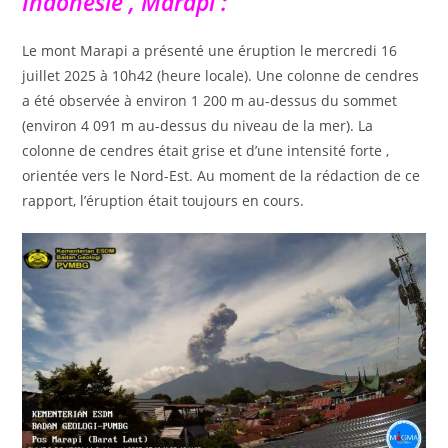
Indonésie , Marapi :
Le mont Marapi a présenté une éruption le mercredi 16
juillet 2025 à 10h42 (heure locale). Une colonne de cendres
a été observée à environ 1 200 m au-dessus du sommet
(environ 4 091 m au-dessus du niveau de la mer). La
colonne de cendres était grise et d’une intensité forte ,
orientée vers le Nord-Est. Au moment de la rédaction de ce
rapport, l’éruption était toujours en cours.