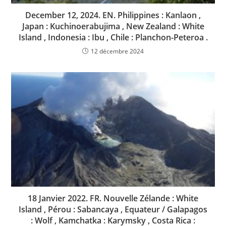
December 12, 2024. EN. Philippines : Kanlaon ,
Japan : Kuchinoerabujima , New Zealand : White
Island , Indonesia : Ibu , Chile : Planchon-Peteroa .
12 décembre 2024
18 Janvier 2022. FR. Nouvelle Zélande : White
Island , Pérou : Sabancaya , Equateur / Galapagos
: Wolf , Kamchatka : Karymsky , Costa Rica :