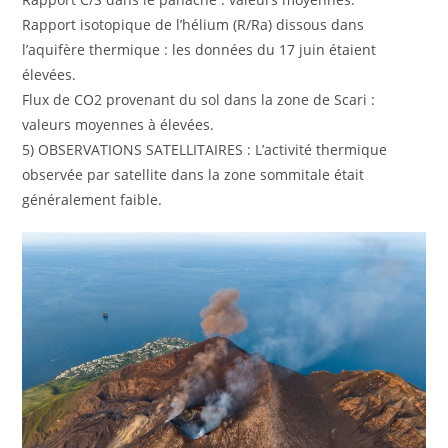
Rapport isotopique de l’hélium (R/Ra) dissous dans
l’aquifère thermique : les données du 17 juin étaient
élevées.
Flux de CO2 provenant du sol dans la zone de Scari :
valeurs moyennes à élevées.
5) OBSERVATIONS SATELLITAIRES : L’activité thermique
observée par satellite dans la zone sommitale était
généralement faible.