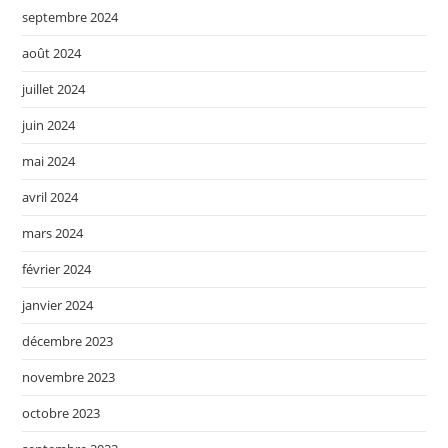
septembre 2024
août 2024
juillet 2024
juin 2024
mai 2024
avril 2024
mars 2024
février 2024
janvier 2024
décembre 2023
novembre 2023
octobre 2023