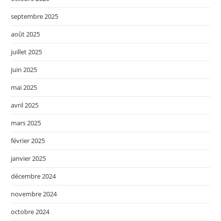
septembre 2025
août 2025
juillet 2025
juin 2025
mai 2025
avril 2025
mars 2025
février 2025
janvier 2025
décembre 2024
novembre 2024
octobre 2024