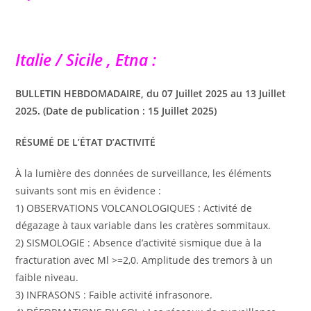
Italie / Sicile , Etna :
BULLETIN HEBDOMADAIRE, du 07 Juillet 2025 au 13 Juillet
2025. (Date de publication : 15 Juillet 2025)
RÉSUMÉ DE L’ÉTAT D’ACTIVITÉ
À la lumière des données de surveillance, les éléments
suivants sont mis en évidence :
1) OBSERVATIONS VOLCANOLOGIQUES : Activité de
dégazage à taux variable dans les cratères sommitaux.
2) SISMOLOGIE : Absence d’activité sismique due à la
fracturation avec Ml >=2,0. Amplitude des tremors à un
faible niveau.
3) INFRASONS : Faible activité infrasonore.