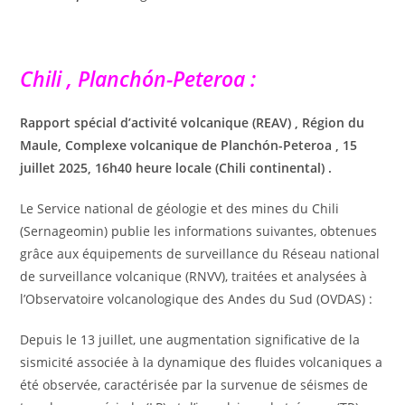
Chili , Planchón-Peteroa :
Rapport spécial d’activité volcanique (REAV) , Région du
Maule, Complexe volcanique de Planchón-Peteroa , 15
juillet 2025, 16h40 heure locale (Chili continental) .
Le Service national de géologie et des mines du Chili
(Sernageomin) publie les informations suivantes, obtenues
grâce aux équipements de surveillance du Réseau national
de surveillance volcanique (RNVV), traitées et analysées à
l’Observatoire volcanologique des Andes du Sud (OVDAS) :
Depuis le 13 juillet, une augmentation significative de la
sismicité associée à la dynamique des fluides volcaniques a
été observée, caractérisée par la survenue de séismes de