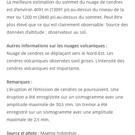
La meilleure estimation du sommet du nuage de cendres
est d’environ 4091 m (13091 pi) au-dessus du niveau de la
mer ou 1200 m (3840 pi) au-dessus du sommet. Peut être
plus élevé que ce qui est clairement observable. Source des
données d’altitude : observateur au sol.
Autres informations sur les nuages volcaniques :
Nuage de cendres se déplaçant vers le Nord-Est. Les
cendres volcaniques observées sont grises. L’intensité des
cendres volcaniques est importante.
Remarques :
L’éruption et l’émission de cendres se poursuivent. Une
éruption a été enregistrée sur un sismogramme avec une
amplitude maximale de 30,5 mm. Un tremor a été
enregistré sur un sismogramme avec une amplitude
maximale de 2,5 mm.
Source et photo :
Magma Indonésie .