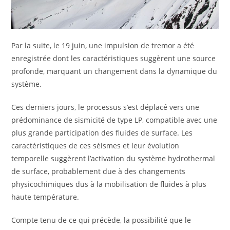
Par la suite, le 19 juin, une impulsion de tremor a été
enregistrée dont les caractéristiques suggèrent une source
profonde, marquant un changement dans la dynamique du
système.
Ces derniers jours, le processus s’est déplacé vers une
prédominance de sismicité de type LP, compatible avec une
plus grande participation des fluides de surface. Les
caractéristiques de ces séismes et leur évolution
temporelle suggèrent l’activation du système hydrothermal
de surface, probablement due à des changements
physicochimiques dus à la mobilisation de fluides à plus
haute température.
Compte tenu de ce qui précède, la possibilité que le