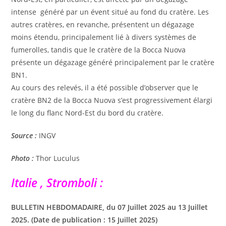
intense généré par un évent situé au fond du cratère. Les
autres cratères, en revanche, présentent un dégazage
moins étendu, principalement lié à divers systèmes de
fumerolles, tandis que le cratère de la Bocca Nuova
présente un dégazage généré principalement par le cratère
BN1.
Au cours des relevés, il a été possible d’observer que le
cratère BN2 de la Bocca Nuova s’est progressivement élargi
le long du flanc Nord-Est du bord du cratère.
Source :
INGV
Photo :
Thor Luculus
Italie , Stromboli :
BULLETIN HEBDOMADAIRE, du 07 Juillet 2025 au 13 Juillet
2025. (Date de publication : 15 Juillet 2025)