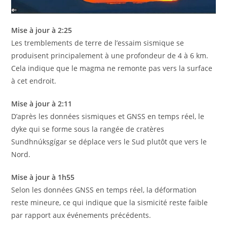
Mise à jour à 2:25
Les tremblements de terre de l’essaim sismique se
produisent principalement à une profondeur de 4 à 6 km.
Cela indique que le magma ne remonte pas vers la surface
à cet endroit.
Mise à jour à 2:11
D’après les données sismiques et GNSS en temps réel, le
dyke qui se forme sous la rangée de cratères
Sundhnúksgígar se déplace vers le Sud plutôt que vers le
Nord.
Mise à jour à 1h55
Selon les données GNSS en temps réel, la déformation
reste mineure, ce qui indique que la sismicité reste faible
par rapport aux événements précédents.