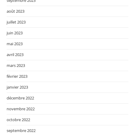
septembre 2023
août 2023
juillet 2023
juin 2023
mai 2023
avril 2023
mars 2023
février 2023
janvier 2023
décembre 2022
novembre 2022
octobre 2022
septembre 2022