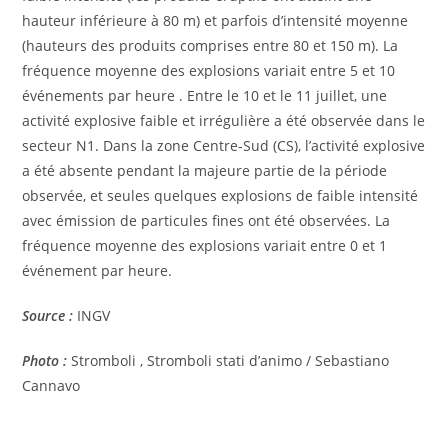
hauteur inférieure à 80 m) et parfois d’intensité moyenne
(hauteurs des produits comprises entre 80 et 150 m). La
fréquence moyenne des explosions variait entre 5 et 10
événements par heure . Entre le 10 et le 11 juillet, une
activité explosive faible et irrégulière a été observée dans le
secteur N1. Dans la zone Centre-Sud (CS), l’activité explosive
a été absente pendant la majeure partie de la période
observée, et seules quelques explosions de faible intensité
avec émission de particules fines ont été observées. La
fréquence moyenne des explosions variait entre 0 et 1
événement par heure.
Source :
INGV
Photo :
Stromboli , Stromboli stati d’animo / Sebastiano
Cannavo