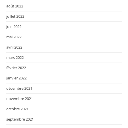
août 2022
juillet 2022
juin 2022
mai 2022
avril 2022
mars 2022
février 2022
janvier 2022
décembre 2021
novembre 2021
octobre 2021
septembre 2021