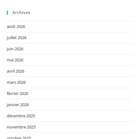
Archives
août 2026
juillet 2026
juin 2026
mai 2026
avril 2026
mars 2026
février 2026
janvier 2026
décembre 2025
novembre 2025
octobre 2025