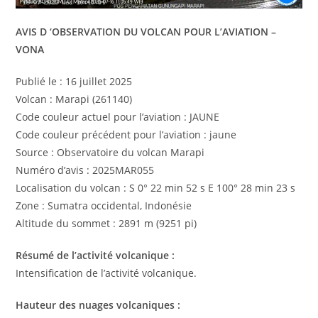
AVIS D ‘OBSERVATION DU VOLCAN POUR L’AVIATION –
VONA
Publié le : 16 juillet 2025
Volcan : Marapi (261140)
Code couleur actuel pour l’aviation : JAUNE
Code couleur précédent pour l’aviation : jaune
Source : Observatoire du volcan Marapi
Numéro d’avis : 2025MAR055
Localisation du volcan : S 0° 22 min 52 s E 100° 28 min 23 s
Zone : Sumatra occidental, Indonésie
Altitude du sommet : 2891 m (9251 pi)
Résumé de l’activité volcanique :
Intensification de l’activité volcanique.
Hauteur des nuages volcaniques :