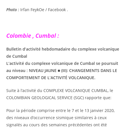
Photo :
Irfan FeykOe / Facebook .
Colombie , Cumbal :
Bulletin d’activité hebdomadaire du complexe volcanique
de Cumbal
L’activité du complexe volcanique de Cumbal se poursuit
au niveau : NIVEAU JAUNE ■ (III): CHANGEMENTS DANS LE
COMPORTEMENT DE L’ACTIVITÉ VOLCANIQUE.
Suite à l’activité du COMPLEXE VOLCANIQUE CUMBAL, le
COLOMBIAN GEOLOGICAL SERVICE (SGC) rapporte que:
Pour la période comprise entre le 7 et le 13 janvier 2020,
des niveaux d’occurrence sismique similaires à ceux
signalés au cours des semaines précédentes ont été