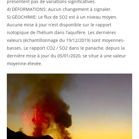
présentent pas de variations significatives.
4) DÉFORMATIONS: Aucun changement à signaler.
5) GÉOCHIMIE: Le flux de SO2 est à un niveau moyen.
Aucune mise à jour n’est disponible sur le rapport
isotopique de l’hélium dans l’aquifère. Les dernières
valeurs (échantillonnage du 19/12/2019) sont moyennes-
basses. Le rapport CO2 / SO2 dans le panache, depuis la
dernière mise à jour du 05/01/2020, se situe à une valeur
moyenne-élevée.