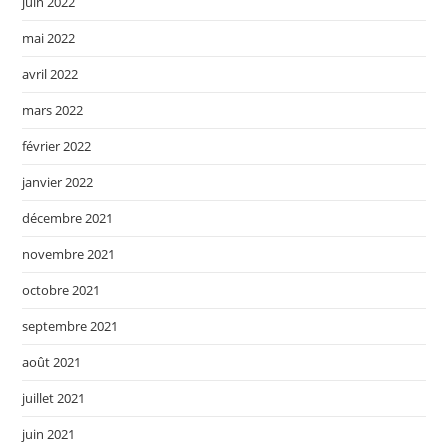
juin 2022
mai 2022
avril 2022
mars 2022
février 2022
janvier 2022
décembre 2021
novembre 2021
octobre 2021
septembre 2021
août 2021
juillet 2021
juin 2021