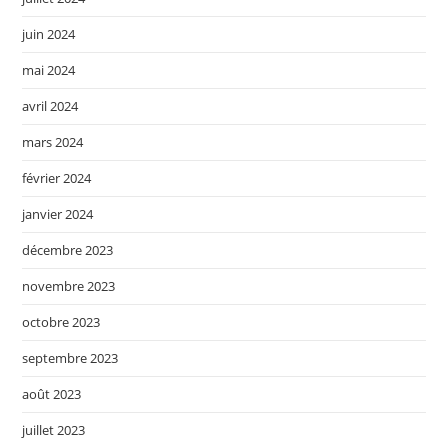
juin 2024
mai 2024
avril 2024
mars 2024
février 2024
janvier 2024
décembre 2023
novembre 2023
octobre 2023
septembre 2023
août 2023
juillet 2023