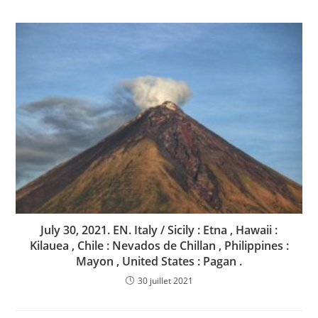
July 30, 2021. EN. Italy / Sicily : Etna , Hawaii :
Kilauea , Chile : Nevados de Chillan , Philippines :
Mayon , United States : Pagan .
30 juillet 2021