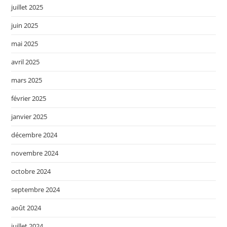
juillet 2025
juin 2025
mai 2025
avril 2025
mars 2025
février 2025
janvier 2025
décembre 2024
novembre 2024
octobre 2024
septembre 2024
août 2024
juillet 2024