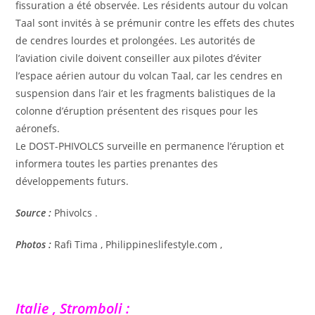
fissuration a été observée. Les résidents autour du volcan
Taal sont invités à se prémunir contre les effets des chutes
de cendres lourdes et prolongées. Les autorités de
l’aviation civile doivent conseiller aux pilotes d’éviter
l’espace aérien autour du volcan Taal, car les cendres en
suspension dans l’air et les fragments balistiques de la
colonne d’éruption présentent des risques pour les
aéronefs.
Le DOST-PHIVOLCS surveille en permanence l’éruption et
informera toutes les parties prenantes des
développements futurs.
Source :
Phivolcs .
Photos :
Rafi Tima , Philippineslifestyle.com ,
Italie , Stromboli :