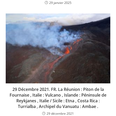
29 janvier 2025
29 Décembre 2021. FR. La Réunion : Piton de la
Fournaise , Italie : Vulcano , Islande : Péninsule de
Reykjanes , Italie / Sicile : Etna , Costa Rica :
Turrialba , Archipel du Vanuatu : Ambae .
29 décembre 2021