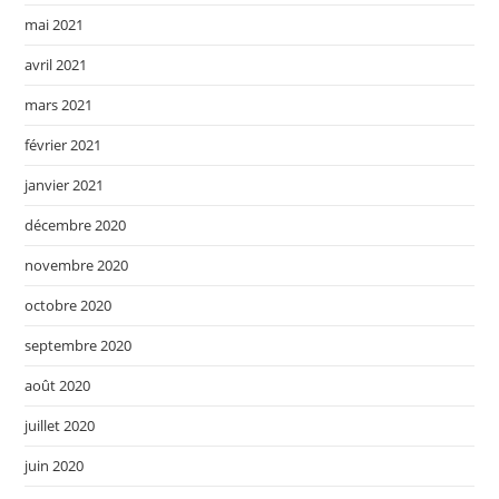
mai 2021
avril 2021
mars 2021
février 2021
janvier 2021
décembre 2020
novembre 2020
octobre 2020
septembre 2020
août 2020
juillet 2020
juin 2020