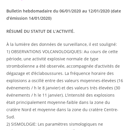
Bulletin hebdomadaire du 06/01/2020 au 12/01/2020 (date
d’émission 14/01/2020)
RÉSUMÉ DU STATUT DE L’ACTIVITÉ.
À la lumière des données de surveillance, il est souligné:
1) OBSERVATIONS VOLCANOLOGIQUES: Au cours de cette
période, une activité explosive normale de type
strombolienne a été observée, accompagnée d’activités de
dégazage et d’éclaboussures. La fréquence horaire des
explosions a oscillé entre des valeurs moyennes-élevées (16
événements / h le 8 janvier) et des valeurs très élevées (30
événements / h le 11 janvier). L’intensité des explosions
était principalement moyenne-faible dans la zone du
cratère Nord et moyenne dans la zone du cratère Centre-
Sud.
2) SISMOLOGIE: Les paramètres sismologiques ne