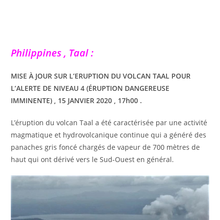
Philippines , Taal :
MISE À JOUR SUR L’ERUPTION DU VOLCAN TAAL POUR
L’ALERTE DE NIVEAU 4 (ÉRUPTION DANGEREUSE
IMMINENTE) , 15 JANVIER 2020 , 17h00 .
L’éruption du volcan Taal a été caractérisée par une activité
magmatique et hydrovolcanique continue qui a généré des
panaches gris foncé chargés de vapeur de 700 mètres de
haut qui ont dérivé vers le Sud-Ouest en général.