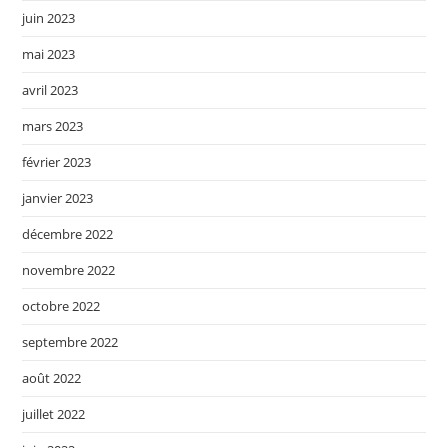
juin 2023
mai 2023
avril 2023
mars 2023
février 2023
janvier 2023
décembre 2022
novembre 2022
octobre 2022
septembre 2022
août 2022
juillet 2022