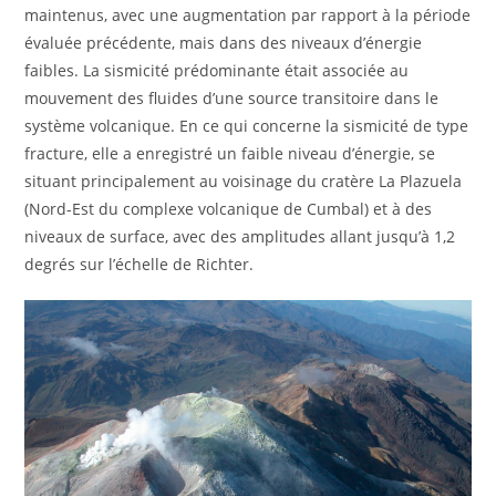
maintenus, avec une augmentation par rapport à la période
évaluée précédente, mais dans des niveaux d’énergie
faibles. La sismicité prédominante était associée au
mouvement des fluides d’une source transitoire dans le
système volcanique. En ce qui concerne la sismicité de type
fracture, elle a enregistré un faible niveau d’énergie, se
situant principalement au voisinage du cratère La Plazuela
(Nord-Est du complexe volcanique de Cumbal) et à des
niveaux de surface, avec des amplitudes allant jusqu’à 1,2
degrés sur l’échelle de Richter.