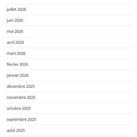
juillet 2026
juin 2026
mai 2026
avril 2026
mars 2026
février 2026
janvier 2026
décembre 2025
novembre 2025
octobre 2025
septembre 2025
août 2025