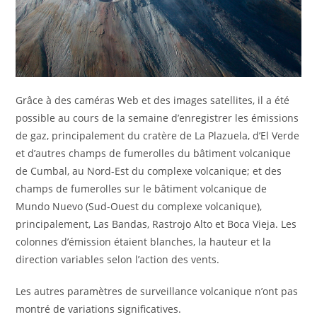
Grâce à des caméras Web et des images satellites, il a été
possible au cours de la semaine d’enregistrer les émissions
de gaz, principalement du cratère de La Plazuela, d’El Verde
et d’autres champs de fumerolles du bâtiment volcanique
de Cumbal, au Nord-Est du complexe volcanique; et des
champs de fumerolles sur le bâtiment volcanique de
Mundo Nuevo (Sud-Ouest du complexe volcanique),
principalement, Las Bandas, Rastrojo Alto et Boca Vieja. Les
colonnes d’émission étaient blanches, la hauteur et la
direction variables selon l’action des vents.
Les autres paramètres de surveillance volcanique n’ont pas
montré de variations significatives.