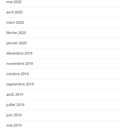
mai 2020
avril 2020
mars 2020
février 2020
janvier 2020
décembre 2019
novembre 2019
octobre 2019
septembre 2019
août 2019
juillet 2019
juin 2019
mai 2019