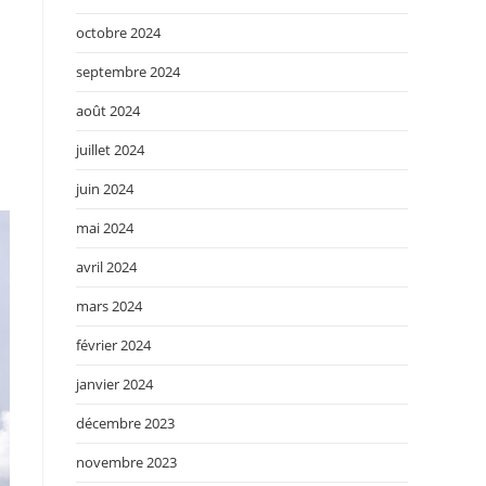
octobre 2024
septembre 2024
août 2024
juillet 2024
juin 2024
mai 2024
avril 2024
mars 2024
février 2024
janvier 2024
décembre 2023
novembre 2023