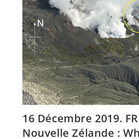
16 Décembre 2019. FR.
Nouvelle Zélande : Wh