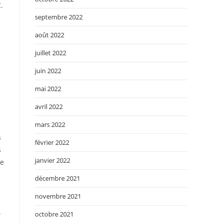
.
septembre 2022
août 2022
juillet 2022
juin 2022
mai 2022
avril 2022
mars 2022
s
février 2022
s
janvier 2022
me
décembre 2021
novembre 2021
.
octobre 2021