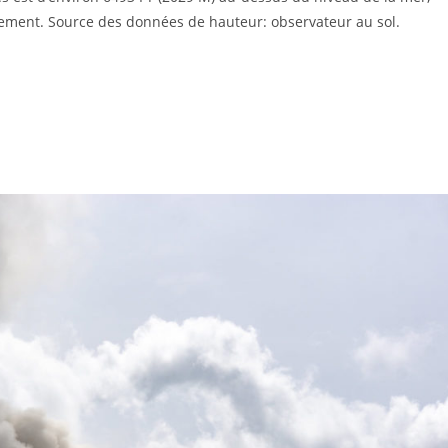
irement. Source des données de hauteur: observateur au sol.