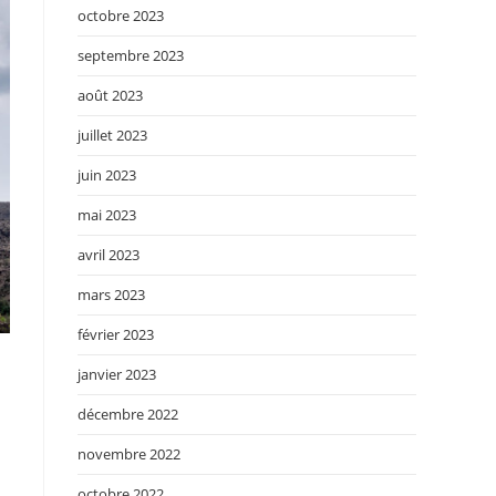
octobre 2023
septembre 2023
août 2023
juillet 2023
juin 2023
mai 2023
avril 2023
mars 2023
février 2023
janvier 2023
décembre 2022
novembre 2022
octobre 2022