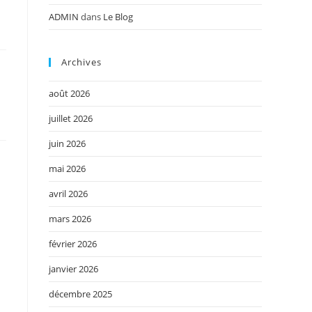
ADMIN
dans
Le Blog
Archives
août 2026
juillet 2026
juin 2026
mai 2026
avril 2026
mars 2026
février 2026
janvier 2026
décembre 2025