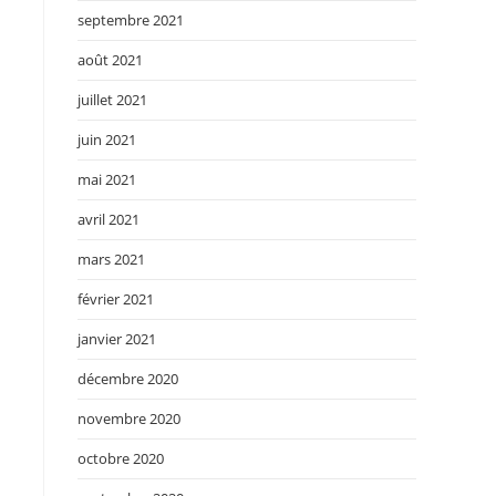
septembre 2021
août 2021
juillet 2021
juin 2021
mai 2021
avril 2021
mars 2021
février 2021
janvier 2021
décembre 2020
novembre 2020
octobre 2020