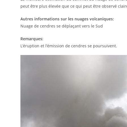
peut être plus élevée que ce qui peut être observé cla
Autres informations sur les nuages volcaniques:
Nuage de cendres se déplaçant vers le Sud
Remarques:
L’éruption et l’émission de cendres se poursuivent.