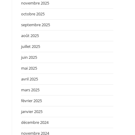
novembre 2025
octobre 2025
septembre 2025
août 2025
juillet 2025
juin 2025
mai 2025
avril 2025
mars 2025
février 2025
janvier 2025
décembre 2024
novembre 2024