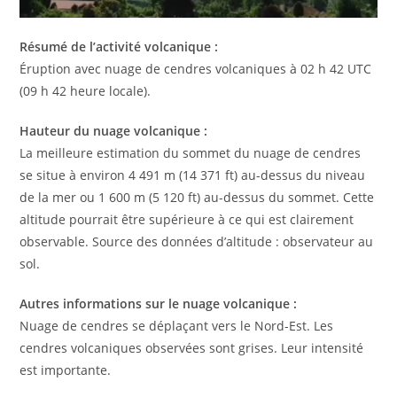
Résumé de l’activité volcanique :
Éruption avec nuage de cendres volcaniques à 02 h 42 UTC
(09 h 42 heure locale).
Hauteur du nuage volcanique :
La meilleure estimation du sommet du nuage de cendres
se situe à environ 4 491 m (14 371 ft) au-dessus du niveau
de la mer ou 1 600 m (5 120 ft) au-dessus du sommet. Cette
altitude pourrait être supérieure à ce qui est clairement
observable. Source des données d’altitude : observateur au
sol.
Autres informations sur le nuage volcanique :
Nuage de cendres se déplaçant vers le Nord-Est. Les
cendres volcaniques observées sont grises. Leur intensité
est importante.