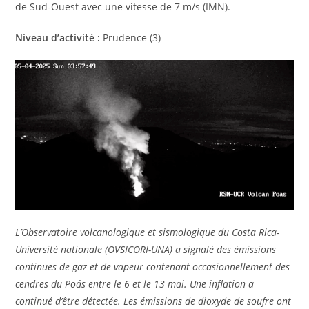
de Sud-Ouest avec une vitesse de 7 m/s (IMN).
Niveau d’activité :
Prudence (3)
L’Observatoire volcanologique et sismologique du Costa Rica-
Université nationale (OVSICORI-UNA) a signalé des émissions
continues de gaz et de vapeur contenant occasionnellement des
cendres du Poás entre le 6 et le 13 mai. Une inflation a
continué d’être détectée. Les émissions de dioxyde de soufre ont