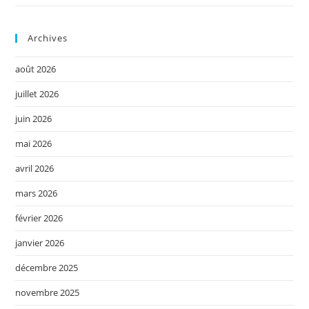
Archives
août 2026
juillet 2026
juin 2026
mai 2026
avril 2026
mars 2026
février 2026
janvier 2026
décembre 2025
novembre 2025