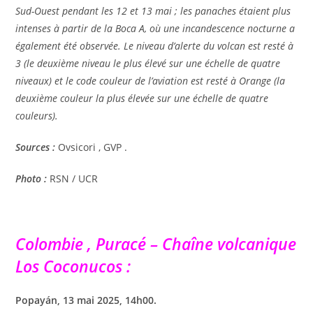
Sud-Ouest pendant les 12 et 13 mai ; les panaches étaient plus
intenses à partir de la Boca A, où une incandescence nocturne a
également été observée. Le niveau d’alerte du volcan est resté à
3 (le deuxième niveau le plus élevé sur une échelle de quatre
niveaux) et le code couleur de l’aviation est resté à Orange (la
deuxième couleur la plus élevée sur une échelle de quatre
couleurs).
Sources :
Ovsicori , GVP .
Photo :
RSN / UCR
Colombie , Puracé – Chaîne volcanique
Los Coconucos :
Popayán, 13 mai 2025, 14h00.