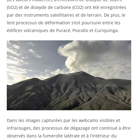
(SO2) et de dioxyde de carbone (CO2) ont été enregistrées
par des instruments satellitaires et de terrain. De plus, le
lent processus de déformation s’est poursuivi entre les
édifices volcaniques de Puracé, Piocollo et Curiquinga.
Dans les images capturées par les webcams visibles et
infrarouges, des processus de dégazage ont continué à être
observés dans la fumerolle latérale et à l’intérieur du