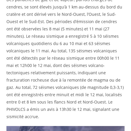
cendres, se sont élevés jusqu’à 1 km au-dessus du bord du
cratère et ont dérivé vers le Nord-Ouest, l’Ouest, le Sud-
Ouest et le Sud-Est. Des périodes d’émission de cendres
ont été observées les 8 mai (5 minutes) et 11 mai (27
minutes). Le réseau sismique a enregistré 5 à 10 séismes
volcaniques quotidiens du 6 au 10 mai et 63 séismes
volcaniques le 11 mai. Au total, 135 séismes volcaniques
ont été détectés par le réseau sismique entre 00h00 le 11
mai et 12h00 le 12 mai, dont des séismes volcano-
tectoniques relativement puissants, indiquant une
fracturation rocheuse due à la remontée de magma ou de
gaz. Au total, 72 séismes volcaniques (de magnitude 0,3-3,1)
ont été enregistrés entre minuit et midi le 12 mai, localisés
entre 0 et 8 km sous les flancs Nord et Nord-Ouest. Le
PHIVOLCS a émis un avis à 13h30 le 12 mai, signalant une
sismicité accrue.