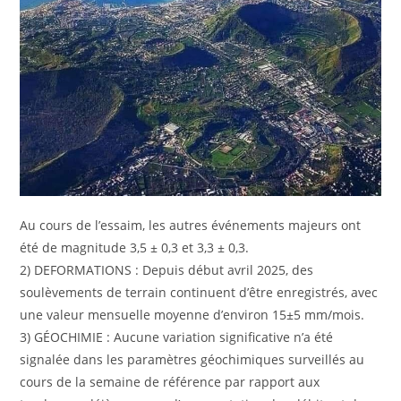
Au cours de l’essaim, les autres événements majeurs ont
été de magnitude 3,5 ± 0,3 et 3,3 ± 0,3.
2) DEFORMATIONS : Depuis début avril 2025, des
soulèvements de terrain continuent d’être enregistrés, avec
une valeur mensuelle moyenne d’environ 15±5 mm/mois.
3) GÉOCHIMIE : Aucune variation significative n’a été
signalée dans les paramètres géochimiques surveillés au
cours de la semaine de référence par rapport aux