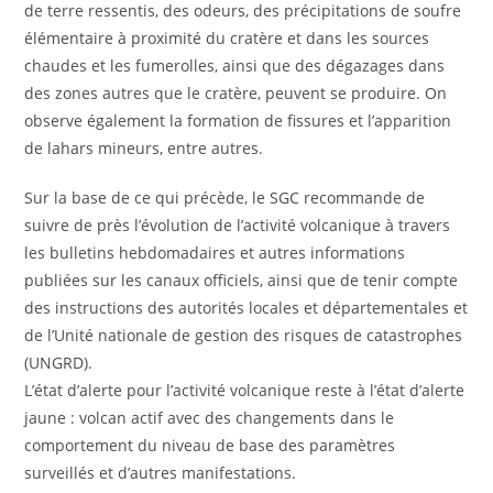
de terre ressentis, des odeurs, des précipitations de soufre
élémentaire à proximité du cratère et dans les sources
chaudes et les fumerolles, ainsi que des dégazages dans
des zones autres que le cratère, peuvent se produire. On
observe également la formation de fissures et l’apparition
de lahars mineurs, entre autres.
Sur la base de ce qui précède, le SGC recommande de
suivre de près l’évolution de l’activité volcanique à travers
les bulletins hebdomadaires et autres informations
publiées sur les canaux officiels, ainsi que de tenir compte
des instructions des autorités locales et départementales et
de l’Unité nationale de gestion des risques de catastrophes
(UNGRD).
L’état d’alerte pour l’activité volcanique reste à l’état d’alerte
jaune : volcan actif avec des changements dans le
comportement du niveau de base des paramètres
surveillés et d’autres manifestations.