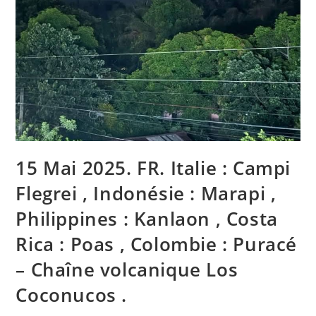
15 Mai 2025. FR. Italie : Campi
Flegrei , Indonésie : Marapi ,
Philippines : Kanlaon , Costa
Rica : Poas , Colombie : Puracé
– Chaîne volcanique Los
Coconucos .