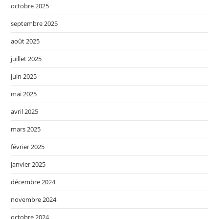
octobre 2025
septembre 2025
août 2025
juillet 2025
juin 2025
mai 2025
avril 2025
mars 2025
février 2025
janvier 2025
décembre 2024
novembre 2024
octobre 2024