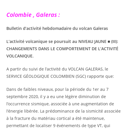
Colombie , Galeras :
Bulletin d’activité hebdomadaire du volcan Galeras
L’activité volcanique se poursuit au NIVEAU JAUNE ■ (III):
CHANGEMENTS DANS LE COMPORTEMENT DE L’ACTIVITÉ
VOLCANIQUE.
A partir du suivi de l’activité du VOLCAN GALERAS, le
SERVICE GÉOLOGIQUE COLOMBIEN (SGC) rapporte que:
Dans de faibles niveaux, pour la période du 1er au 7
septembre 2020, il y a eu une légère diminution de
l’occurrence sismique, associée à une augmentation de
l’énergie libérée. La prédominance de la sismicité associée
à la fracture du matériau cortical a été maintenue,
permettant de localiser 9 événements de type VT, qui