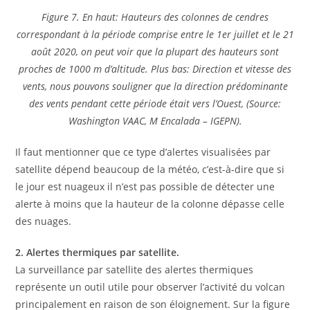
Figure 7. En haut: Hauteurs des colonnes de cendres
correspondant à la période comprise entre le 1er juillet et le 21
août 2020, on peut voir que la plupart des hauteurs sont
proches de 1000 m d’altitude. Plus bas: Direction et vitesse des
vents, nous pouvons souligner que la direction prédominante
des vents pendant cette période était vers l’Ouest, (Source:
Washington VAAC, M Encalada – IGEPN).
Il faut mentionner que ce type d’alertes visualisées par
satellite dépend beaucoup de la météo, c’est-à-dire que si
le jour est nuageux il n’est pas possible de détecter une
alerte à moins que la hauteur de la colonne dépasse celle
des nuages.
2. Alertes thermiques par satellite.
La surveillance par satellite des alertes thermiques
représente un outil utile pour observer l’activité du volcan
principalement en raison de son éloignement. Sur la figure