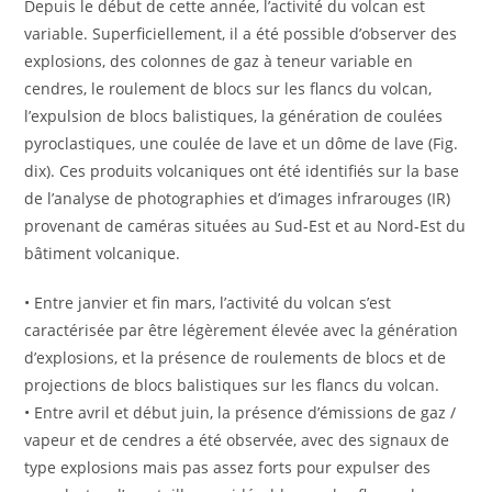
Depuis le début de cette année, l’activité du volcan est
variable. Superficiellement, il a été possible d’observer des
explosions, des colonnes de gaz à teneur variable en
cendres, le roulement de blocs sur les flancs du volcan,
l’expulsion de blocs balistiques, la génération de coulées
pyroclastiques, une coulée de lave et un dôme de lave (Fig.
dix). Ces produits volcaniques ont été identifiés sur la base
de l’analyse de photographies et d’images infrarouges (IR)
provenant de caméras situées au Sud-Est et au Nord-Est du
bâtiment volcanique.
• Entre janvier et fin mars, l’activité du volcan s’est
caractérisée par être légèrement élevée avec la génération
d’explosions, et la présence de roulements de blocs et de
projections de blocs balistiques sur les flancs du volcan.
• Entre avril et début juin, la présence d’émissions de gaz /
vapeur et de cendres a été observée, avec des signaux de
type explosions mais pas assez forts pour expulser des