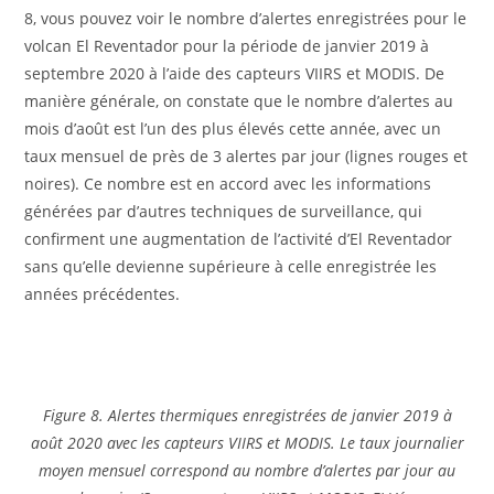
8, vous pouvez voir le nombre d’alertes enregistrées pour le
volcan El Reventador pour la période de janvier 2019 à
septembre 2020 à l’aide des capteurs VIIRS et MODIS. De
manière générale, on constate que le nombre d’alertes au
mois d’août est l’un des plus élevés cette année, avec un
taux mensuel de près de 3 alertes par jour (lignes rouges et
noires). Ce nombre est en accord avec les informations
générées par d’autres techniques de surveillance, qui
confirment une augmentation de l’activité d’El Reventador
sans qu’elle devienne supérieure à celle enregistrée les
années précédentes.
Figure 8. Alertes thermiques enregistrées de janvier 2019 à
août 2020 avec les capteurs VIIRS et MODIS. Le taux journalier
moyen mensuel correspond au nombre d’alertes par jour au