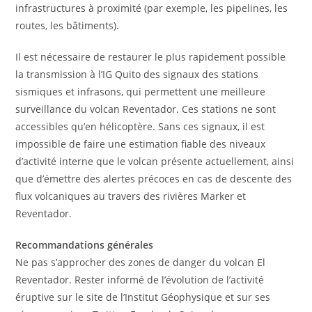
infrastructures à proximité (par exemple, les pipelines, les
routes, les bâtiments).
Il est nécessaire de restaurer le plus rapidement possible
la transmission à l’IG Quito des signaux des stations
sismiques et infrasons, qui permettent une meilleure
surveillance du volcan Reventador. Ces stations ne sont
accessibles qu’en hélicoptère. Sans ces signaux, il est
impossible de faire une estimation fiable des niveaux
d’activité interne que le volcan présente actuellement, ainsi
que d’émettre des alertes précoces en cas de descente des
flux volcaniques au travers des rivières Marker et
Reventador.
Recommandations générales
Ne pas s’approcher des zones de danger du volcan El
Reventador. Rester informé de l’évolution de l’activité
éruptive sur le site de l’Institut Géophysique et sur ses