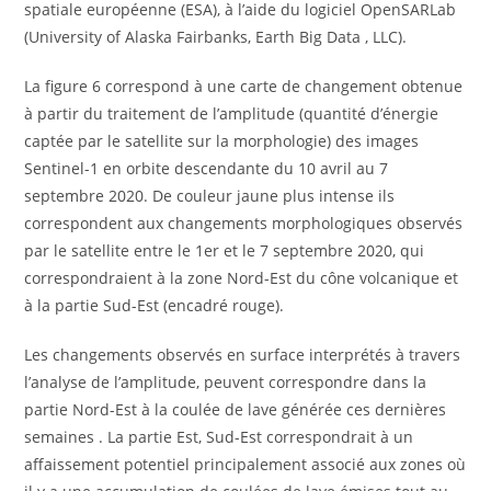
spatiale européenne (ESA), à l’aide du logiciel OpenSARLab
(University of Alaska Fairbanks, Earth Big Data , LLC).
La figure 6 correspond à une carte de changement obtenue
à partir du traitement de l’amplitude (quantité d’énergie
captée par le satellite sur la morphologie) des images
Sentinel-1 en orbite descendante du 10 avril au 7
septembre 2020. De couleur jaune plus intense ils
correspondent aux changements morphologiques observés
par le satellite entre le 1er et le 7 septembre 2020, qui
correspondraient à la zone Nord-Est du cône volcanique et
à la partie Sud-Est (encadré rouge).
Les changements observés en surface interprétés à travers
l’analyse de l’amplitude, peuvent correspondre dans la
partie Nord-Est à la coulée de lave générée ces dernières
semaines . La partie Est, Sud-Est correspondrait à un
affaissement potentiel principalement associé aux zones où