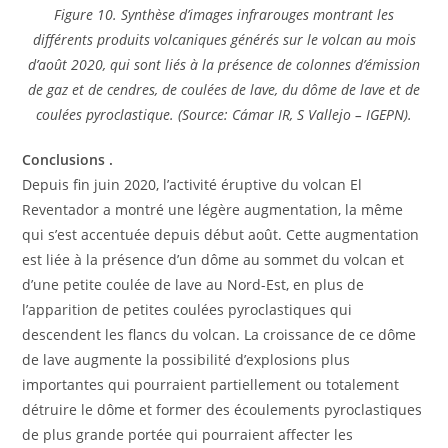
Figure 10. Synthèse d’images infrarouges montrant les
différents produits volcaniques générés sur le volcan au mois
d’août 2020, qui sont liés à la présence de colonnes d’émission
de gaz et de cendres, de coulées de lave, du dôme de lave et de
coulées pyroclastique. (Source: Cámar IR, S Vallejo – IGEPN).
Conclusions .
Depuis fin juin 2020, l’activité éruptive du volcan El
Reventador a montré une légère augmentation, la même
qui s’est accentuée depuis début août. Cette augmentation
est liée à la présence d’un dôme au sommet du volcan et
d’une petite coulée de lave au Nord-Est, en plus de
l’apparition de petites coulées pyroclastiques qui
descendent les flancs du volcan. La croissance de ce dôme
de lave augmente la possibilité d’explosions plus
importantes qui pourraient partiellement ou totalement
détruire le dôme et former des écoulements pyroclastiques
de plus grande portée qui pourraient affecter les