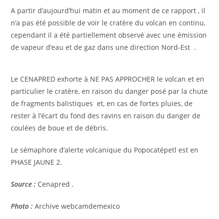
A partir d’aujourd’hui matin et au moment de ce rapport , il
n’a pas été possible de voir le cratère du volcan en continu,
cependant il a été partiellement observé avec une émission
de vapeur d’eau et de gaz dans une direction Nord-Est .
Le CENAPRED exhorte à NE PAS APPROCHER le volcan et en
particulier le cratère, en raison du danger posé par la chute
de fragments balistiques et, en cas de fortes pluies, de
rester à l’écart du fond des ravins en raison du danger de
coulées de boue et de débris.
Le sémaphore d’alerte volcanique du Popocatépetl est en
PHASE JAUNE 2.
Source :
Cenapred .
Photo :
Archive webcamdemexico