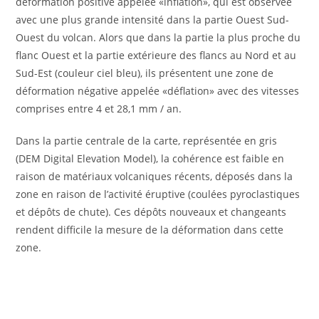
déformation positive appelée «inflation», qui est observée
avec une plus grande intensité dans la partie Ouest Sud-
Ouest du volcan. Alors que dans la partie la plus proche du
flanc Ouest et la partie extérieure des flancs au Nord et au
Sud-Est (couleur ciel bleu), ils présentent une zone de
déformation négative appelée «déflation» avec des vitesses
comprises entre 4 et 28,1 mm / an.
Dans la partie centrale de la carte, représentée en gris
(DEM Digital Elevation Model), la cohérence est faible en
raison de matériaux volcaniques récents, déposés dans la
zone en raison de l’activité éruptive (coulées pyroclastiques
et dépôts de chute). Ces dépôts nouveaux et changeants
rendent difficile la mesure de la déformation dans cette
zone.