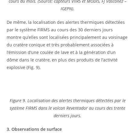
cours du mois. (Source: capteurs VIIRS et MODIS, FJ Vásconez –
IGEPN).
De même, la localisation des alertes thermiques détectées
par le système FIRMS au cours des 30 derniers jours
montre qu’elles sont localisées principalement au voisinage
du cratère conique et très probablement associées à
l’émission d’une coulée de lave et à la génération d’un
dôme dans le cratère, en plus des produits de l’activité
explosive (Fig. 9).
Figure 9. Localisation des alertes thermiques détectées par le
système FIRMS dans le volcan Reventador au cours des trente
derniers jours.
3. Observations de surface