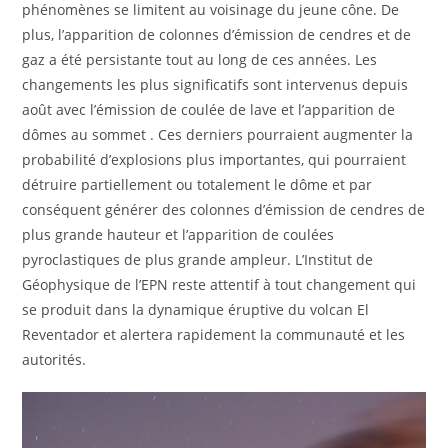
phénomènes se limitent au voisinage du jeune cône. De
plus, l’apparition de colonnes d’émission de cendres et de
gaz a été persistante tout au long de ces années. Les
changements les plus significatifs sont intervenus depuis
août avec l’émission de coulée de lave et l’apparition de
dômes au sommet . Ces derniers pourraient augmenter la
probabilité d’explosions plus importantes, qui pourraient
détruire partiellement ou totalement le dôme et par
conséquent générer des colonnes d’émission de cendres de
plus grande hauteur et l’apparition de coulées
pyroclastiques de plus grande ampleur. L’Institut de
Géophysique de l’EPN reste attentif à tout changement qui
se produit dans la dynamique éruptive du volcan El
Reventador et alertera rapidement la communauté et les
autorités.