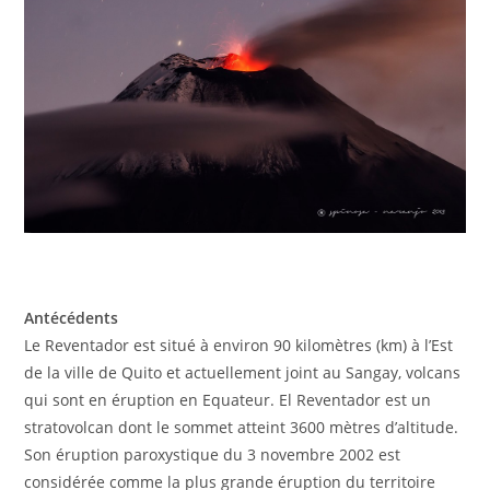
Antécédents
Le Reventador est situé à environ 90 kilomètres (km) à l’Est
de la ville de Quito et actuellement joint au Sangay, volcans
qui sont en éruption en Equateur. El Reventador est un
stratovolcan dont le sommet atteint 3600 mètres d’altitude.
Son éruption paroxystique du 3 novembre 2002 est
considérée comme la plus grande éruption du territoire