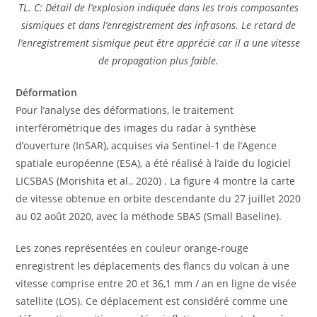
TL. C: Détail de l’explosion indiquée dans les trois composantes
sismiques et dans l’enregistrement des infrasons. Le retard de
l’enregistrement sismique peut être apprécié car il a une vitesse
de propagation plus faible.
Déformation
Pour l’analyse des déformations, le traitement
interférométrique des images du radar à synthèse
d’ouverture (InSAR), acquises via Sentinel-1 de l’Agence
spatiale européenne (ESA), a été réalisé à l’aide du logiciel
LICSBAS (Morishita et al., 2020) . La figure 4 montre la carte
de vitesse obtenue en orbite descendante du 27 juillet 2020
au 02 août 2020, avec la méthode SBAS (Small Baseline).
Les zones représentées en couleur orange-rouge
enregistrent les déplacements des flancs du volcan à une
vitesse comprise entre 20 et 36,1 mm / an en ligne de visée
satellite (LOS). Ce déplacement est considéré comme une