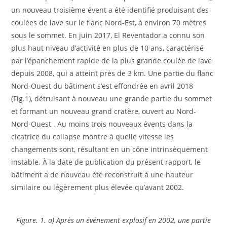
un nouveau troisième évent a été identifié produisant des
coulées de lave sur le flanc Nord-Est, à environ 70 mètres
sous le sommet. En juin 2017, El Reventador a connu son
plus haut niveau d’activité en plus de 10 ans, caractérisé
par l’épanchement rapide de la plus grande coulée de lave
depuis 2008, qui a atteint près de 3 km. Une partie du flanc
Nord-Ouest du bâtiment s’est effondrée en avril 2018
(Fig.1), détruisant à nouveau une grande partie du sommet
et formant un nouveau grand cratère, ouvert au Nord-
Nord-Ouest . Au moins trois nouveaux évents dans la
cicatrice du collapse montre à quelle vitesse les
changements sont, résultant en un cône intrinsèquement
instable. À la date de publication du présent rapport, le
bâtiment a de nouveau été reconstruit à une hauteur
similaire ou légèrement plus élevée qu’avant 2002.
Figure. 1. a) Après un événement explosif en 2002, une partie