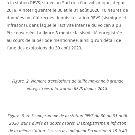
à la station REVS, située au Sud du cône volcanique, depuis
2018. À noter qu’entre le 30 et le 31 août 2020, 10 heures de
données ont été reçues depuis la station REVS (sismique et
infrasons), dans laquelle l’activité intense du volcan a pu
être observée. La figure 3 montre la sismicité enregistrée
au cours de la période mentionnée, ainsi qu’un détail de
l’une des explosions du 30 août 2020.
Figure. 2. Nombre d’explosions de taille moyenne à grande
enregistrées à la station REVS depuis 2018.
Figure. 3. A: Sismogramme de la station REVS du 30 au 31 août
2020, d’une durée de douze heures. B Enregistrement infrason
de la même station. Les cercles indiquent l’explosion à 15 h 40