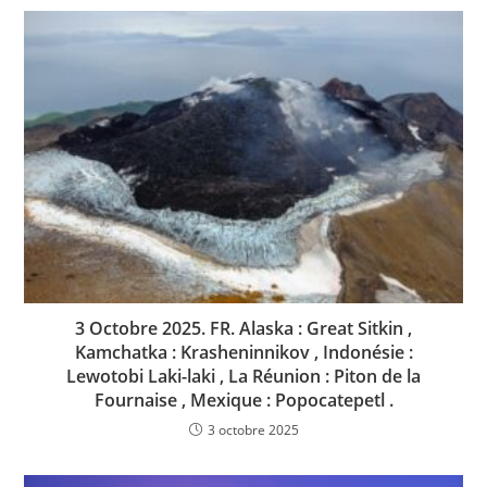
3 Octobre 2025. FR. Alaska : Great Sitkin ,
Kamchatka : Krasheninnikov , Indonésie :
Lewotobi Laki-laki , La Réunion : Piton de la
Fournaise , Mexique : Popocatepetl .
3 octobre 2025