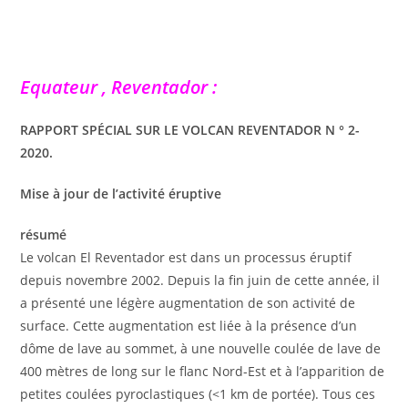
Equateur , Reventador :
RAPPORT SPÉCIAL SUR LE VOLCAN REVENTADOR N ° 2-
2020.
Mise à jour de l’activité éruptive
résumé
Le volcan El Reventador est dans un processus éruptif
depuis novembre 2002. Depuis la fin juin de cette année, il
a présenté une légère augmentation de son activité de
surface. Cette augmentation est liée à la présence d’un
dôme de lave au sommet, à une nouvelle coulée de lave de
400 mètres de long sur le flanc Nord-Est et à l’apparition de
petites coulées pyroclastiques (<1 km de portée). Tous ces