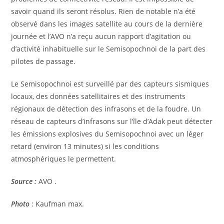
savoir quand ils seront résolus. Rien de notable n’a été
observé dans les images satellite au cours de la dernière
journée et l’AVO n’a reçu aucun rapport d’agitation ou
d’activité inhabituelle sur le Semisopochnoi de la part des
pilotes de passage.
Le Semisopochnoi est surveillé par des capteurs sismiques
locaux, des données satellitaires et des instruments
régionaux de détection des infrasons et de la foudre. Un
réseau de capteurs d’infrasons sur l’île d’Adak peut détecter
les émissions explosives du Semisopochnoi avec un léger
retard (environ 13 minutes) si les conditions
atmosphériques le permettent.
Source :
AVO .
Photo
: Kaufman max.