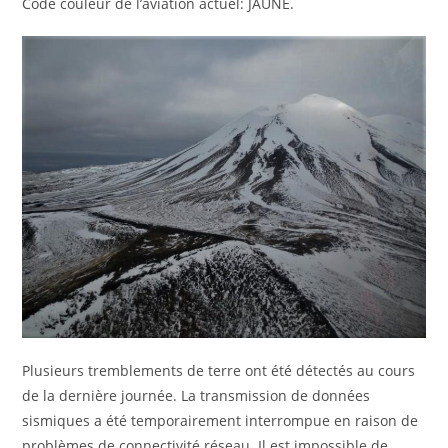
Code couleur de l’aviation actuel: JAUNE.
Plusieurs tremblements de terre ont été détectés au cours
de la dernière journée. La transmission de données
sismiques a été temporairement interrompue en raison de
problèmes de connectivité réseau. Il est impossible de