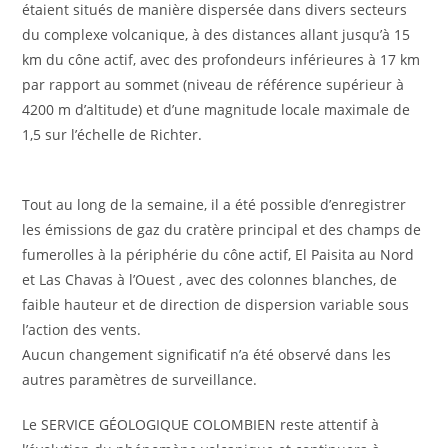
étaient situés de manière dispersée dans divers secteurs
du complexe volcanique, à des distances allant jusqu’à 15
km du cône actif, avec des profondeurs inférieures à 17 km
par rapport au sommet (niveau de référence supérieur à
4200 m d’altitude) et d’une magnitude locale maximale de
1,5 sur l’échelle de Richter.
Tout au long de la semaine, il a été possible d’enregistrer
les émissions de gaz du cratère principal et des champs de
fumerolles à la périphérie du cône actif, El Paisita au Nord
et Las Chavas à l’Ouest , avec des colonnes blanches, de
faible hauteur et de direction de dispersion variable sous
l’action des vents.
Aucun changement significatif n’a été observé dans les
autres paramètres de surveillance.
Le SERVICE GÉOLOGIQUE COLOMBIEN reste attentif à