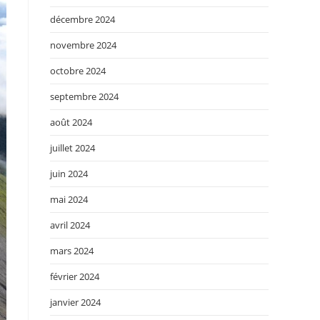
décembre 2024
novembre 2024
octobre 2024
septembre 2024
août 2024
juillet 2024
juin 2024
mai 2024
avril 2024
mars 2024
février 2024
janvier 2024