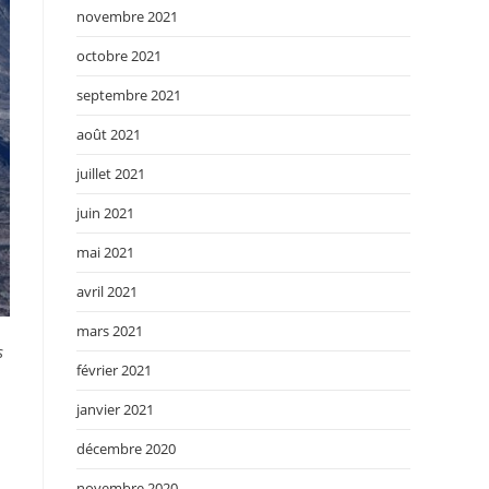
novembre 2021
octobre 2021
septembre 2021
août 2021
juillet 2021
juin 2021
mai 2021
avril 2021
mars 2021
s
février 2021
janvier 2021
décembre 2020
novembre 2020