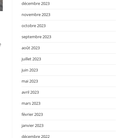
décembre 2023
novembre 2023
octobre 2023
septembre 2023
e
août 2023
juillet 2023
juin 2023
mai 2023
avril 2023
mars 2023
février 2023
janvier 2023
décembre 2022