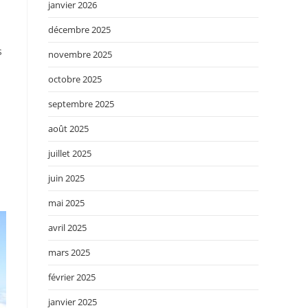
janvier 2026
décembre 2025
s
novembre 2025
octobre 2025
septembre 2025
août 2025
juillet 2025
juin 2025
mai 2025
avril 2025
mars 2025
février 2025
janvier 2025