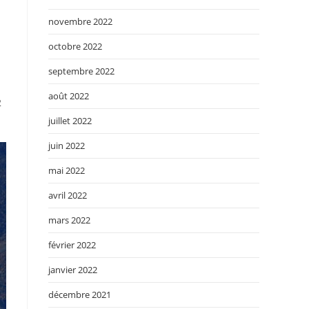
novembre 2022
octobre 2022
septembre 2022
août 2022
2
juillet 2022
juin 2022
mai 2022
avril 2022
mars 2022
février 2022
janvier 2022
décembre 2021