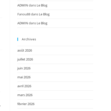
ADMIN
dans
Le Blog
Fanou88
dans
Le Blog
ADMIN
dans
Le Blog
Archives
août 2026
juillet 2026
juin 2026
mai 2026
avril 2026
r
mars 2026
février 2026
,