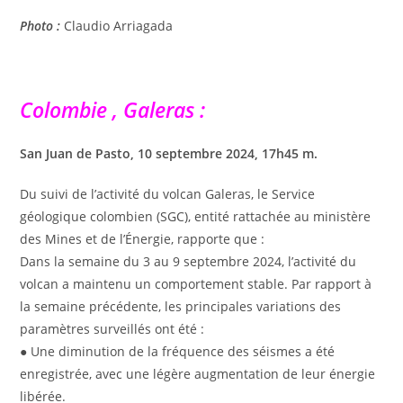
Photo :
Claudio Arriagada
Colombie , Galeras :
San Juan de Pasto, 10 septembre 2024, 17h45 m.
Du suivi de l’activité du volcan Galeras, le Service
géologique colombien (SGC), entité rattachée au ministère
des Mines et de l’Énergie, rapporte que :
Dans la semaine du 3 au 9 septembre 2024, l’activité du
volcan a maintenu un comportement stable. Par rapport à
la semaine précédente, les principales variations des
paramètres surveillés ont été :
● Une diminution de la fréquence des séismes a été
enregistrée, avec une légère augmentation de leur énergie
libérée.