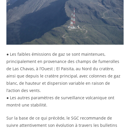
● Les faibles émissions de gaz se sont maintenues,
principalement en provenance des champs de fumerolles
de Las Chavas, à l’Ouest ; El Paisita, au Nord du cratère,
ainsi que depuis le cratère principal, avec colonnes de gaz
blanc, de hauteur et dispersion variable en raison de
l’action des vents.
● Les autres paramètres de surveillance volcanique ont
montré une stabilité.
Sur la base de ce qui précède, le SGC recommande de
suivre attentivement son évolution à travers les bulletins