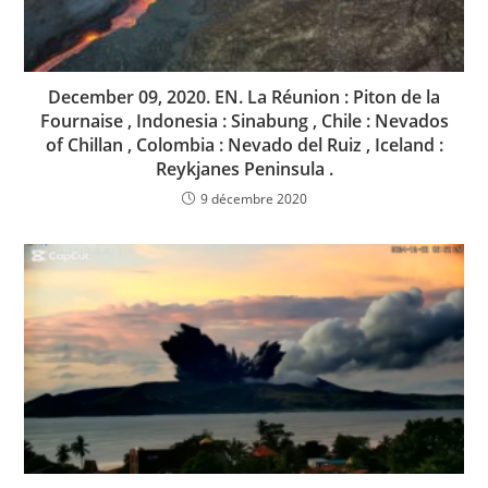
December 09, 2020. EN. La Réunion : Piton de la
Fournaise , Indonesia : Sinabung , Chile : Nevados
of Chillan , Colombia : Nevado del Ruiz , Iceland :
Reykjanes Peninsula .
9 décembre 2020