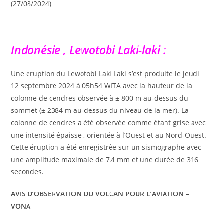
(27/08/2024)
Indonésie , Lewotobi Laki-laki :
Une éruption du Lewotobi Laki Laki s’est produite le jeudi
12 septembre 2024 à 05h54 WITA avec la hauteur de la
colonne de cendres observée à ± 800 m au-dessus du
sommet (± 2384 m au-dessus du niveau de la mer). La
colonne de cendres a été observée comme étant grise avec
une intensité épaisse , orientée à l’Ouest et au Nord-Ouest.
Cette éruption a été enregistrée sur un sismographe avec
une amplitude maximale de 7,4 mm et une durée de 316
secondes.
AVIS D’OBSERVATION DU VOLCAN POUR L’AVIATION –
VONA