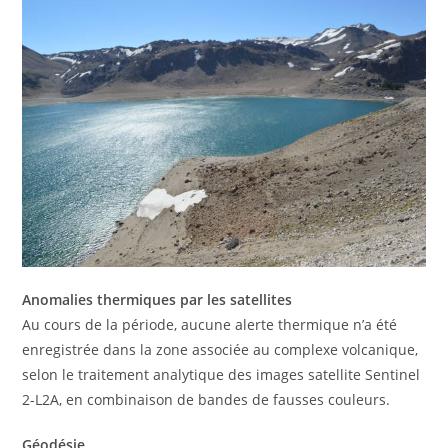
Anomalies thermiques par les satellites
Au cours de la période, aucune alerte thermique n’a été
enregistrée dans la zone associée au complexe volcanique,
selon le traitement analytique des images satellite Sentinel
2-L2A, en combinaison de bandes de fausses couleurs.
Géodésie