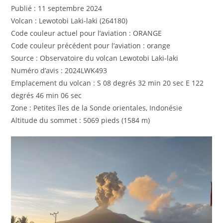
Publié : 11 septembre 2024
Volcan : Lewotobi Laki-laki (264180)
Code couleur actuel pour l’aviation : ORANGE
Code couleur précédent pour l’aviation : orange
Source : Observatoire du volcan Lewotobi Laki-laki
Numéro d’avis : 2024LWK493
Emplacement du volcan : S 08 degrés 32 min 20 sec E 122
degrés 46 min 06 sec
Zone : Petites îles de la Sonde orientales, Indonésie
Altitude du sommet : 5069 pieds (1584 m)