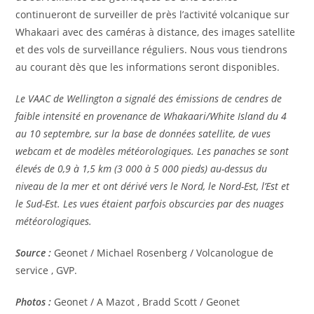
continueront de surveiller de près l’activité volcanique sur
Whakaari avec des caméras à distance, des images satellite
et des vols de surveillance réguliers. Nous vous tiendrons
au courant dès que les informations seront disponibles.
Le VAAC de Wellington a signalé des émissions de cendres de
faible intensité en provenance de Whakaari/White Island du 4
au 10 septembre, sur la base de données satellite, de vues
webcam et de modèles météorologiques. Les panaches se sont
élevés de 0,9 à 1,5 km (3 000 à 5 000 pieds) au-dessus du
niveau de la mer et ont dérivé vers le Nord, le Nord-Est, l’Est et
le Sud-Est. Les vues étaient parfois obscurcies par des nuages ​​
météorologiques.
Source :
Geonet / Michael Rosenberg / Volcanologue de
service , GVP.
Photos :
Geonet / A Mazot , Bradd Scott / Geonet