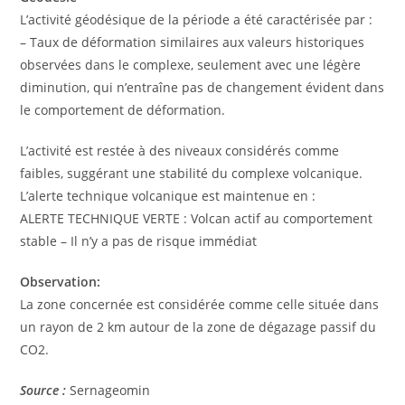
L’activité géodésique de la période a été caractérisée par :
– Taux de déformation similaires aux valeurs historiques
observées dans le complexe, seulement avec une légère
diminution, qui n’entraîne pas de changement évident dans
le comportement de déformation.
L’activité est restée à des niveaux considérés comme
faibles, suggérant une stabilité du complexe volcanique.
L’alerte technique volcanique est maintenue en :
ALERTE TECHNIQUE VERTE : Volcan actif au comportement
stable – Il n’y a pas de risque immédiat
Observation:
La zone concernée est considérée comme celle située dans
un rayon de 2 km autour de la zone de dégazage passif du
CO2.
Source :
Sernageomin