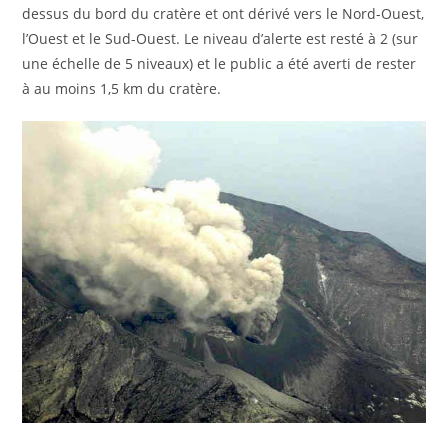
dessus du bord du cratère et ont dérivé vers le Nord-Ouest,
l’Ouest et le Sud-Ouest. Le niveau d’alerte est resté à 2 (sur
une échelle de 5 niveaux) et le public a été averti de rester
à au moins 1,5 km du cratère.