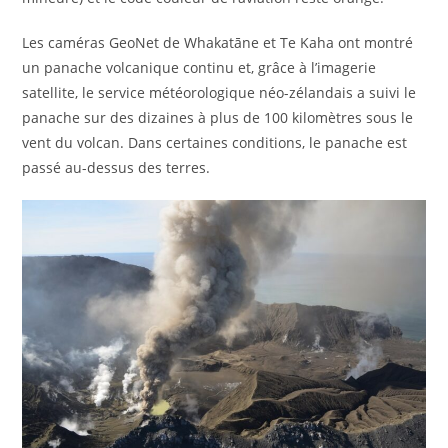
Les caméras GeoNet de Whakatāne et Te Kaha ont montré
un panache volcanique continu et, grâce à l’imagerie
satellite, le service météorologique néo-zélandais a suivi le
panache sur des dizaines à plus de 100 kilomètres sous le
vent du volcan. Dans certaines conditions, le panache est
passé au-dessus des terres.