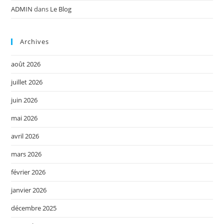
ADMIN
dans
Le Blog
Archives
août 2026
juillet 2026
juin 2026
mai 2026
avril 2026
mars 2026
février 2026
janvier 2026
décembre 2025