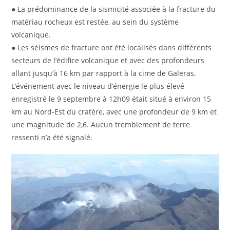
● La prédominance de la sismicité associée à la fracture du
matériau rocheux est restée, au sein du système
volcanique.
● Les séismes de fracture ont été localisés dans différents
secteurs de l’édifice volcanique et avec des profondeurs
allant jusqu’à 16 km par rapport à la cime de Galeras.
L’événement avec le niveau d’énergie le plus élevé
enregistré le 9 septembre à 12h09 était situé à environ 15
km au Nord-Est du cratère, avec une profondeur de 9 km et
une magnitude de 2,6. Aucun tremblement de terre
ressenti n’a été signalé.