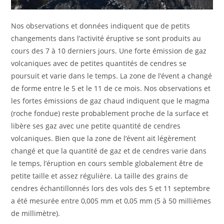
Nos observations et données indiquent que de petits
changements dans l’activité éruptive se sont produits au
cours des 7 à 10 derniers jours. Une forte émission de gaz
volcaniques avec de petites quantités de cendres se
poursuit et varie dans le temps. La zone de l’évent a changé
de forme entre le 5 et le 11 de ce mois. Nos observations et
les fortes émissions de gaz chaud indiquent que le magma
(roche fondue) reste probablement proche de la surface et
libère ses gaz avec une petite quantité de cendres
volcaniques. Bien que la zone de l’évent ait légèrement
changé et que la quantité de gaz et de cendres varie dans
le temps, l’éruption en cours semble globalement être de
petite taille et assez régulière. La taille des grains de
cendres échantillonnés lors des vols des 5 et 11 septembre
a été mesurée entre 0,005 mm et 0,05 mm (5 à 50 millièmes
de millimètre).