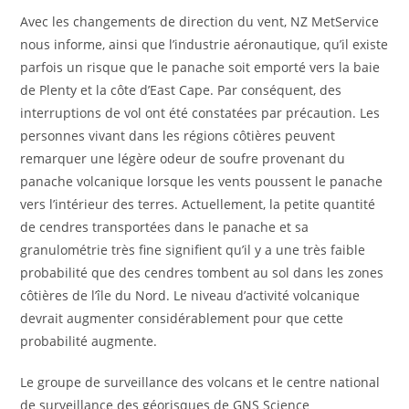
Avec les changements de direction du vent, NZ MetService
nous informe, ainsi que l’industrie aéronautique, qu’il existe
parfois un risque que le panache soit emporté vers la baie
de Plenty et la côte d’East Cape. Par conséquent, des
interruptions de vol ont été constatées par précaution. Les
personnes vivant dans les régions côtières peuvent
remarquer une légère odeur de soufre provenant du
panache volcanique lorsque les vents poussent le panache
vers l’intérieur des terres. Actuellement, la petite quantité
de cendres transportées dans le panache et sa
granulométrie très fine signifient qu’il y a une très faible
probabilité que des cendres tombent au sol dans les zones
côtières de l’île du Nord. Le niveau d’activité volcanique
devrait augmenter considérablement pour que cette
probabilité augmente.
Le groupe de surveillance des volcans et le centre national
de surveillance des géorisques de GNS Science