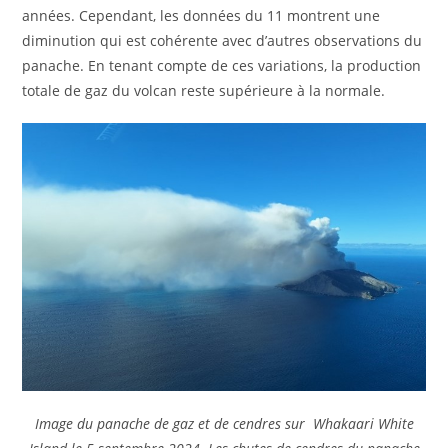
années. Cependant, les données du 11 montrent une
diminution qui est cohérente avec d’autres observations du
panache. En tenant compte de ces variations, la production
totale de gaz du volcan reste supérieure à la normale.
Image du panache de gaz et de cendres sur Whakaari White