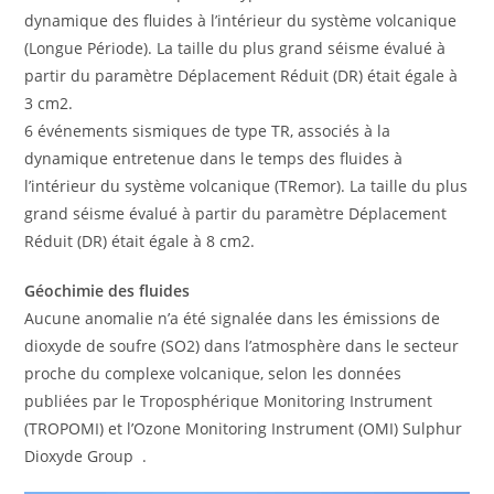
dynamique des fluides à l’intérieur du système volcanique
(Longue Période). La taille du plus grand séisme évalué à
partir du paramètre Déplacement Réduit (DR) était égale à
3 cm2.
6 événements sismiques de type TR, associés à la
dynamique entretenue dans le temps des fluides à
l’intérieur du système volcanique (TRemor). La taille du plus
grand séisme évalué à partir du paramètre Déplacement
Réduit (DR) était égale à 8 cm2.
Géochimie des fluides
Aucune anomalie n’a été signalée dans les émissions de
dioxyde de soufre (SO2) dans l’atmosphère dans le secteur
proche du complexe volcanique, selon les données
publiées par le Troposphérique Monitoring Instrument
(TROPOMI) et l’Ozone Monitoring Instrument (OMI) Sulphur
Dioxyde Group .