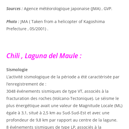
Sources :
Agence météorologique japonaise (JMA) , GVP.
Photo :
JMA ( Taken from a helicopter of Kagoshima
Prefecture , 05/2001) .
Chili , Laguna del Maule :
Sismologie
L’activité sismologique de la période a été caractérisée par
l’enregistrement de :
3048 événements sismiques de type VT, associés à la
fracturation des roches (Volcano-Tectonique). Le séisme le
plus énergétique avait une valeur de Magnitude Locale (ML)
égale à 3,1, situé à 2,5 km au Sud-Sud-Est et avec une
profondeur de 9,8 km par rapport au centre de la lagune.
8 événements sismiques de type LP, associés à la