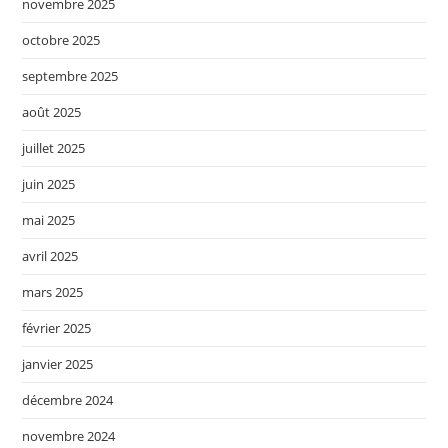
novembre 2025
octobre 2025
septembre 2025
août 2025
juillet 2025
juin 2025
mai 2025
avril 2025
mars 2025
février 2025
janvier 2025
décembre 2024
novembre 2024