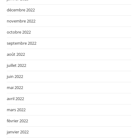
décembre 2022
novembre 2022
octobre 2022
septembre 2022
août 2022
juillet 2022
juin 2022
mai 2022
avril 2022
mars 2022
février 2022
janvier 2022