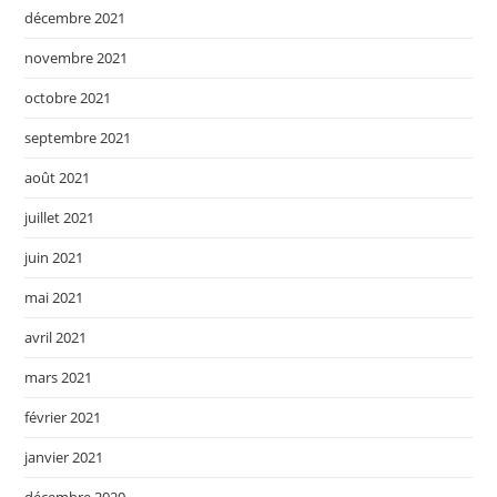
décembre 2021
novembre 2021
octobre 2021
septembre 2021
août 2021
juillet 2021
juin 2021
mai 2021
avril 2021
mars 2021
février 2021
janvier 2021
décembre 2020