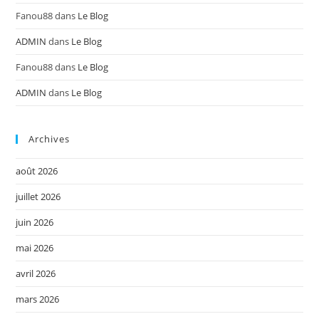
Fanou88
dans
Le Blog
ADMIN
dans
Le Blog
Fanou88
dans
Le Blog
ADMIN
dans
Le Blog
Archives
août 2026
juillet 2026
juin 2026
mai 2026
avril 2026
mars 2026