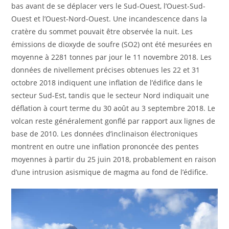
bas avant de se déplacer vers le Sud-Ouest, l’Ouest-Sud-
Ouest et l’Ouest-Nord-Ouest. Une incandescence dans la
cratère du sommet pouvait être observée la nuit. Les
émissions de dioxyde de soufre (SO2) ont été mesurées en
moyenne à 2281 tonnes par jour le 11 novembre 2018. Les
données de nivellement précises obtenues les 22 et 31
octobre 2018 indiquent une inflation de l’édifice dans le
secteur Sud-Est, tandis que le secteur Nord indiquait une
déflation à court terme du 30 août au 3 septembre 2018. Le
volcan reste généralement gonflé par rapport aux lignes de
base de 2010. Les données d’inclinaison électroniques
montrent en outre une inflation prononcée des pentes
moyennes à partir du 25 juin 2018, probablement en raison
d’une intrusion asismique de magma au fond de l’édifice.