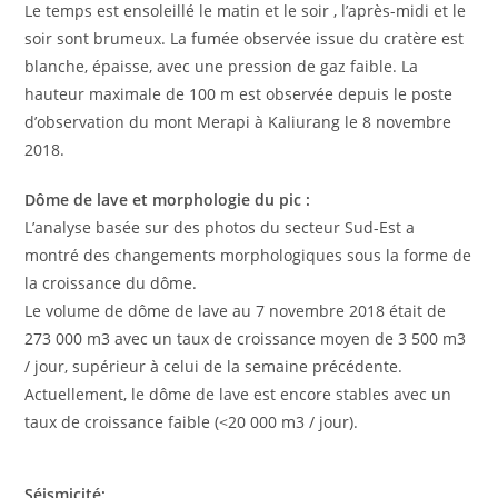
Le temps est ensoleillé le matin et le soir , l’après-midi et le
soir sont brumeux. La fumée observée issue du cratère est
blanche, épaisse, avec une pression de gaz faible. La
hauteur maximale de 100 m est observée depuis le poste
d’observation du mont Merapi à Kaliurang le 8 novembre
2018.
Dôme de lave et morphologie du pic :
L’analyse basée sur des photos du secteur Sud-Est a
montré des changements morphologiques sous la forme de
la croissance du dôme.
Le volume de dôme de lave au 7 novembre 2018 était de
273 000 m3 avec un taux de croissance moyen de 3 500 m3
/ jour, supérieur à celui de la semaine précédente.
Actuellement, le dôme de lave est encore stables avec un
taux de croissance faible (<20 000 m3 / jour).
Séismicité: