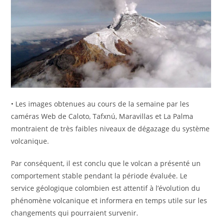
• Les images obtenues au cours de la semaine par les
caméras Web de Caloto, Tafxnú, Maravillas et La Palma
montraient de très faibles niveaux de dégazage du système
volcanique.
Par conséquent, il est conclu que le volcan a présenté un
comportement stable pendant la période évaluée. Le
service géologique colombien est attentif à l’évolution du
phénomène volcanique et informera en temps utile sur les
changements qui pourraient survenir.