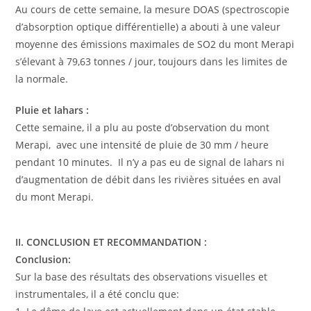
Au cours de cette semaine, la mesure DOAS (spectroscopie
d’absorption optique différentielle) a abouti à une valeur
moyenne des émissions maximales de SO2 du mont Merapi
s’élevant à 79,63 tonnes / jour, toujours dans les limites de
la normale.
Pluie et lahars :
Cette semaine, il a plu au poste d’observation du mont
Merapi, avec une intensité de pluie de 30 mm / heure
pendant 10 minutes. Il n’y a pas eu de signal de lahars ni
d’augmentation de débit dans les rivières situées en aval
du mont Merapi.
II. CONCLUSION ET RECOMMANDATION :
Conclusion:
Sur la base des résultats des observations visuelles et
instrumentales, il a été conclu que: