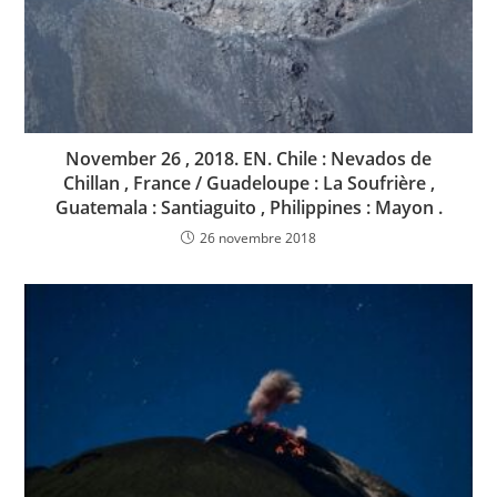
November 26 , 2018. EN. Chile : Nevados de
Chillan , France / Guadeloupe : La Soufrière ,
Guatemala : Santiaguito , Philippines : Mayon .
26 novembre 2018