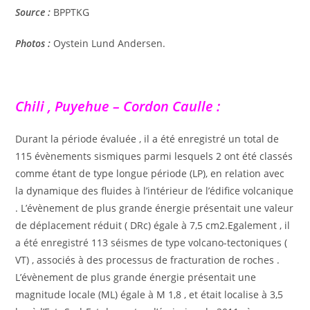
Source :
BPPTKG
Photos :
Oystein Lund Andersen.
Chili , Puyehue – Cordon Caulle :
Durant la période évaluée , il a été enregistré un total de
115 évènements sismiques parmi lesquels 2 ont été classés
comme étant de type longue période (LP), en relation avec
la dynamique des fluides à l’intérieur de l’édifice volcanique
. L’évènement de plus grande énergie présentait une valeur
de déplacement réduit ( DRc) égale à 7,5 cm2.Egalement , il
a été enregistré 113 séismes de type volcano-tectoniques (
VT) , associés à des processus de fracturation de roches .
L’évènement de plus grande énergie présentait une
magnitude locale (ML) égale à M 1,8 , et était localise à 3,5