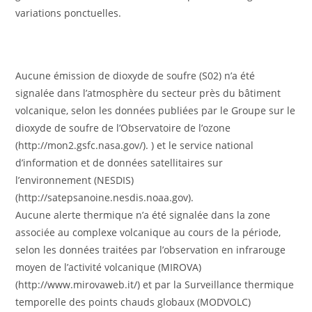
variations ponctuelles.
Aucune émission de dioxyde de soufre (S02) n’a été
signalée dans l’atmosphère du secteur près du bâtiment
volcanique, selon les données publiées par le Groupe sur le
dioxyde de soufre de l’Observatoire de l’ozone
(http://mon2.gsfc.nasa.gov/). ) et le service national
d’information et de données satellitaires sur
l’environnement (NESDIS)
(http://satepsanoine.nesdis.noaa.gov).
Aucune alerte thermique n’a été signalée dans la zone
associée au complexe volcanique au cours de la période,
selon les données traitées par l’observation en infrarouge
moyen de l’activité volcanique (MIROVA)
(http://www.mirovaweb.it/) et par la Surveillance thermique
temporelle des points chauds globaux (MODVOLC)