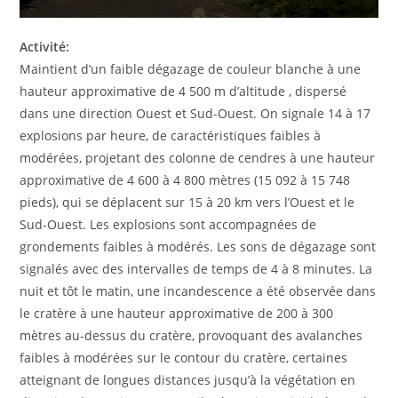
Activité:
Maintient d’un faible dégazage de couleur blanche à une
hauteur approximative de 4 500 m d’altitude , dispersé
dans une direction Ouest et Sud-Ouest. On signale 14 à 17
explosions par heure, de caractéristiques faibles à
modérées, projetant des colonne de cendres à une hauteur
approximative de 4 600 à 4 800 mètres (15 092 à 15 748
pieds), qui se déplacent sur 15 à 20 km vers l’Ouest et le
Sud-Ouest. Les explosions sont accompagnées de
grondements faibles à modérés. Les sons de dégazage sont
signalés avec des intervalles de temps de 4 à 8 minutes. La
nuit et tôt le matin, une incandescence a été observée dans
le cratère à une hauteur approximative de 200 à 300
mètres au-dessus du cratère, provoquant des avalanches
faibles à modérées sur le contour du cratère, certaines
atteignant de longues distances jusqu’à la végétation en