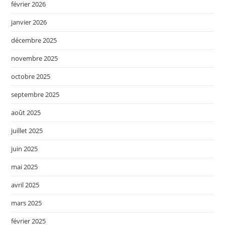
février 2026
janvier 2026
décembre 2025
novembre 2025
octobre 2025
septembre 2025
août 2025
juillet 2025
juin 2025
mai 2025
avril 2025
mars 2025
février 2025