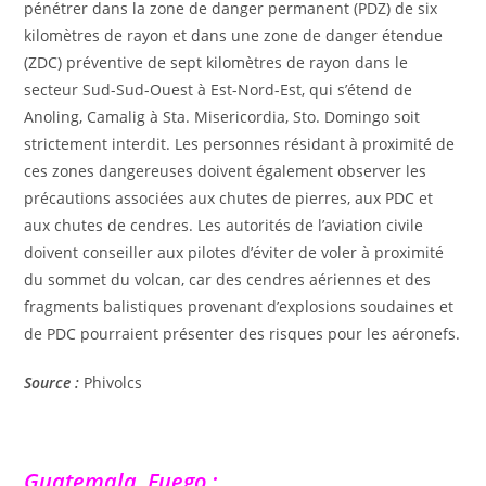
pénétrer dans la zone de danger permanent (PDZ) de six
kilomètres de rayon et dans une zone de danger étendue
(ZDC) préventive de sept kilomètres de rayon dans le
secteur Sud-Sud-Ouest à Est-Nord-Est, qui s’étend de
Anoling, Camalig à Sta. Misericordia, Sto. Domingo soit
strictement interdit. Les personnes résidant à proximité de
ces zones dangereuses doivent également observer les
précautions associées aux chutes de pierres, aux PDC et
aux chutes de cendres. Les autorités de l’aviation civile
doivent conseiller aux pilotes d’éviter de voler à proximité
du sommet du volcan, car des cendres aériennes et des
fragments balistiques provenant d’explosions soudaines et
de PDC pourraient présenter des risques pour les aéronefs.
Source :
Phivolcs
Guatemala, Fuego :