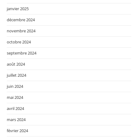
janvier 2025
décembre 2024
novembre 2024
octobre 2024
septembre 2024
août 2024
juillet 2024
juin 2024
mai 2024
avril 2024
mars 2024
février 2024