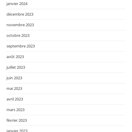
janvier 2024
décembre 2023
novembre 2023
octobre 2023
septembre 2023
août 2023
juillet 2023
juin 2023
mai 2023
avril 2023
mars 2023
février 2023
janvier 2023