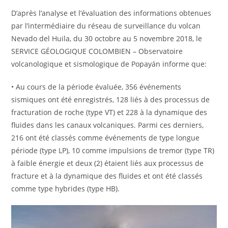
D’après l’analyse et l’évaluation des informations obtenues
par l’intermédiaire du réseau de surveillance du volcan
Nevado del Huila, du 30 octobre au 5 novembre 2018, le
SERVICE GÉOLOGIQUE COLOMBIEN – Observatoire
volcanologique et sismologique de Popayán informe que:
• Au cours de la période évaluée, 356 événements
sismiques ont été enregistrés, 128 liés à des processus de
fracturation de roche (type VT) et 228 à la dynamique des
fluides dans les canaux volcaniques. Parmi ces derniers,
216 ont été classés comme événements de type longue
période (type LP), 10 comme impulsions de tremor (type TR)
à faible énergie et deux (2) étaient liés aux processus de
fracture et à la dynamique des fluides et ont été classés
comme type hybrides (type HB).