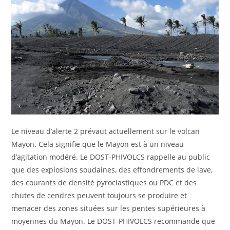
Le niveau d’alerte 2 prévaut actuellement sur le volcan
Mayon. Cela signifie que le Mayon est à un niveau
d’agitation modéré. Le DOST-PHIVOLCS rappelle au public
que des explosions soudaines, des effondrements de lave,
des courants de densité pyroclastiques ou PDC et des
chutes de cendres peuvent toujours se produire et
menacer des zones situées sur les pentes supérieures à
moyennes du Mayon. Le DOST-PHIVOLCS recommande que