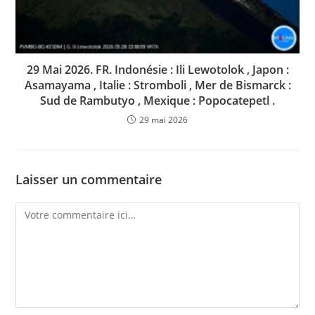
29 Mai 2026. FR. Indonésie : Ili Lewotolok , Japon :
Asamayama , Italie : Stromboli , Mer de Bismarck :
Sud de Rambutyo , Mexique : Popocatepetl .
29 mai 2026
Laisser un commentaire
Comment