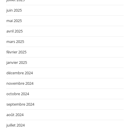
juin 2025
mai 2025
avril 2025
mars 2025
février 2025
janvier 2025
décembre 2024
novembre 2024
octobre 2024
septembre 2024
août 2024
juillet 2024