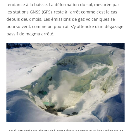
tendance à la baisse. La déformation du sol, mesurée par
les stations GNSS (GPS), reste à l’arrêt comme c’est le cas
depuis deux mois. Les émissions de gaz volcaniques se
poursuivent, comme on pourrait s’y attendre d’un dégazage
passif de magma arrêté.