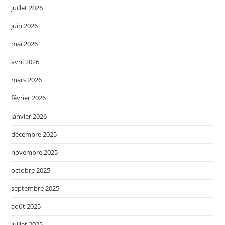
juillet 2026
juin 2026
mai 2026
avril 2026
mars 2026
février 2026
janvier 2026
décembre 2025
novembre 2025
octobre 2025
septembre 2025
août 2025
juillet 2025