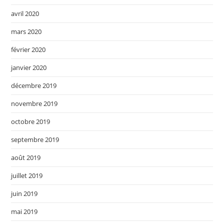
avril 2020
mars 2020
février 2020
janvier 2020
décembre 2019
novembre 2019
octobre 2019
septembre 2019
août 2019
juillet 2019
juin 2019
mai 2019