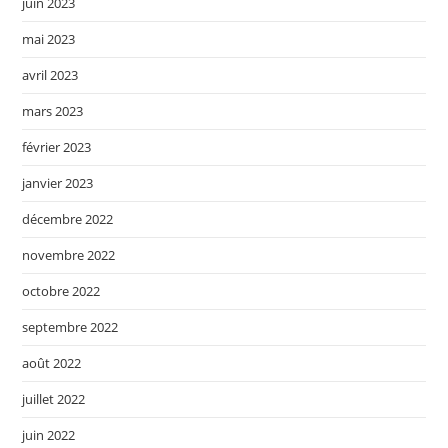
juin 2023
mai 2023
avril 2023
mars 2023
février 2023
janvier 2023
décembre 2022
novembre 2022
octobre 2022
septembre 2022
août 2022
juillet 2022
juin 2022