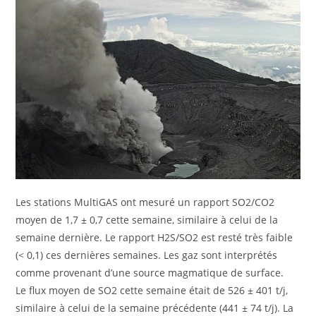
Les stations MultiGAS ont mesuré un rapport SO2/CO2
moyen de 1,7 ± 0,7 cette semaine, similaire à celui de la
semaine dernière. Le rapport H2S/SO2 est resté très faible
(< 0,1) ces dernières semaines. Les gaz sont interprétés
comme provenant d’une source magmatique de surface.
Le flux moyen de SO2 cette semaine était de 526 ± 401 t/j,
similaire à celui de la semaine précédente (441 ± 74 t/j). La