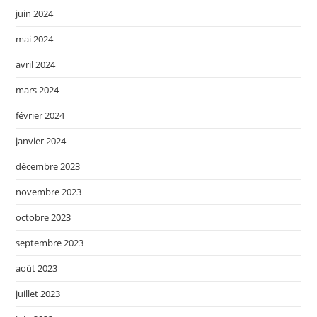
juin 2024
mai 2024
avril 2024
mars 2024
février 2024
janvier 2024
décembre 2023
novembre 2023
octobre 2023
septembre 2023
août 2023
juillet 2023