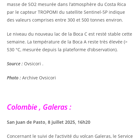
masse de SO2 mesurée dans l’atmosphère du Costa Rica
par le capteur TROPOMI du satellite Sentinel-5P indique
des valeurs comprises entre 300 et 500 tonnes environ.
Le niveau du nouveau lac de la Boca C est resté stable cette
semaine. La température de la Boca A reste très élevée (>
530 °C, mesurée depuis la plateforme d’observation).
Source :
Ovsicori .
Photo :
Archive Ovsicori
Colombie , Galeras :
San Juan de Pasto, 8 juillet 2025, 16h20
Concernant le suivi de l’activité du volcan Galeras, le Service