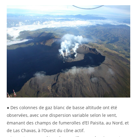
● Des colonnes de gaz blanc de basse altitude ont été
observées, avec une dispersion variable selon le vent,
émanant des champs de fumerolles d’El Paisita, au Nord, et
de Las Chavas, à l’Ouest du cône actif.