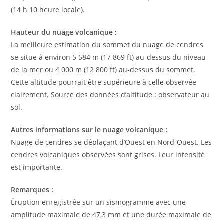
(14 h 10 heure locale).
Hauteur du nuage volcanique :
La meilleure estimation du sommet du nuage de cendres
se situe à environ 5 584 m (17 869 ft) au-dessus du niveau
de la mer ou 4 000 m (12 800 ft) au-dessus du sommet.
Cette altitude pourrait être supérieure à celle observée
clairement. Source des données d’altitude : observateur au
sol.
Autres informations sur le nuage volcanique :
Nuage de cendres se déplaçant d’Ouest en Nord-Ouest. Les
cendres volcaniques observées sont grises. Leur intensité
est importante.
Remarques :
Éruption enregistrée sur un sismogramme avec une
amplitude maximale de 47,3 mm et une durée maximale de