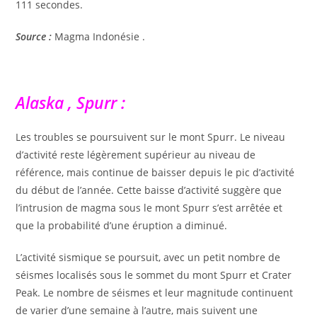
111 secondes.
Source :
Magma Indonésie .
Alaska , Spurr :
Les troubles se poursuivent sur le mont Spurr. Le niveau
d’activité reste légèrement supérieur au niveau de
référence, mais continue de baisser depuis le pic d’activité
du début de l’année. Cette baisse d’activité suggère que
l’intrusion de magma sous le mont Spurr s’est arrêtée et
que la probabilité d’une éruption a diminué.
L’activité sismique se poursuit, avec un petit nombre de
séismes localisés sous le sommet du mont Spurr et Crater
Peak. Le nombre de séismes et leur magnitude continuent
de varier d’une semaine à l’autre, mais suivent une