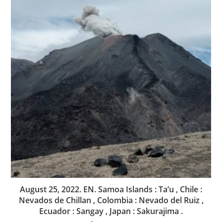
August 25, 2022. EN. Samoa Islands : Ta’u , Chile :
Nevados de Chillan , Colombia : Nevado del Ruiz ,
Ecuador : Sangay , Japan : Sakurajima .