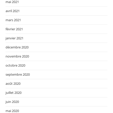
mai 2021
avril 2021
mars 2021
février 2021
janvier 2021
décembre 2020
novembre 2020
octobre 2020
septembre 2020
août 2020
juillet 2020
juin 2020
mai 2020