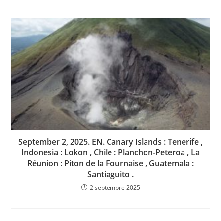
September 2, 2025. EN. Canary Islands : Tenerife ,
Indonesia : Lokon , Chile : Planchon-Peteroa , La
Réunion : Piton de la Fournaise , Guatemala :
Santiaguito .
2 septembre 2025