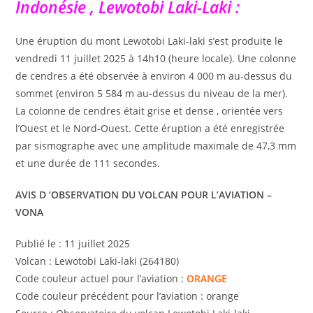
Indonésie , Lewotobi Laki-Laki :
Une éruption du mont Lewotobi Laki-laki s’est produite le
vendredi 11 juillet 2025 à 14h10 (heure locale). Une colonne
de cendres a été observée à environ 4 000 m au-dessus du
sommet (environ 5 584 m au-dessus du niveau de la mer).
La colonne de cendres était grise et dense , orientée vers
l’Ouest et le Nord-Ouest. Cette éruption a été enregistrée
par sismographe avec une amplitude maximale de 47,3 mm
et une durée de 111 secondes.
AVIS D ‘OBSERVATION DU VOLCAN POUR L’AVIATION –
VONA
Publié le : 11 juillet 2025
Volcan : Lewotobi Laki-laki (264180)
Code couleur actuel pour l’aviation :
ORANGE
Code couleur précédent pour l’aviation : orange