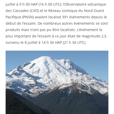
juillet à 9 h 00 HAP (16 h 00 UTC), l’Observatoire volcanique
des Cascades (CVO) et le Réseau sismique du Nord-Ouest
Pacifique (PNSN) avaient localisé 391 événements depuis le
début de l’essaim. De nombreux autres événements se sont
produits mais n’ont pas pu être localisés. L’événement le
plus important de l’essaim à ce jour était de magnitude 2,3,
survenu le 8 juillet à 14 h 56 HAP (21 h 56 UTC).