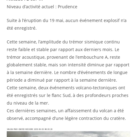
Niveau d’activité actuel : Prudence
Suite à l’éruption du 19 mai, aucun événement explosif n’a
été enregistré.
Cette semaine, l’amplitude du trémor sismique continu
reste faible et stable par rapport aux derniers mois. Le
trémor acoustique, provenant de l’embouchure A, reste
globalement stable, mais son intensité diminue par rapport
à la semaine dernière. Le nombre d’événements de longue
période a diminué par rapport à la semaine dernière.
Cette semaine, deux événements volcano-tectoniques ont
été enregistrés sur le flanc Sud, à des profondeurs proches
du niveau de la mer.
Ces dernières semaines, un affaissement du volcan a été
observé, accompagné d’une légère contraction du cratère.