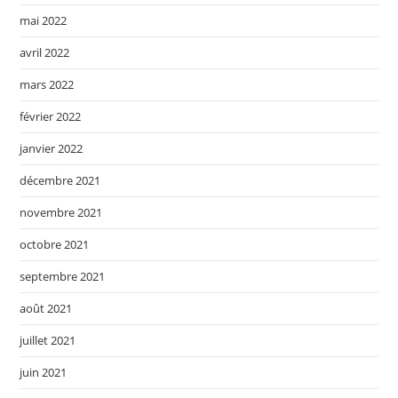
mai 2022
avril 2022
mars 2022
février 2022
janvier 2022
décembre 2021
novembre 2021
octobre 2021
septembre 2021
août 2021
juillet 2021
juin 2021