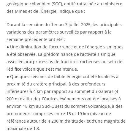
géologique colombien (SGC), entité rattachée au ministère
des Mines et de l’Énergie, indique que :
Durant la semaine du 1er au 7 juillet 2025, les principales
variations des paramètres surveillés par rapport à la
semaine précédente ont été :
● Une diminution de l’occurrence et de l’énergie sismiques
a été observée. La prédominance de l’activité sismique
associée aux processus de fractures rocheuses au sein de
l’édifice volcanique s’est maintenue.
● Quelques séismes de faible énergie ont été localisés à
proximité du cratère principal, à des profondeurs
inférieures à 4 km par rapport au sommet du Galeras (4
200 m d’altitude). D’autres événements ont été localisés à
environ 18 km au Sud-Ouest du sommet volcanique, à des
profondeurs comprises entre 15 et 19 km (niveau de
référence autour de 4 200 m d’altitude), et d’une magnitude
maximale de 1,8.