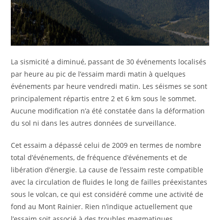
La sismicité a diminué, passant de 30 événements localisés
par heure au pic de l’essaim mardi matin à quelques
événements par heure vendredi matin. Les séismes se sont
principalement répartis entre 2 et 6 km sous le sommet.
Aucune modification n’a été constatée dans la déformation
du sol ni dans les autres données de surveillance.
Cet essaim a dépassé celui de 2009 en termes de nombre
total d’événements, de fréquence d’événements et de
libération d’énergie. La cause de l’essaim reste compatible
avec la circulation de fluides le long de failles préexistantes
sous le volcan, ce qui est considéré comme une activité de
fond au Mont Rainier. Rien n’indique actuellement que
l’essaim soit associé à des troubles magmatiques.