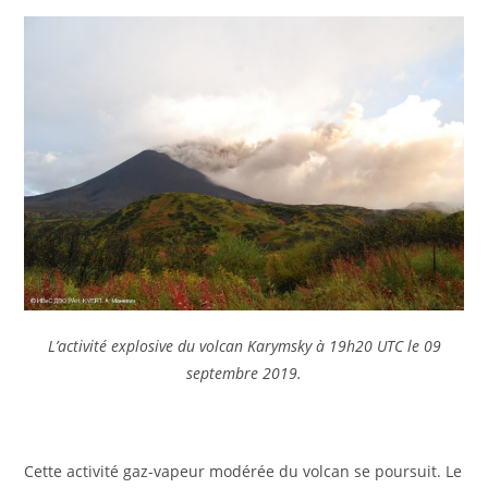
L’activité explosive du volcan Karymsky à 19h20 UTC le 09
septembre 2019.
Cette activité gaz-vapeur modérée du volcan se poursuit. Le