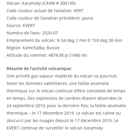
Volcan: Karymsky (CAVW # 300130)
Code couleur actuel de l’aviation: VERT
Code couleur de l’aviation précédent: jaune
Source: KVERT
Numéro de l’avis: 2020-07
Emplacement du volcan: N 54 deg 2 min E 159 deg 26 min
Région: Kamchatka, Russie
Altitude du sommet: 4874,08 pi (1486 m)
Résumé de l’activité volcanique:
Une activité gaz-vapeur modérée du volcan se poursuit.
Selon les données satellitaires, une faible anomalie
thermique sur le volcan continue d’être constatée de temps
en temps. Des explosions de cendres étaient observées le
24 septembre 2019, pour la dernière fois; la faible anomalie
thermique – le 17 décembre 2019. Le volcan est calme ou
obscurci par les nuages ​​depuis le 17 décembre 2019. Le
KVERT continue de surveiller le volcan Karymsky.