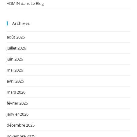
ADMIN
dans
Le Blog
Archives
août 2026
juillet 2026
juin 2026
mai 2026
avril 2026
mars 2026
février 2026
janvier 2026
décembre 2025
novembre 2025