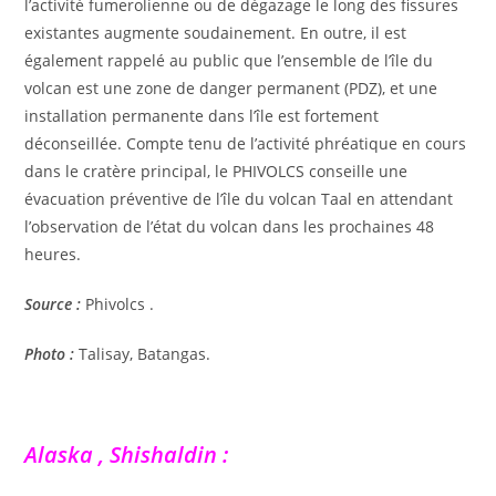
l’activité fumerolienne ou de dégazage le long des fissures
existantes augmente soudainement. En outre, il est
également rappelé au public que l’ensemble de l’île du
volcan est une zone de danger permanent (PDZ), et une
installation permanente dans l’île est fortement
déconseillée. Compte tenu de l’activité phréatique en cours
dans le cratère principal, le PHIVOLCS conseille une
évacuation préventive de l’île du volcan Taal en attendant
l’observation de l’état du volcan dans les prochaines 48
heures.
Source :
Phivolcs .
Photo :
Talisay, Batangas.
Alaska , Shishaldin :