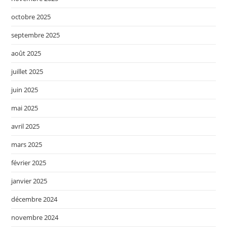
octobre 2025
septembre 2025
août 2025
juillet 2025
juin 2025
mai 2025
avril 2025
mars 2025
février 2025
janvier 2025
décembre 2024
novembre 2024