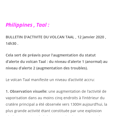
Philippines , Taal :
BULLETIN D’ACTIVITE DU VOLCAN TAAL , 12 janvier 2020 ,
14h30 .
Cela sert de préavis pour l’augmentation du statut
d’alerte du volcan Taal : du niveau d’alerte 1 (anormal) au
niveau d’alerte 2 (augmentation des troubles).
Le volcan Taal manifeste un niveau d’activité accru:
1. Observation visuelle:
une augmentation de l’activité de
vaporisation dans au moins cinq endroits à l’intérieur du
cratère principal a été observée vers 1300H aujourd’hui, la
plus grande activité étant constituée par une explosion