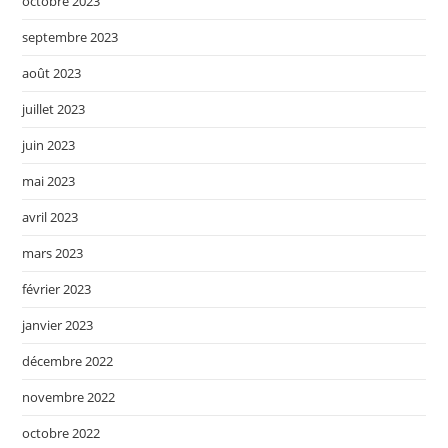
octobre 2023
septembre 2023
août 2023
juillet 2023
juin 2023
mai 2023
avril 2023
mars 2023
février 2023
janvier 2023
décembre 2022
novembre 2022
octobre 2022