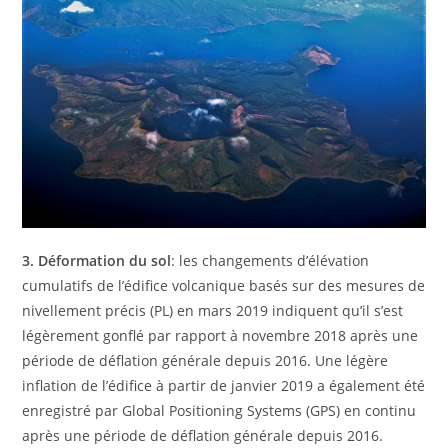
3. Déformation du sol
: les changements d’élévation
cumulatifs de l’édifice volcanique basés sur des mesures de
nivellement précis (PL) en mars 2019 indiquent qu’il s’est
légèrement gonflé par rapport à novembre 2018 après une
période de déflation générale depuis 2016. Une légère
inflation de l’édifice à partir de janvier 2019 a également été
enregistré par Global Positioning Systems (GPS) en continu
après une période de déflation générale depuis 2016.