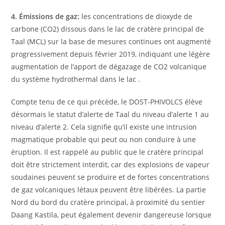
4. Émissions de gaz:
les concentrations de dioxyde de
carbone (CO2) dissous dans le lac de cratère principal de
Taal (MCL) sur la base de mesures continues ont augmenté
progressivement depuis février 2019, indiquant une légère
augmentation de l’apport de dégazage de CO2 volcanique
du système hydrothermal dans le lac .
Compte tenu de ce qui précède, le DOST-PHIVOLCS élève
désormais le statut d’alerte de Taal du niveau d’alerte 1 au
niveau d’alerte 2. Cela signifie qu’il existe une intrusion
magmatique probable qui peut ou non conduire à une
éruption. Il est rappelé au public que le cratère principal
doit être strictement interdit, car des explosions de vapeur
soudaines peuvent se produire et de fortes concentrations
de gaz volcaniques létaux peuvent être libérées. La partie
Nord du bord du cratère principal, à proximité du sentier
Daang Kastila, peut également devenir dangereuse lorsque