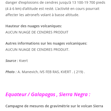
danger d’explosions de cendres jusqu’à 13 100-19 700 pieds
(4 à 6 km) d’altitude est resté. L’activité en cours pourrait
affecter les aéronefs volant à basse altitude.
Hauteur des nuages ​​volcaniques:
AUCUN NUAGE DE CENDRES PRODUIT
Autres informations sur les nuages ​​volcaniques:
AUCUN NUAGE DE CENDRES PRODUIT.
Source :
Kvert
Photo :
A. Manevich, IVS FEB RAS, KVERT . ( 219) .
Equateur / Galapagos , Sierra Negra :
Campagne de mesures de gravimétrie sur le volcan Sierra