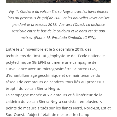
Fig. 1: Caldeira du volcan Sierra Negra, avec les laves émises
lors du processus éruptif de 2005 et les nouvelles laves émises
pendant le processus 2018. Vue vers l’Ouest. La distance
verticale entre le bas de la caldeira et le bord est de 800
mètres. (Photo: M. Encalada Simbaña IG-EPN).
Entre le 24 novembre et le 5 décembre 2019, des
techniciens de l’Institut géophysique de l’École nationale
polytechnique (IG-EPN) ont mené une campagne de
surveillance avec un microgravimètre Scintrex CG-5,
d’échantillonnage géochimique et de maintenance du
réseau de compteurs de cendres, tous liés au processus
éruptif du volcan Sierra Negra.
La campagne menée aux alentours et à l’intérieur de la
caldeira du volcan Sierra Negra consistait en plusieurs
points de mesure situés sur les flancs Nord, Nord-Est, Est et
Sud-Ouest. L’objectif était de mesurer le champ