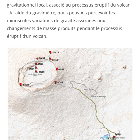
gravitationnel local, associé au processus éruptif du volcan
. A l’aide du gravimètre, nous pouvons percevoir les
minuscules variations de gravité associées aux
changements de masse produits pendant le processus
éruptif d’un volcan.