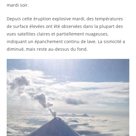
mardi soir.
Depuis cette éruption explosive mardi, des températures
de surface élevées ont été observées dans la plupart des
vues satellites claires et partiellement nuageuses,
indiquant un épanchement continu de lave. La sismicité a
diminué, mais reste au-dessus du fond.