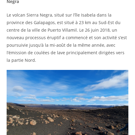
Negra
Le volcan Sierra Negra, situé sur l’île Isabela dans la
province des Galapagos, est situé à 23 km au Sud-Est du
centre de la ville de Puerto Villamil. Le 26 juin 2018, un
nouveau processus éruptif a commencé et son activité s’est
poursuivie jusqu’à la mi-août de la même année, avec
l’émission de coulées de lave principalement dirigées vers
la partie Nord.