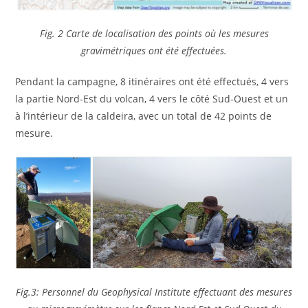
Fig. 2 Carte de localisation des points où les mesures
gravimétriques ont été effectuées.
Pendant la campagne, 8 itinéraires ont été effectués, 4 vers
la partie Nord-Est du volcan, 4 vers le côté Sud-Ouest et un
à l’intérieur de la caldeira, avec un total de 42 points de
mesure.
Fig.3: Personnel du Geophysical Institute effectuant des mesures