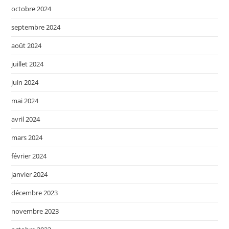
octobre 2024
septembre 2024
août 2024
juillet 2024
juin 2024
mai 2024
avril 2024
mars 2024
février 2024
janvier 2024
décembre 2023
novembre 2023