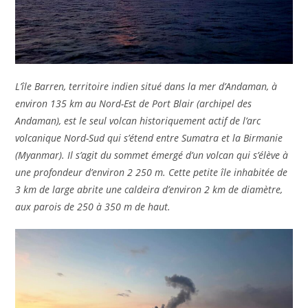
L’île Barren, territoire indien situé dans la mer d’Andaman, à
environ 135 km au Nord-Est de Port Blair (archipel des
Andaman), est le seul volcan historiquement actif de l’arc
volcanique Nord-Sud qui s’étend entre Sumatra et la Birmanie
(Myanmar). Il s’agit du sommet émergé d’un volcan qui s’élève à
une profondeur d’environ 2 250 m. Cette petite île inhabitée de
3 km de large abrite une caldeira d’environ 2 km de diamètre,
aux parois de 250 à 350 m de haut.