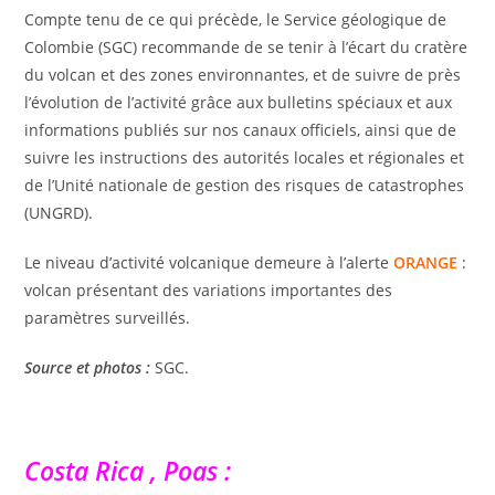
Compte tenu de ce qui précède, le Service géologique de
Colombie (SGC) recommande de se tenir à l’écart du cratère
du volcan et des zones environnantes, et de suivre de près
l’évolution de l’activité grâce aux bulletins spéciaux et aux
informations publiés sur nos canaux officiels, ainsi que de
suivre les instructions des autorités locales et régionales et
de l’Unité nationale de gestion des risques de catastrophes
(UNGRD).
Le niveau d’activité volcanique demeure à l’alerte
ORANGE
:
volcan présentant des variations importantes des
paramètres surveillés.
Source et photos :
SGC.
Costa Rica , Poas :