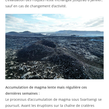
sauf en cas de changement d’activité.
Accumulation de magma lente mais régulière ces
dernières semaines :
Le processus d’accumulation de magma sous Svartsengi se
poursuit. Avant les éruptions sur la chaîne de cratères