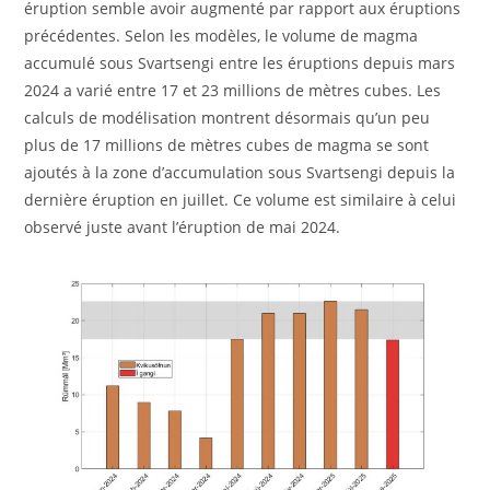
éruption semble avoir augmenté par rapport aux éruptions
précédentes. Selon les modèles, le volume de magma
accumulé sous Svartsengi entre les éruptions depuis mars
2024 a varié entre 17 et 23 millions de mètres cubes. Les
calculs de modélisation montrent désormais qu’un peu
plus de 17 millions de mètres cubes de magma se sont
ajoutés à la zone d’accumulation sous Svartsengi depuis la
dernière éruption en juillet. Ce volume est similaire à celui
observé juste avant l’éruption de mai 2024.