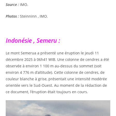
Source :
IMO.
Photos :
Steinninn , IMO.
Indonésie , Semeru :
Le mont Semerua a présenté une éruption le jeudi 11
décembre 2025 à 06h41 WIB. Une colonne de cendres a été
observée à environ 1 100 m au-dessus du sommet (soit
environ 4 776 m d’altitude). Cette colonne de cendres, de
couleur blanche à grise, présentait une intensité modérée
orientée vers le Sud-Ouest. Au moment de la rédaction de
ce document, l’éruption était toujours en cours.