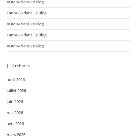
ADMIN
dans
Le Blog
Fanou88
dans
Le Blog
ADMIN
dans
Le Blog
Fanou88
dans
Le Blog
ADMIN
dans
Le Blog
Archives
août 2026
juillet 2026
juin 2026
mai 2026
avril 2026
mars 2026