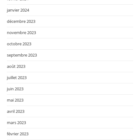
janvier 2024
décembre 2023
novembre 2023
octobre 2023
septembre 2023
août 2023
juillet 2023
juin 2023
mai 2023
avril 2023
mars 2023
février 2023