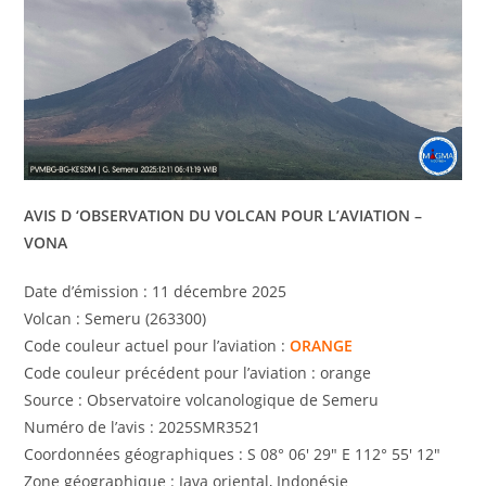
AVIS D ‘OBSERVATION DU VOLCAN POUR L’AVIATION –
VONA
Date d’émission : 11 décembre 2025
Volcan : Semeru (263300)
Code couleur actuel pour l’aviation :
ORANGE
Code couleur précédent pour l’aviation : orange
Source : Observatoire volcanologique de Semeru
Numéro de l’avis : 2025SMR3521
Coordonnées géographiques : S 08° 06′ 29″ E 112° 55′ 12″
Zone géographique : Java oriental, Indonésie