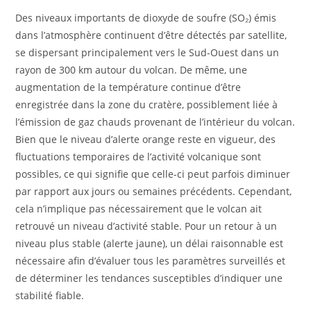
Des niveaux importants de dioxyde de soufre (SO₂) émis
dans l’atmosphère continuent d’être détectés par satellite,
se dispersant principalement vers le Sud-Ouest dans un
rayon de 300 km autour du volcan. De même, une
augmentation de la température continue d’être
enregistrée dans la zone du cratère, possiblement liée à
l’émission de gaz chauds provenant de l’intérieur du volcan.
Bien que le niveau d’alerte orange reste en vigueur, des
fluctuations temporaires de l’activité volcanique sont
possibles, ce qui signifie que celle-ci peut parfois diminuer
par rapport aux jours ou semaines précédents. Cependant,
cela n’implique pas nécessairement que le volcan ait
retrouvé un niveau d’activité stable. Pour un retour à un
niveau plus stable (alerte jaune), un délai raisonnable est
nécessaire afin d’évaluer tous les paramètres surveillés et
de déterminer les tendances susceptibles d’indiquer une
stabilité fiable.