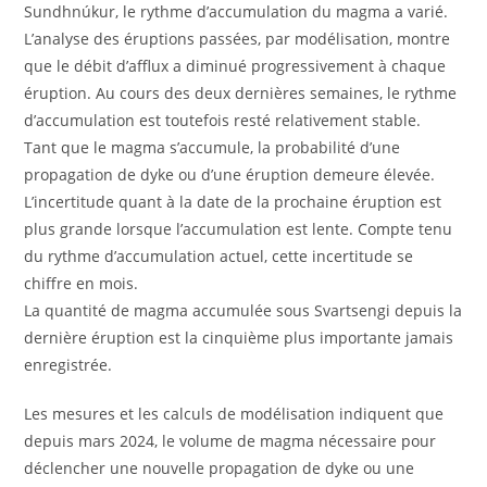
Sundhnúkur, le rythme d’accumulation du magma a varié.
L’analyse des éruptions passées, par modélisation, montre
que le débit d’afflux a diminué progressivement à chaque
éruption. Au cours des deux dernières semaines, le rythme
d’accumulation est toutefois resté relativement stable.
Tant que le magma s’accumule, la probabilité d’une
propagation de dyke ou d’une éruption demeure élevée.
L’incertitude quant à la date de la prochaine éruption est
plus grande lorsque l’accumulation est lente. Compte tenu
du rythme d’accumulation actuel, cette incertitude se
chiffre en mois.
La quantité de magma accumulée sous Svartsengi depuis la
dernière éruption est la cinquième plus importante jamais
enregistrée.
Les mesures et les calculs de modélisation indiquent que
depuis mars 2024, le volume de magma nécessaire pour
déclencher une nouvelle propagation de dyke ou une