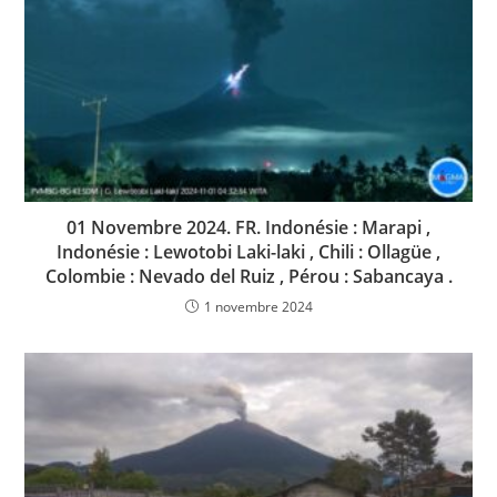
01 Novembre 2024. FR. Indonésie : Marapi ,
Indonésie : Lewotobi Laki-laki , Chili : Ollagüe ,
Colombie : Nevado del Ruiz , Pérou : Sabancaya .
1 novembre 2024