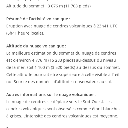
Altitude du sommet : 3 676 m (11 763 pieds)
Résumé de l’activité volcanique :
Éruption avec nuage de cendres volcaniques à 23h41 UTC
(6h41 heure locale).
Altitude du nuage volcanique :
La meilleure estimation du sommet du nuage de cendres
est d’environ 4 776 m (15 283 pieds) au-dessus du niveau
de la mer, soit 1 100 m (3 520 pieds) au-dessus du sommet.
Cette altitude pourrait être supérieure à celle visible à l’œil
nu. Source des données d’altitude : observateur au sol.
Autres informations sur le nuage volcanique :
Le nuage de cendres se déplace vers le Sud-Ouest. Les
cendres volcaniques sont observées comme étant blanches
à grises. L’intensité des cendres volcaniques est moyenne.