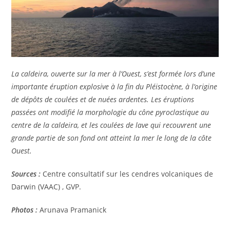
La caldeira, ouverte sur la mer à l’Ouest, s’est formée lors d’une
importante éruption explosive à la fin du Pléistocène, à l’origine
de dépôts de coulées et de nuées ardentes. Les éruptions
passées ont modifié la morphologie du cône pyroclastique au
centre de la caldeira, et les coulées de lave qui recouvrent une
grande partie de son fond ont atteint la mer le long de la côte
Ouest.
Sources :
Centre consultatif sur les cendres volcaniques de
Darwin (VAAC) , GVP.
Photos :
Arunava Pramanick