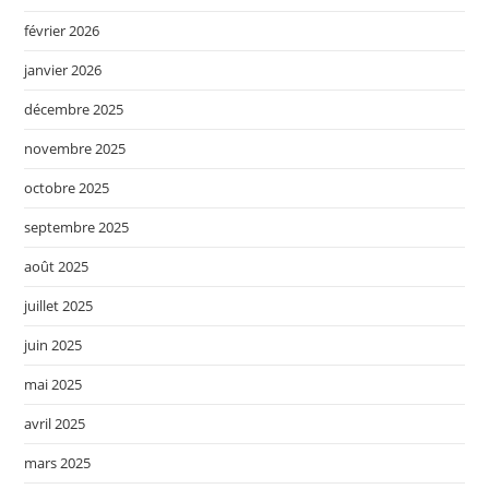
février 2026
janvier 2026
décembre 2025
novembre 2025
octobre 2025
septembre 2025
août 2025
juillet 2025
juin 2025
mai 2025
avril 2025
mars 2025