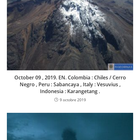
October 09 , 2019. EN. Colombia : Chiles / Cerro
Negro , Peru : Sabancaya , Italy : Vesuvius ,
Indonesia : Karangetang .
9 octobre 2019