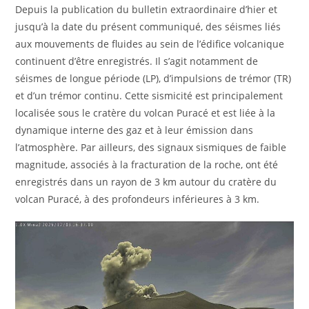
Depuis la publication du bulletin extraordinaire d’hier et
jusqu’à la date du présent communiqué, des séismes liés
aux mouvements de fluides au sein de l’édifice volcanique
continuent d’être enregistrés. Il s’agit notamment de
séismes de longue période (LP), d’impulsions de trémor (TR)
et d’un trémor continu. Cette sismicité est principalement
localisée sous le cratère du volcan Puracé et est liée à la
dynamique interne des gaz et à leur émission dans
l’atmosphère. Par ailleurs, des signaux sismiques de faible
magnitude, associés à la fracturation de la roche, ont été
enregistrés dans un rayon de 3 km autour du cratère du
volcan Puracé, à des profondeurs inférieures à 3 km.