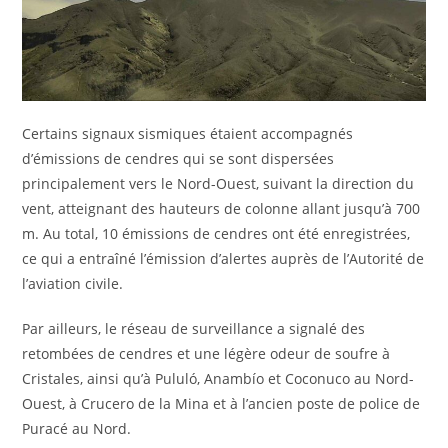
Certains signaux sismiques étaient accompagnés
d’émissions de cendres qui se sont dispersées
principalement vers le Nord-Ouest, suivant la direction du
vent, atteignant des hauteurs de colonne allant jusqu’à 700
m. Au total, 10 émissions de cendres ont été enregistrées,
ce qui a entraîné l’émission d’alertes auprès de l’Autorité de
l’aviation civile.
Par ailleurs, le réseau de surveillance a signalé des
retombées de cendres et une légère odeur de soufre à
Cristales, ainsi qu’à Pululó, Anambío et Coconuco au Nord-
Ouest, à Crucero de la Mina et à l’ancien poste de police de
Puracé au Nord.