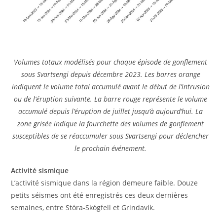
Volumes totaux modélisés pour chaque épisode de gonflement
sous Svartsengi depuis décembre 2023. Les barres orange
indiquent le volume total accumulé avant le début de l’intrusion
ou de l’éruption suivante. La barre rouge représente le volume
accumulé depuis l’éruption de juillet jusqu’à aujourd’hui. La
zone grisée indique la fourchette des volumes de gonflement
susceptibles de se réaccumuler sous Svartsengi pour déclencher
le prochain événement.
Activité sismique
L’activité sismique dans la région demeure faible. Douze
petits séismes ont été enregistrés ces deux dernières
semaines, entre Stóra-Skógfell et Grindavík.