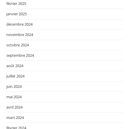
février 2025
janvier 2025
décembre 2024
novembre 2024
octobre 2024
septembre 2024
août 2024
juillet 2024
juin 2024
mai 2024
avril 2024
mars 2024
février 2024