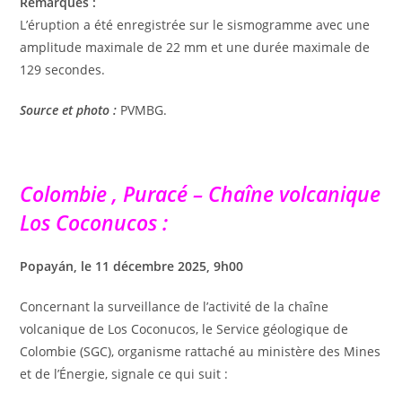
Remarques :
L’éruption a été enregistrée sur le sismogramme avec une
amplitude maximale de 22 mm et une durée maximale de
129 secondes.
Source et photo :
PVMBG.
Colombie , Puracé – Chaîne volcanique
Los Coconucos :
Popayán, le 11 décembre 2025, 9h00
Concernant la surveillance de l’activité de la chaîne
volcanique de Los Coconucos, le Service géologique de
Colombie (SGC), organisme rattaché au ministère des Mines
et de l’Énergie, signale ce qui suit :