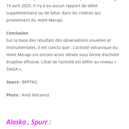
10 avril 2025. Il n’y a eu aucun rapport de débit
supplémentaire ou de lahar dans les rivières qui
proviennent du mont Merapi.
Conclusion
Sur la base des résultats des observations visuelles et
instrumentales, il est conclu que : L’activité volcanique du
mont Merapi est encore assez élevée sous forme d’activité
éruptive effusive. L’état de l’activité est défini au niveau «
SIAGA ».
Source :
BPPTKG
Photo :
Andi Volcanist
Alaska , Spurr :