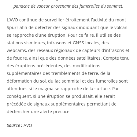
panache de vapeur provenant des fumerolles du sommet.
L’AVO continue de surveiller étroitement l’activité du mont
Spurr afin de détecter des signaux indiquant que le volcan
se rapproche d’une éruption. Pour ce faire, il utilise des
stations sismiques, infrasons et GNSS locales, des
webcams, des réseaux régionaux de capteurs d’infrasons et
de foudre, ainsi que des données satellitaires. Compte tenu
des éruptions précédentes, des modifications
supplémentaires des tremblements de terre, de la
déformation du sol, du lac sommital et des fumerolles sont
attendues si le magma se rapproche de la surface. Par
conséquent, si une éruption se produisait, elle serait
précédée de signaux supplémentaires permettant de
déclencher une alerte précoce.
Source :
AVO