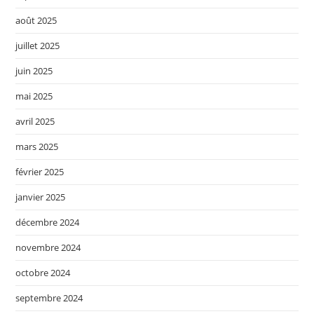
août 2025
juillet 2025
juin 2025
mai 2025
avril 2025
mars 2025
février 2025
janvier 2025
décembre 2024
novembre 2024
octobre 2024
septembre 2024