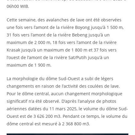
06h00 WIB.
Cette semaine, des avalanches de lave ont été observées
une fois vers l’amont de la rivière Boyong jusqu’à 1 500 m,
31 fois vers l’amont de la rivière Bebeng jusqu’à un
maximum de 2 000 m, 18 fois vers l’amont de la rivière
Krasak jusqu’à un maximum de 1 800 m et 37 fois vers
l’ouest de l’amont de la rivière Sat/Putih jusqu’à un
maximum de 1 900 m.
La morphologie du dôme Sud-Ouest a subi de légers
changements en raison de l’activité des coulées de lave.
Pour le dôme central, aucun changement morphologique
significatif n’a été observé. D’après l’analyse de photos
aériennes datées du 11 mars 2025, le volume du dôme Sud-
Ouest est de 3 626 200 m3. Pendant ce temps, le volume du
dôme central est mesuré à 2 368 800 m3.