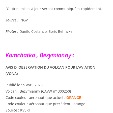
D’autres mises à jour seront communiquées rapidement.
Source :
INGV
Photos :
Danilo Costanzo, Boris Behncke .
Kamchatka , Bezymianny :
AVIS D ‘OBSERVATION DU VOLCAN POUR L’AVIATION
(VONA)
Publié le : 9 avril 2025
Volcan : Bezymianny (CAVW n° 300250)
Code couleur aéronautique actuel :
ORANGE
Code couleur aéronautique précédent : orange
Source : KVERT