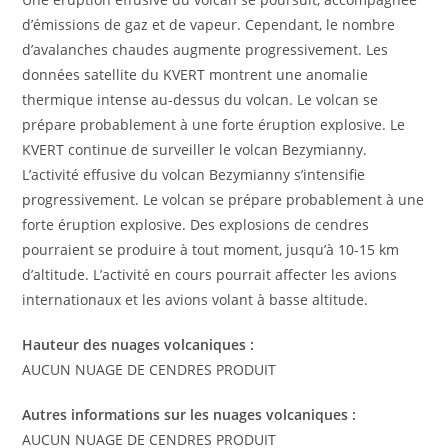
d’émissions de gaz et de vapeur. Cependant, le nombre
d’avalanches chaudes augmente progressivement. Les
données satellite du KVERT montrent une anomalie
thermique intense au-dessus du volcan. Le volcan se
prépare probablement à une forte éruption explosive. Le
KVERT continue de surveiller le volcan Bezymianny.
L’activité effusive du volcan Bezymianny s’intensifie
progressivement. Le volcan se prépare probablement à une
forte éruption explosive. Des explosions de cendres
pourraient se produire à tout moment, jusqu’à 10-15 km
d’altitude. L’activité en cours pourrait affecter les avions
internationaux et les avions volant à basse altitude.
Hauteur des nuages ​​volcaniques :
AUCUN NUAGE DE CENDRES PRODUIT
Autres informations sur les nuages ​​volcaniques :
AUCUN NUAGE DE CENDRES PRODUIT