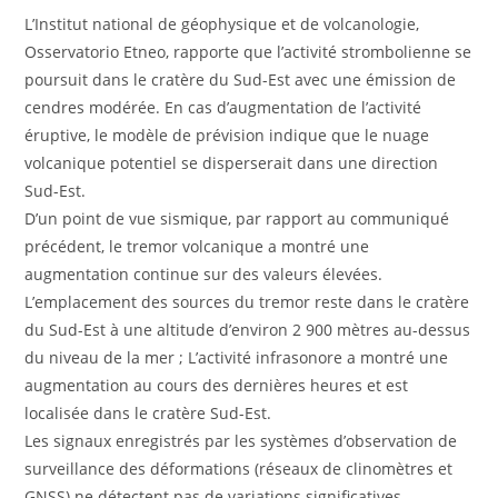
L’Institut national de géophysique et de volcanologie,
Osservatorio Etneo, rapporte que l’activité strombolienne se
poursuit dans le cratère du Sud-Est avec une émission de
cendres modérée. En cas d’augmentation de l’activité
éruptive, le modèle de prévision indique que le nuage
volcanique potentiel se disperserait dans une direction
Sud-Est.
D’un point de vue sismique, par rapport au communiqué
précédent, le tremor volcanique a montré une
augmentation continue sur des valeurs élevées.
L’emplacement des sources du tremor reste dans le cratère
du Sud-Est à une altitude d’environ 2 900 mètres au-dessus
du niveau de la mer ; L’activité infrasonore a montré une
augmentation au cours des dernières heures et est
localisée dans le cratère Sud-Est.
Les signaux enregistrés par les systèmes d’observation de
surveillance des déformations (réseaux de clinomètres et
GNSS) ne détectent pas de variations significatives.