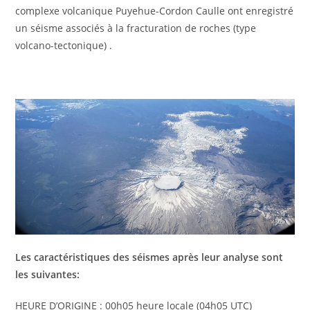
complexe volcanique Puyehue-Cordon Caulle ont enregistré
un séisme associés à la fracturation de roches (type
volcano-tectonique) .
Les caractéristiques des séismes après leur analyse sont
les suivantes:
HEURE D’ORIGINE : 00h05 heure locale (04h05 UTC)