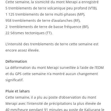
Cette semaine, la sismicité du mont Merapi a enregistré
5 tremblements de terre volcanique peu profond (VTB),
1 125 tremblements de terre multi-phases (MP),
958 tremblements de terre d’avalanches (RF),
2 tremblements de terre de basse fréquence (BF),
22 Séismes tectoniques (TT).
L’intensité des tremblements de terre cette semaine est
encore assez élevée.
Déformation
La déformation du mont Merapi surveillée à l’aide de l’EDM
et du GPS cette semaine n’a montré aucun changement
significatif.
Pluie et lahars
Cette semaine, il a plu au poste d’observation du mont
Merapi avec l’intensité de précipitations la plus élevée de
40 mm/heure pendant 91 minutes au poste de Kaliurang le