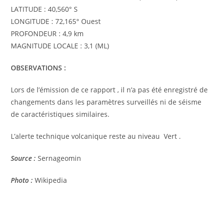
LATITUDE : 40,560° S
LONGITUDE : 72,165° Ouest
PROFONDEUR : 4,9 km
MAGNITUDE LOCALE : 3,1 (ML)
OBSERVATIONS :
Lors de l’émission de ce rapport , il n’a pas été enregistré de
changements dans les paramètres surveillés ni de séisme
de caractéristiques similaires.
L’alerte technique volcanique reste au niveau Vert .
Source :
Sernageomin
Photo :
Wikipedia