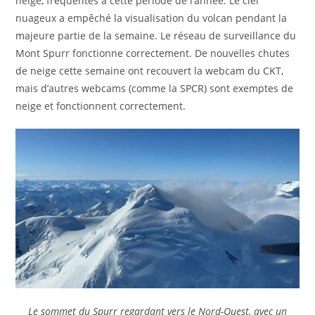
neige, fréquentes à cette période de l’année. Le ciel
nuageux a empêché la visualisation du volcan pendant la
majeure partie de la semaine. Le réseau de surveillance du
Mont Spurr fonctionne correctement. De nouvelles chutes
de neige cette semaine ont recouvert la webcam du CKT,
mais d’autres webcams (comme la SPCR) sont exemptes de
neige et fonctionnent correctement.
Le sommet du Spurr regardant vers le Nord-Ouest, avec un