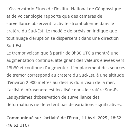
L’Osservatorio Etneo de l’Institut National de Géophysique
et de Volcanologie rapporte que des caméras de
surveillance observent l’activité strombolienne dans le
cratère du Sud-Est. Le modèle de prévision indique que
tout nuage d’éruption se disperserait dans une direction
Sud-Est.
Le tremor volcanique à partir de 9h30 UTC a montré une
augmentation continue, atteignant des valeurs élevées vers
13h30 et continue d’augmenter. L’emplacement des sources
de tremor correspond au cratère du Sud-Est, à une altitude
d’environ 2 900 mètres au-dessus du niveau de la mer.
L’activité infrasonore est localisée dans le cratère Sud-Est.
Les systèmes d’observation de surveillance des
déformations ne détectent pas de variations significatives.
Communiqué sur l’activité de l’Etna , 11 Avril 2025
,
18:52
(16:52 UTC)