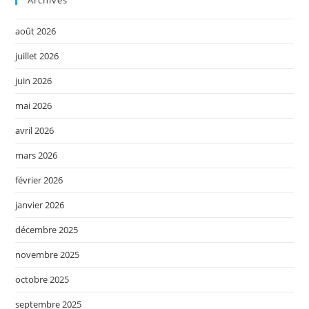
août 2026
juillet 2026
juin 2026
mai 2026
avril 2026
mars 2026
février 2026
janvier 2026
décembre 2025
novembre 2025
octobre 2025
septembre 2025