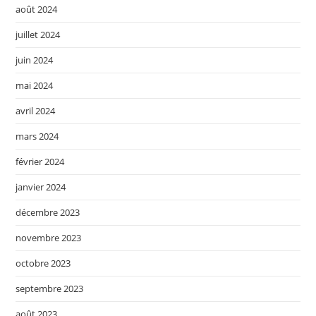
août 2024
juillet 2024
juin 2024
mai 2024
avril 2024
mars 2024
février 2024
janvier 2024
décembre 2023
novembre 2023
octobre 2023
septembre 2023
août 2023