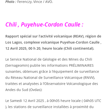
Photo :
Ferenczy, Vince / AVO.
Chili , Puyehue-Cordon Caulle :
Rapport spécial sur l’activité volcanique (REAV), région de
Los Lagos, complexe volcanique Puyehue-Cordon Caulle ,
12 Avril 2025, 00 h 20, heure locale (Chili continental).
Le Service National de Géologie et des Mines du Chili
(Sernageomin) publie les informations PRÉLIMINAIRES
suivantes, obtenues grâce à l’équipement de surveillance
du Réseau National de Surveillance Volcanique (RNVV),
traitées et analysées à l’Observatoire Volcanologique des
Andes du Sud (Ovdas):
Le Samedi 12 Avril 2025 , à 00h05 heure locale ( 04h05 UTC
), les stations de surveillance installées à proximité du