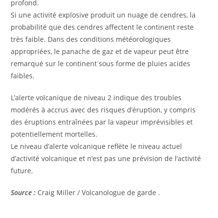
profond.
Si une activité explosive produit un nuage de cendres, la
probabilité que des cendres affectent le continent reste
très faible. Dans des conditions météorologiques
appropriées, le panache de gaz et de vapeur peut être
remarqué sur le continent sous forme de pluies acides
faibles.
L’alerte volcanique de niveau 2 indique des troubles
modérés à accrus avec des risques d’éruption, y compris
des éruptions entraînées par la vapeur imprévisibles et
potentiellement mortelles.
Le niveau d’alerte volcanique reflète le niveau actuel
d’activité volcanique et n’est pas une prévision de l’activité
future.
Source :
Craig Miller / Volcanologue de garde .