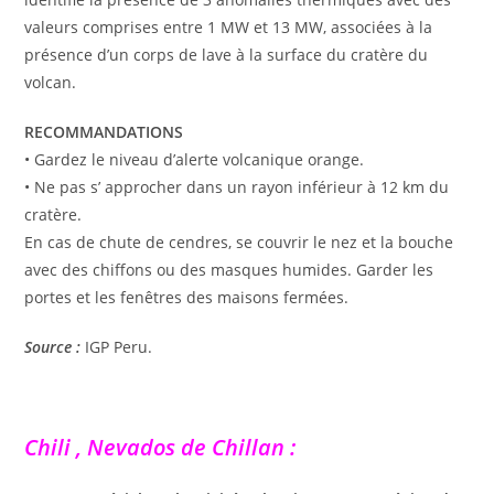
valeurs comprises entre 1 MW et 13 MW, associées à la
présence d’un corps de lave à la surface du cratère du
volcan.
RECOMMANDATIONS
• Gardez le niveau d’alerte volcanique orange.
• Ne pas s’ approcher dans un rayon inférieur à 12 km du
cratère.
En cas de chute de cendres, se couvrir le nez et la bouche
avec des chiffons ou des masques humides. Garder les
portes et les fenêtres des maisons fermées.
Source :
IGP Peru.
Chili , Nevados de Chillan :