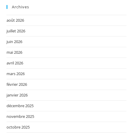
Archives
août 2026
juillet 2026
juin 2026
mai 2026
avril 2026
mars 2026
février 2026
janvier 2026
décembre 2025
novembre 2025
octobre 2025