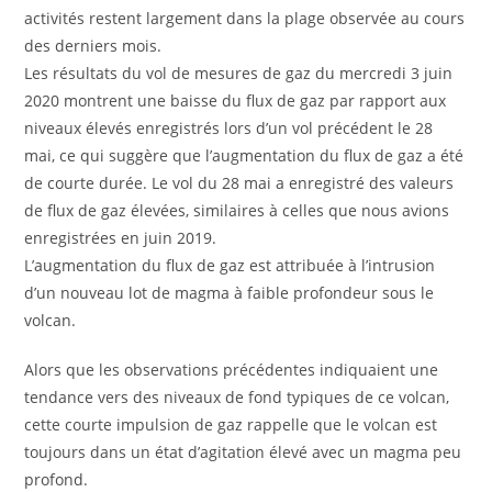
activités restent largement dans la plage observée au cours
des derniers mois.
Les résultats du vol de mesures de gaz du mercredi 3 juin
2020 montrent une baisse du flux de gaz par rapport aux
niveaux élevés enregistrés lors d’un vol précédent le 28
mai, ce qui suggère que l’augmentation du flux de gaz a été
de courte durée. Le vol du 28 mai a enregistré des valeurs
de flux de gaz élevées, similaires à celles que nous avions
enregistrées en juin 2019.
L’augmentation du flux de gaz est attribuée à l’intrusion
d’un nouveau lot de magma à faible profondeur sous le
volcan.
Alors que les observations précédentes indiquaient une
tendance vers des niveaux de fond typiques de ce volcan,
cette courte impulsion de gaz rappelle que le volcan est
toujours dans un état d’agitation élevé avec un magma peu
profond.