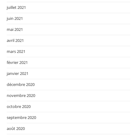
juillet 2021
juin 2021
mai 2021
avril 2021
mars 2021
février 2021
janvier 2021
décembre 2020
novembre 2020
octobre 2020
septembre 2020
août 2020