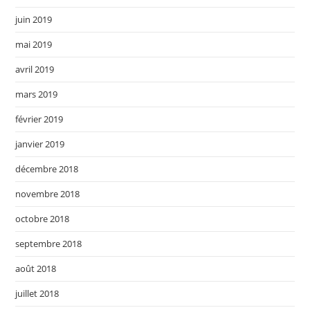
juin 2019
mai 2019
avril 2019
mars 2019
février 2019
janvier 2019
décembre 2018
novembre 2018
octobre 2018
septembre 2018
août 2018
juillet 2018