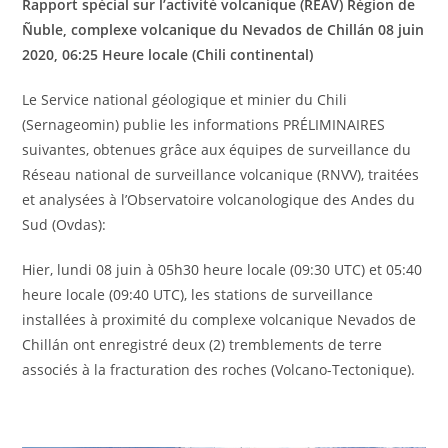
Rapport spécial sur l’activité volcanique (REAV) Région de
Ñuble, complexe volcanique du Nevados de Chillán 08 juin
2020, 06:25 Heure locale (Chili continental)
Le Service national géologique et minier du Chili
(Sernageomin) publie les informations PRÉLIMINAIRES
suivantes, obtenues grâce aux équipes de surveillance du
Réseau national de surveillance volcanique (RNVV), traitées
et analysées à l’Observatoire volcanologique des Andes du
Sud (Ovdas):
Hier, lundi 08 juin à 05h30 heure locale (09:30 UTC) et 05:40
heure locale (09:40 UTC), les stations de surveillance
installées à proximité du complexe volcanique Nevados de
Chillán ont enregistré deux (2) tremblements de terre
associés à la fracturation des roches (Volcano-Tectonique).