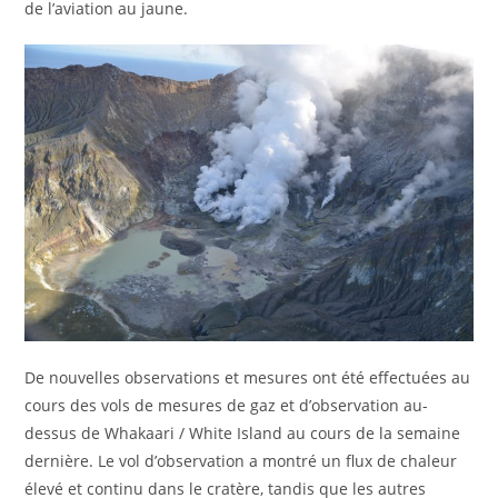
de l’aviation au jaune.
De nouvelles observations et mesures ont été effectuées au
cours des vols de mesures de gaz et d’observation au-
dessus de Whakaari / White Island au cours de la semaine
dernière. Le vol d’observation a montré un flux de chaleur
élevé et continu dans le cratère, tandis que les autres