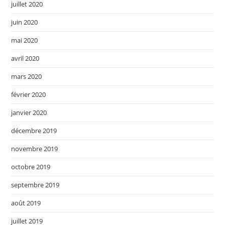
juillet 2020
juin 2020
mai 2020
avril 2020
mars 2020
février 2020
janvier 2020
décembre 2019
novembre 2019
octobre 2019
septembre 2019
août 2019
juillet 2019