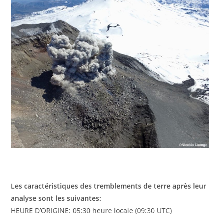
Les caractéristiques des tremblements de terre après leur
analyse sont les suivantes:
HEURE D’ORIGINE: 05:30 heure locale (09:30 UTC)