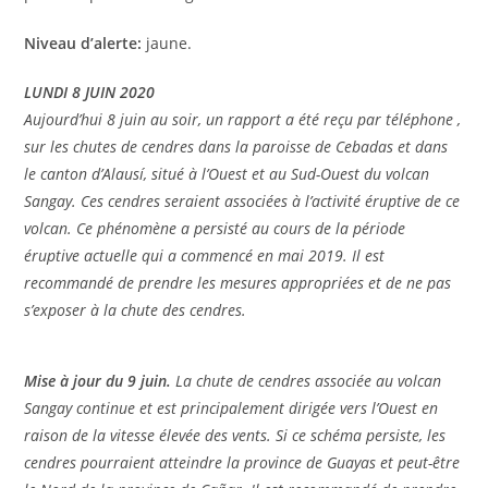
Niveau d’alerte:
jaune.
LUNDI 8 JUIN 2020
Aujourd’hui 8 juin au soir, un rapport a été reçu par téléphone ,
sur les chutes de cendres dans la paroisse de Cebadas et dans
le canton d’Alausí, situé à l’Ouest et au Sud-Ouest du volcan
Sangay. Ces cendres seraient associées à l’activité éruptive de ce
volcan. Ce phénomène a persisté au cours de la période
éruptive actuelle qui a commencé en mai 2019. Il est
recommandé de prendre les mesures appropriées et de ne pas
s’exposer à la chute des cendres.
Mise à jour du 9 juin.
La chute de cendres associée au volcan
Sangay continue et est principalement dirigée vers l’Ouest en
raison de la vitesse élevée des vents. Si ce schéma persiste, les
cendres pourraient atteindre la province de Guayas et peut-être