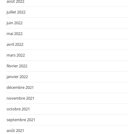
août 2022
juillet 2022
juin 2022
mai 2022
avril 2022
mars 2022
février 2022
janvier 2022
décembre 2021
novembre 2021
octobre 2021
septembre 2021
août 2021