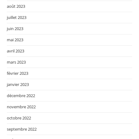
août 2023
juillet 2023
juin 2023
mai 2023
avril 2023
mars 2023
février 2023
janvier 2023
décembre 2022
novembre 2022
octobre 2022
septembre 2022