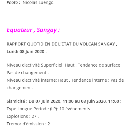
Photo :
Nicolas Luengo.
Equateur , Sangay :
RAPPORT QUOTIDIEN DE L’ETAT DU VOLCAN SANGAY ,
Lundi 08 Juin 2020 .
Niveau d’activité Superficiel: Haut , Tendance de surface :
Pas de changement .
Niveau d’activité interne: Haut , Tendance interne : Pas de
changement.
Sismicité : Du 07 Juin 2020, 11:00 au 08 Juin 2020, 11:00 :
Type Longue Période (LP): 10 événements.
Explosions : 27 .
Tremor d’émission : 2