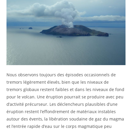
Nous observons toujours des épisodes occasionnels de
tremors légèrement élevés, bien que les niveaux de
tremors globaux restent faibles et dans les niveaux de fond
pour le volcan. Une éruption pourrait se produire avec peu
d’activité précurseur. Les déclencheurs plausibles d’une
éruption restent l’effondrement de matériaux instables
autour des évents, la libération soudaine de gaz du magma
et l’entrée rapide d’eau sur le corps magmatique peu