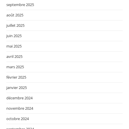
septembre 2025
août 2025
juillet 2025
juin 2025
mai 2025
avril 2025
mars 2025
février 2025
janvier 2025
décembre 2024
novembre 2024
octobre 2024