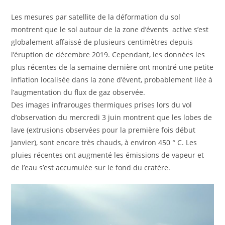
Les mesures par satellite de la déformation du sol
montrent que le sol autour de la zone d’évents active s’est
globalement affaissé de plusieurs centimètres depuis
l’éruption de décembre 2019. Cependant, les données les
plus récentes de la semaine dernière ont montré une petite
inflation localisée dans la zone d’évent, probablement liée à
l’augmentation du flux de gaz observée.
Des images infrarouges thermiques prises lors du vol
d’observation du mercredi 3 juin montrent que les lobes de
lave (extrusions observées pour la première fois début
janvier), sont encore très chauds, à environ 450 ° C. Les
pluies récentes ont augmenté les émissions de vapeur et
de l’eau s’est accumulée sur le fond du cratère.