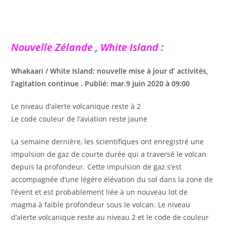
Nouvelle Zélande , White Island :
Whakaari / White Island: nouvelle mise à jour d’ activités,
l’agitation continue . Publié: mar.9 juin 2020 à 09:00
Le niveau d’alerte volcanique reste à 2
Le code couleur de l’aviation reste jaune
La semaine dernière, les scientifiques ont enregistré une
impulsion de gaz de courte durée qui a traversé le volcan
depuis la profondeur. Cette impulsion de gaz s’est
accompagnée d’une légère élévation du sol dans la zone de
l’évent et est probablement liée à un nouveau lot de
magma à faible profondeur sous le volcan. Le niveau
d’alerte volcanique reste au niveau 2 et le code de couleur