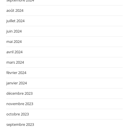
septembre 2024
août 2024
juillet 2024
juin 2024
mai 2024
avril 2024
mars 2024
février 2024
janvier 2024
décembre 2023
novembre 2023
octobre 2023
septembre 2023