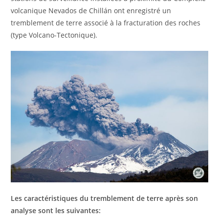
volcanique Nevados de Chillán ont enregistré un
tremblement de terre associé à la fracturation des roches
(type Volcano-Tectonique).
Les caractéristiques du tremblement de terre après son
analyse sont les suivantes: