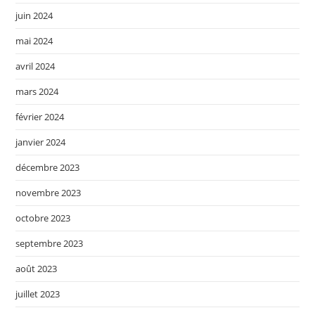
juin 2024
mai 2024
avril 2024
mars 2024
février 2024
janvier 2024
décembre 2023
novembre 2023
octobre 2023
septembre 2023
août 2023
juillet 2023