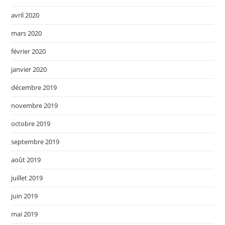
avril 2020
mars 2020
février 2020
janvier 2020
décembre 2019
novembre 2019
octobre 2019
septembre 2019
août 2019
juillet 2019
juin 2019
mai 2019