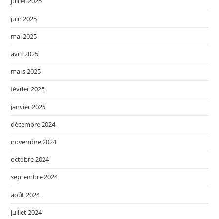
juillet 2025
juin 2025
mai 2025
avril 2025
mars 2025
février 2025
janvier 2025
décembre 2024
novembre 2024
octobre 2024
septembre 2024
août 2024
juillet 2024