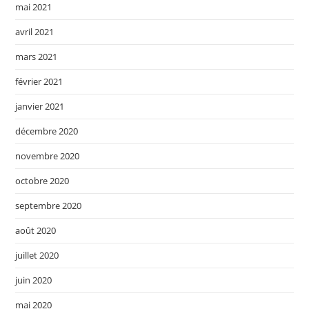
mai 2021
avril 2021
mars 2021
février 2021
janvier 2021
décembre 2020
novembre 2020
octobre 2020
septembre 2020
août 2020
juillet 2020
juin 2020
mai 2020