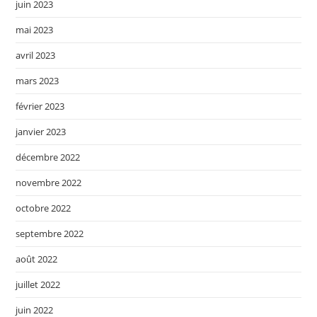
juin 2023
mai 2023
avril 2023
mars 2023
février 2023
janvier 2023
décembre 2022
novembre 2022
octobre 2022
septembre 2022
août 2022
juillet 2022
juin 2022