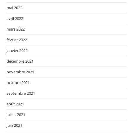
mai 2022
avril 2022
mars 2022
février 2022
janvier 2022
décembre 2021
novembre 2021
octobre 2021
septembre 2021
août 2021
juillet 2021
juin 2021