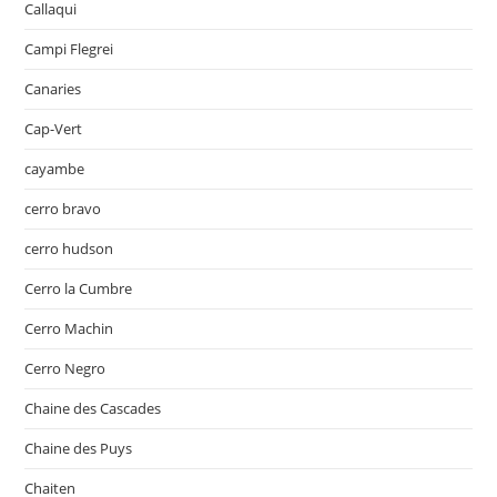
Callaqui
Campi Flegrei
Canaries
Cap-Vert
cayambe
cerro bravo
cerro hudson
Cerro la Cumbre
Cerro Machin
Cerro Negro
Chaine des Cascades
Chaine des Puys
Chaiten