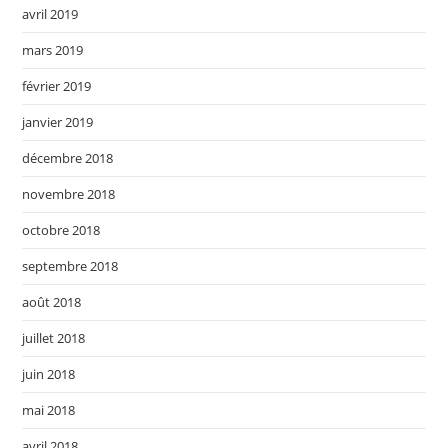
avril 2019
mars 2019
février 2019
janvier 2019
décembre 2018
novembre 2018
octobre 2018
septembre 2018
août 2018
juillet 2018
juin 2018
mai 2018
avril 2018