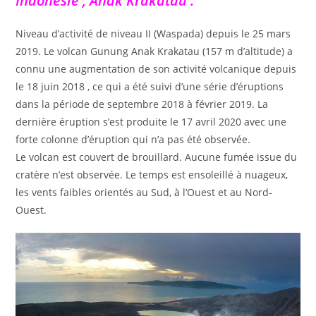
Indonésie , Anak Krakatau :
Niveau d’activité de niveau II (Waspada) depuis le 25 mars
2019. Le volcan Gunung Anak Krakatau (157 m d’altitude) a
connu une augmentation de son activité volcanique depuis
le 18 juin 2018 , ce qui a été suivi d’une série d’éruptions
dans la période de septembre 2018 à février 2019. La
dernière éruption s’est produite le 17 avril 2020 avec une
forte colonne d’éruption qui n’a pas été observée.
Le volcan est couvert de brouillard. Aucune fumée issue du
cratère n’est observée. Le temps est ensoleillé à nuageux,
les vents faibles orientés au Sud, à l’Ouest et au Nord-
Ouest.