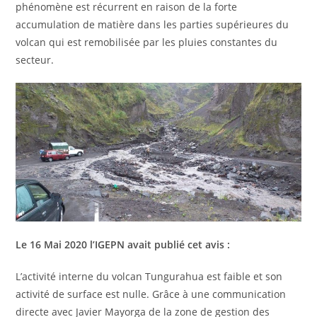
phénomène est récurrent en raison de la forte
accumulation de matière dans les parties supérieures du
volcan qui est remobilisée par les pluies constantes du
secteur.
Le 16 Mai 2020 l’IGEPN avait publié cet avis :
L’activité interne du volcan Tungurahua est faible et son
activité de surface est nulle. Grâce à une communication
directe avec Javier Mayorga de la zone de gestion des