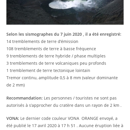
Selon les sismographes du 7 juin 2020 , il a été enregistré:
14 tremblements de terre d’émission
108 tremblements de terre à basse fréquence
9 tremblements de terre hybride / phase multiples
3 tremblements de terre volcaniques peu profonds
1 tremblement de terre tectonique lointain
Tremor continu, amplitude 0,5 à 8 mm (valeur dominante
de 2 mm)
Recommandation:
Les personnes / touristes ne sont pas
autorisés à s’approcher du cratère dans un rayon de 2 km .
VONA:
Le dernier code couleur VONA ORANGE envoyé, a
été publié le 17 avril 2020 à 17 h 51 . Aucune éruption liée à