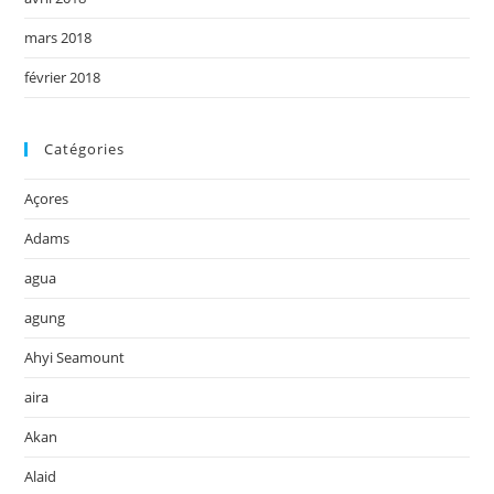
mars 2018
février 2018
Catégories
Açores
Adams
agua
agung
Ahyi Seamount
aira
Akan
Alaid