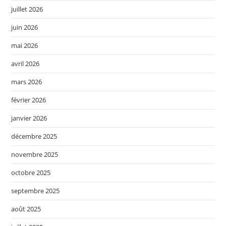
juillet 2026
juin 2026
mai 2026
avril 2026
mars 2026
février 2026
janvier 2026
décembre 2025
novembre 2025
octobre 2025
septembre 2025
août 2025