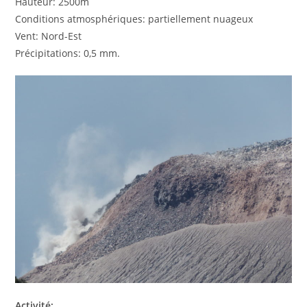
Hauteur: 2500m
Conditions atmosphériques: partiellement nuageux
Vent: Nord-Est
Précipitations: 0,5 mm.
Activité: