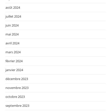
août 2024
juillet 2024
juin 2024
mai 2024
avril 2024
mars 2024
février 2024
janvier 2024
décembre 2023
novembre 2023
octobre 2023
septembre 2023