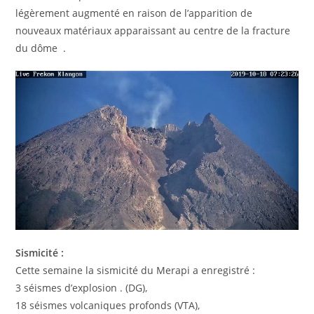
légèrement augmenté en raison de l’apparition de
nouveaux matériaux apparaissant au centre de la fracture
du dôme .
Sismicité :
Cette semaine la sismicité du Merapi a enregistré :
3 séismes d’explosion . (DG),
18 séismes volcaniques profonds (VTA),