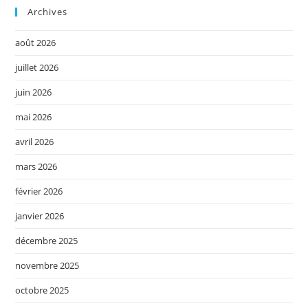
Archives
août 2026
juillet 2026
juin 2026
mai 2026
avril 2026
mars 2026
février 2026
janvier 2026
décembre 2025
novembre 2025
octobre 2025