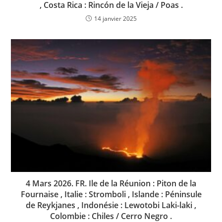
, Costa Rica : Rincón de la Vieja / Poas .
14 janvier 2025
4 Mars 2026. FR. Ile de la Réunion : Piton de la
Fournaise , Italie : Stromboli , Islande : Péninsule
de Reykjanes , Indonésie : Lewotobi Laki-laki ,
Colombie : Chiles / Cerro Negro .