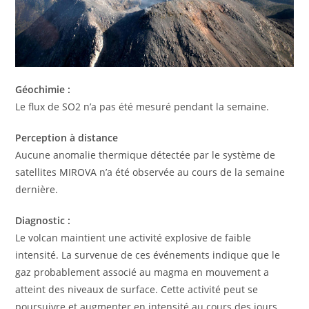
Géochimie :
Le flux de SO2 n’a pas été mesuré pendant la semaine.
Perception à distance
Aucune anomalie thermique détectée par le système de
satellites MIROVA n’a été observée au cours de la semaine
dernière.
Diagnostic :
Le volcan maintient une activité explosive de faible
intensité. La survenue de ces événements indique que le
gaz probablement associé au magma en mouvement a
atteint des niveaux de surface. Cette activité peut se
poursuivre et augmenter en intensité au cours des jours,