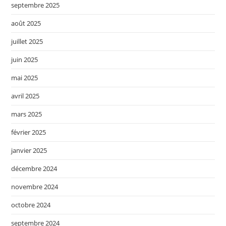
septembre 2025
août 2025
juillet 2025
juin 2025
mai 2025
avril 2025
mars 2025
février 2025
janvier 2025
décembre 2024
novembre 2024
octobre 2024
septembre 2024