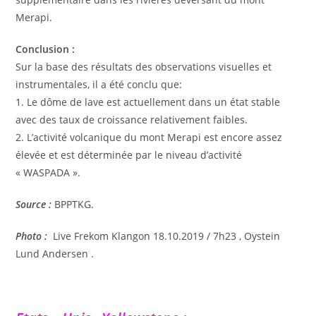
Merapi.
Conclusion :
Sur la base des résultats des observations visuelles et
instrumentales, il a été conclu que:
1. Le dôme de lave est actuellement dans un état stable
avec des taux de croissance relativement faibles.
2. L’activité volcanique du mont Merapi est encore assez
élevée et est déterminée par le niveau d’activité
« WASPADA ».
Source :
BPPTKG.
Photo :
Live Frekom Klangon 18.10.2019 / 7h23 , Oystein
Lund Andersen .