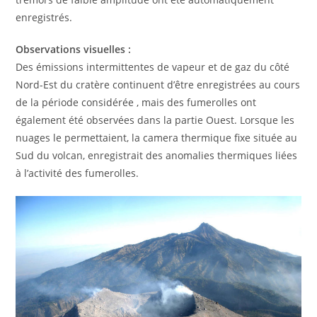
enregistrés.
Observations visuelles :
Des émissions intermittentes de vapeur et de gaz du côté
Nord-Est du cratère continuent d’être enregistrées au cours
de la période considérée , mais des fumerolles ont
également été observées dans la partie Ouest. Lorsque les
nuages le permettaient, la camera thermique fixe située au
Sud du volcan, enregistrait des anomalies thermiques liées
à l’activité des fumerolles.