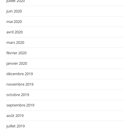
juillet 2020
juin 2020
mai 2020
avril 2020
mars 2020
février 2020
janvier 2020
décembre 2019
novembre 2019
octobre 2019
septembre 2019
août 2019
juillet 2019