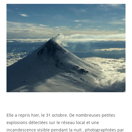
Elle a repris hier, le 31 octobre. De nombreuses petites
explosions détectées sur le réseau local et une
incandescence visible pendant la nuit , photographiées par