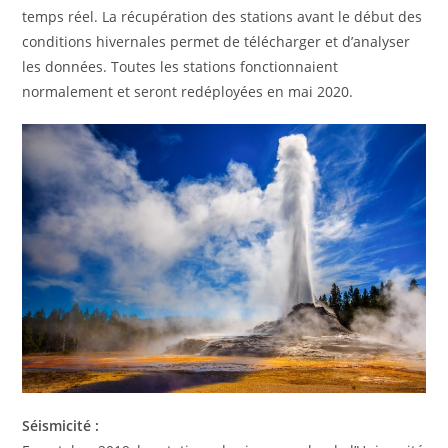
temps réel. La récupération des stations avant le début des
conditions hivernales permet de télécharger et d’analyser
les données. Toutes les stations fonctionnaient
normalement et seront redéployées en mai 2020.
Séismicité :