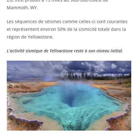
Mammoth, WY.
Les séquences de séismes comme celles-ci sont courantes
et représentent environ 50% de la sismicité totale dans la
région de Yellowstone.
L’activité sismique de Yellowstone reste à son niveau initial.