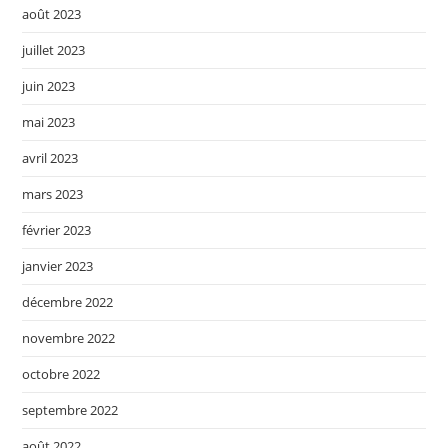
août 2023
juillet 2023
juin 2023
mai 2023
avril 2023
mars 2023
février 2023
janvier 2023
décembre 2022
novembre 2022
octobre 2022
septembre 2022
août 2022