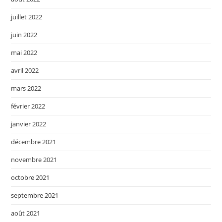
juillet 2022
juin 2022
mai 2022
avril 2022
mars 2022
février 2022
janvier 2022
décembre 2021
novembre 2021
octobre 2021
septembre 2021
août 2021