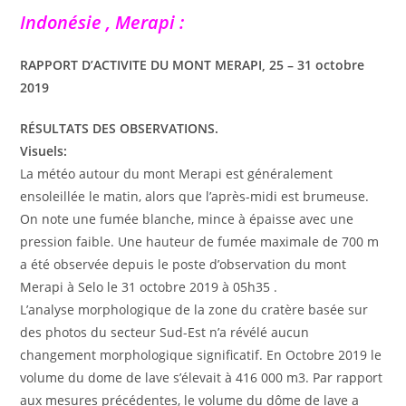
Indonésie , Merapi :
RAPPORT D’ACTIVITE DU MONT MERAPI, 25 – 31 octobre
2019
RÉSULTATS DES OBSERVATIONS.
Visuels:
La météo autour du mont Merapi est généralement
ensoleillée le matin, alors que l’après-midi est brumeuse.
On note une fumée blanche, mince à épaisse avec une
pression faible. Une hauteur de fumée maximale de 700 m
a été observée depuis le poste d’observation du mont
Merapi à Selo le 31 octobre 2019 à 05h35 .
L’analyse morphologique de la zone du cratère basée sur
des photos du secteur Sud-Est n’a révélé aucun
changement morphologique significatif. En Octobre 2019 le
volume du dome de lave s’élevait à 416 000 m3. Par rapport
aux mesures précédentes, le volume du dôme de lave a