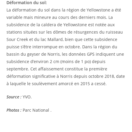
Déformation du sol:
La déformation du sol dans la région de Yellowstone a été
variable mais mineure au cours des derniers mois. La
subsidence de la caldera de Yellowstone est notée aux
stations situées sur les dômes de résurgences du ruisseau
Sour Creek et du lac Mallard, bien que cette subsidence
puisse s’être interrompue en octobre. Dans la région du
bassin du geyser de Norris, les données GPS indiquent une
subsidence d’environ 2 cm (moins de 1 po) depuis
septembre. Cet affaissement constitue la première
déformation significative à Norris depuis octobre 2018, date
à laquelle le soulèvement amorcé en 2015 a cessé.
Source :
YVO.
Photos :
Parc National .