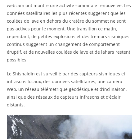
webcam ont montré une activité sommitale renouvelée. Les
données satellitaires les plus récentes suggèrent que les
coulées de lave en dehors du cratère du sommet ne sont
pas actives pour le moment. Une transition ce matin,
cependant, de petites explosions et des tremors sismiques
continus suggèrent un changement de comportement
éruptif, et de nouvelles coulées de lave et de lahars restent
possibles.
Le Shishaldin est surveillé par des capteurs sismiques et
infrasons locaux, des données satellitaires, une caméra
Web, un réseau télémétrique géodésique et d’inclinaison,
ainsi que des réseaux de capteurs infrasons et d’éclair
distants.