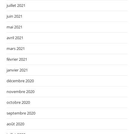
juillet 2021
juin 2021
mai 2021
avril 2021
mars 2021
février 2021
janvier 2021
décembre 2020
novembre 2020
octobre 2020
septembre 2020
août 2020