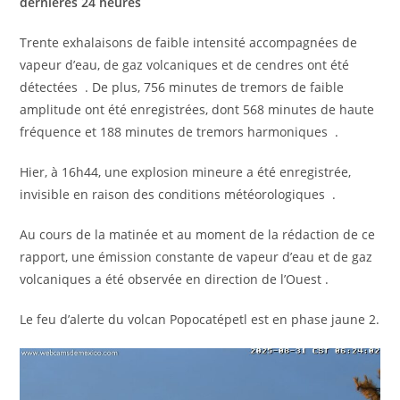
dernières 24 heures
Trente exhalaisons de faible intensité accompagnées de
vapeur d’eau, de gaz volcaniques et de cendres ont été
détectées . De plus, 756 minutes de tremors de faible
amplitude ont été enregistrées, dont 568 minutes de haute
fréquence et 188 minutes de tremors harmoniques .
Hier, à 16h44, une explosion mineure a été enregistrée,
invisible en raison des conditions météorologiques .
Au cours de la matinée et au moment de la rédaction de ce
rapport, une émission constante de vapeur d’eau et de gaz
volcaniques a été observée en direction de l’Ouest .
Le feu d’alerte du volcan Popocatépetl est en phase jaune 2.