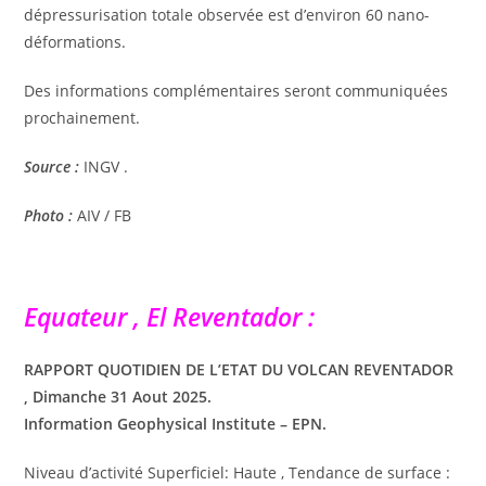
dépressurisation totale observée est d’environ 60 nano-
déformations.
Des informations complémentaires seront communiquées
prochainement.
Source :
INGV .
Photo :
AIV / FB
Equateur , El Reventador :
RAPPORT QUOTIDIEN DE L’ETAT DU VOLCAN REVENTADOR
, Dimanche 31 Aout 2025.
Information Geophysical Institute – EPN.
Niveau d’activité Superficiel: Haute , Tendance de surface :