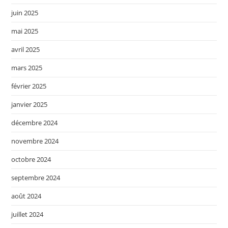
juin 2025
mai 2025
avril 2025
mars 2025
février 2025
janvier 2025
décembre 2024
novembre 2024
octobre 2024
septembre 2024
août 2024
juillet 2024