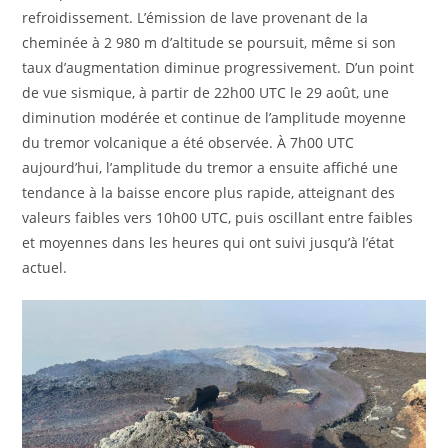
refroidissement. L’émission de lave provenant de la
cheminée à 2 980 m d’altitude se poursuit, même si son
taux d’augmentation diminue progressivement. D’un point
de vue sismique, à partir de 22h00 UTC le 29 août, une
diminution modérée et continue de l’amplitude moyenne
du tremor volcanique a été observée. À 7h00 UTC
aujourd’hui, l’amplitude du tremor a ensuite affiché une
tendance à la baisse encore plus rapide, atteignant des
valeurs faibles vers 10h00 UTC, puis oscillant entre faibles
et moyennes dans les heures qui ont suivi jusqu’à l’état
actuel.