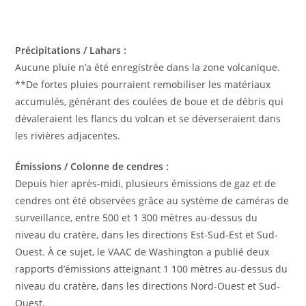
Précipitations / Lahars :
Aucune pluie n’a été enregistrée dans la zone volcanique.
**De fortes pluies pourraient remobiliser les matériaux
accumulés, générant des coulées de boue et de débris qui
dévaleraient les flancs du volcan et se déverseraient dans
les rivières adjacentes.
Émissions / Colonne de cendres :
Depuis hier après-midi, plusieurs émissions de gaz et de
cendres ont été observées grâce au système de caméras de
surveillance, entre 500 et 1 300 mètres au-dessus du
niveau du cratère, dans les directions Est-Sud-Est et Sud-
Ouest. À ce sujet, le VAAC de Washington a publié deux
rapports d’émissions atteignant 1 100 mètres au-dessus du
niveau du cratère, dans les directions Nord-Ouest et Sud-
Ouest.