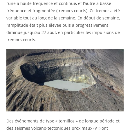
l’une à haute fréquence et continue, et l’autre à basse
fréquence et fragmentée (tremors courts). Ce tremor a été
variable tout au long de la semaine. En début de semaine,
l’amplitude était plus élevée puis a progressivement
diminué jusqu’au 27 août, en particulier les impulsions de
tremors courts.
Des événements de type « tornillos » de longue période et
des séismes volcano-tectoniques proximaux (VT) ont