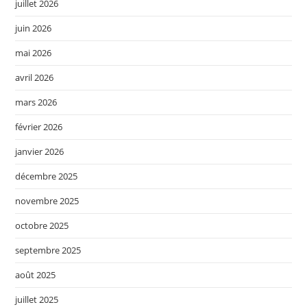
juillet 2026
juin 2026
mai 2026
avril 2026
mars 2026
février 2026
janvier 2026
décembre 2025
novembre 2025
octobre 2025
septembre 2025
août 2025
juillet 2025