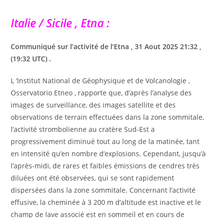
Italie / Sicile , Etna :
Communiqué sur l’activité de l’Etna , 31 Aout 2025 21:32 ,
(19:32 UTC) .
L ‘Institut National de Géophysique et de Volcanologie ,
Osservatorio Etneo , rapporte que, d’après l’analyse des
images de surveillance, des images satellite et des
observations de terrain effectuées dans la zone sommitale,
l’activité strombolienne au cratère Sud-Est a
progressivement diminué tout au long de la matinée, tant
en intensité qu’en nombre d’explosions. Cependant, jusqu’à
l’après-midi, de rares et faibles émissions de cendres très
diluées ont été observées, qui se sont rapidement
dispersées dans la zone sommitale. Concernant l’activité
effusive, la cheminée à 3 200 m d’altitude est inactive et le
champ de lave associé est en sommeil et en cours de