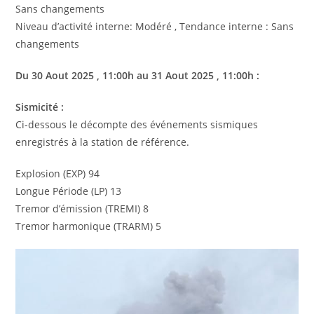
Sans changements
Niveau d’activité interne: Modéré , Tendance interne : Sans
changements
Du
30 Aout
2025
, 11:00h au
31 Aout
2025
, 11:00h :
Sismicité :
Ci-dessous le décompte des événements sismiques
enregistrés à la station de référence.
Explosion (EXP) 94
Longue Période (LP) 13
Tremor d’émission (TREMI) 8
Tremor harmonique (TRARM) 5