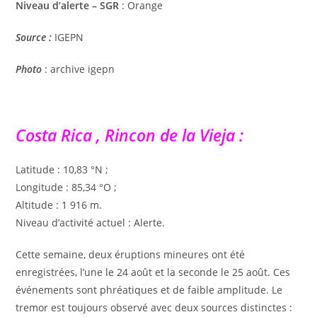
Niveau d’alerte – SGR
: Orange
Source
:
IGEPN
Photo
: archive igepn
Costa Rica , Rincon de la Vieja :
Latitude : 10,83 °N ;
Longitude : 85,34 °O ;
Altitude : 1 916 m.
Niveau d’activité actuel : Alerte.
Cette semaine, deux éruptions mineures ont été
enregistrées, l’une le 24 août et la seconde le 25 août. Ces
événements sont phréatiques et de faible amplitude. Le
tremor est toujours observé avec deux sources distinctes :