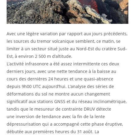
Avec une légère variation par rapport aux jours précédents,
les sources du tremor volcanique semblent, ce matin, se
limiter à un secteur situé juste au Nord-Est du cratère Sud-
Est, à environ 2 500 m d’altitude.
L’activité infrasonore a été assez intermittente ces deux
derniers jours, avec une nette tendance à la baisse au
cours des dernières 24 heures et une quasi-absence
depuis 9h00 UTC aujourd’hui. L’analyse des séries de
déformations du sol ne montre aucun changement
significatif aux stations GNSS et du réseau inclinométrique,
tandis que le mesureur de contrainte DRUV détecte
une inversion de tendance avec la fin de la lente
dépressurisation qui a accompagné cette phase éruptive,
débutée aux premières heures du 31 août. La