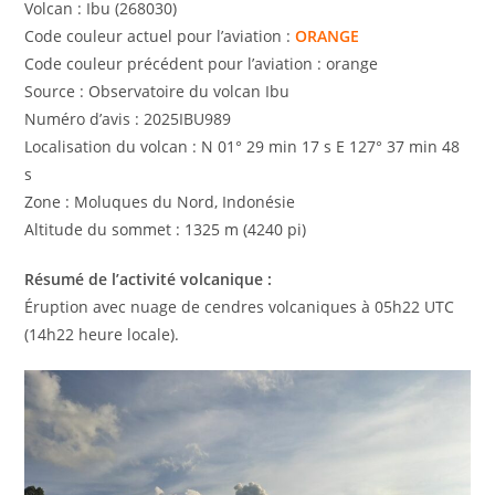
Volcan : Ibu (268030)
Code couleur actuel pour l’aviation :
ORANGE
Code couleur précédent pour l’aviation : orange
Source : Observatoire du volcan Ibu
Numéro d’avis : 2025IBU989
Localisation du volcan : N 01° 29 min 17 s E 127° 37 min 48
s
Zone : Moluques du Nord, Indonésie
Altitude du sommet : 1325 m (4240 pi)
Résumé de l’activité volcanique :
Éruption avec nuage de cendres volcaniques à 05h22 UTC
(14h22 heure locale).