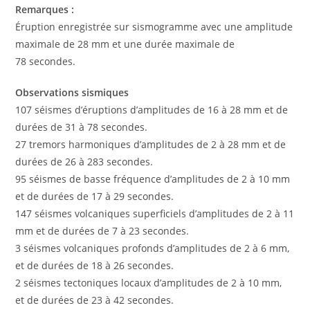
Remarques :
Éruption enregistrée sur sismogramme avec une amplitude
maximale de 28 mm et une durée maximale de
78 secondes.
Observations sismiques
107 séismes d’éruptions d’amplitudes de 16 à 28 mm et de
durées de 31 à 78 secondes.
27 tremors harmoniques d’amplitudes de 2 à 28 mm et de
durées de 26 à 283 secondes.
95 séismes de basse fréquence d’amplitudes de 2 à 10 mm
et de durées de 17 à 29 secondes.
147 séismes volcaniques superficiels d’amplitudes de 2 à 11
mm et de durées de 7 à 23 secondes.
3 séismes volcaniques profonds d’amplitudes de 2 à 6 mm,
et de durées de 18 à 26 secondes.
2 séismes tectoniques locaux d’amplitudes de 2 à 10 mm,
et de durées de 23 à 42 secondes.