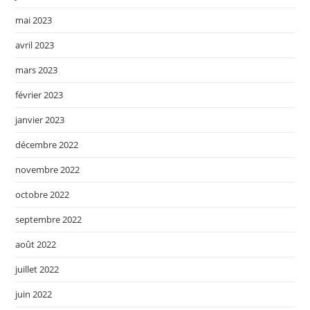
mai 2023
avril 2023
mars 2023
février 2023
janvier 2023
décembre 2022
novembre 2022
octobre 2022
septembre 2022
août 2022
juillet 2022
juin 2022