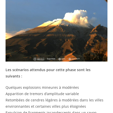
Les scénarios attendus pour cette phase sont les
suivants :
Quelques explosions mineures à modérées
Apparition de tremors d’amplitude variable
Retombées de cendres légères à modérées dans les villes
environnantes et certaines villes plus éloignées
Expulsion de fragments incandescents dans un rayon