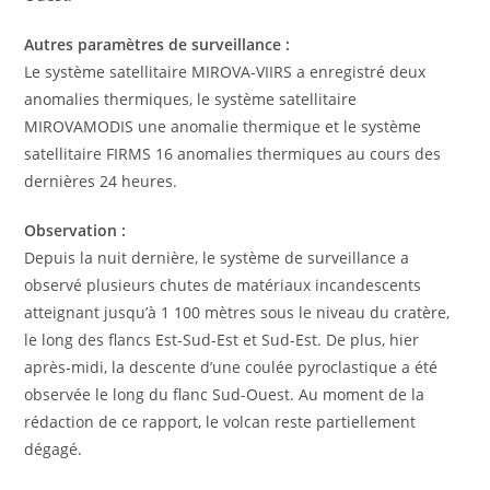
Autres paramètres de surveillance :
Le système satellitaire MIROVA-VIIRS a enregistré deux
anomalies thermiques, le système satellitaire
MIROVAMODIS une anomalie thermique et le système
satellitaire FIRMS 16 anomalies thermiques au cours des
dernières 24 heures.
Observation :
Depuis la nuit dernière, le système de surveillance a
observé plusieurs chutes de matériaux incandescents
atteignant jusqu’à 1 100 mètres sous le niveau du cratère,
le long des flancs Est-Sud-Est et Sud-Est. De plus, hier
après-midi, la descente d’une coulée pyroclastique a été
observée le long du flanc Sud-Ouest. Au moment de la
rédaction de ce rapport, le volcan reste partiellement
dégagé.