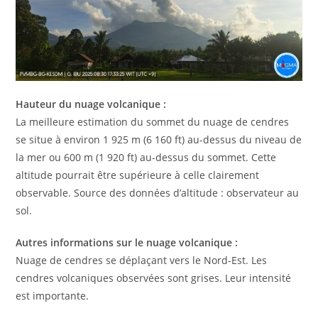
Hauteur du nuage volcanique :
La meilleure estimation du sommet du nuage de cendres
se situe à environ 1 925 m (6 160 ft) au-dessus du niveau de
la mer ou 600 m (1 920 ft) au-dessus du sommet. Cette
altitude pourrait être supérieure à celle clairement
observable. Source des données d’altitude : observateur au
sol.
Autres informations sur le nuage volcanique :
Nuage de cendres se déplaçant vers le Nord-Est. Les
cendres volcaniques observées sont grises. Leur intensité
est importante.