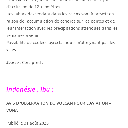
d’exclusion de 12 kilomètres
Des lahars descendant dans les ravins sont à prévoir en
raison de l’accumulation de cendres sur les pentes et de
leur interaction avec les précipitations attendues dans les
semaines à venir
Possibilité de coulées pyroclastiques n’atteignant pas les
villes
Source :
Cenapred .
Indonésie , Ibu :
AVIS D ‘OBSERVATION DU VOLCAN POUR L’AVIATION –
VONA
Publié le 31 août 2025.