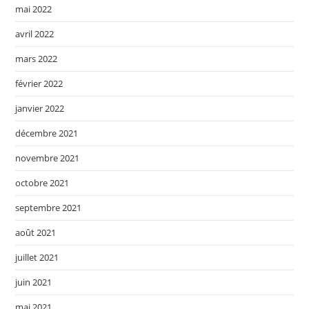
mai 2022
avril 2022
mars 2022
février 2022
janvier 2022
décembre 2021
novembre 2021
octobre 2021
septembre 2021
août 2021
juillet 2021
juin 2021
mai 2021