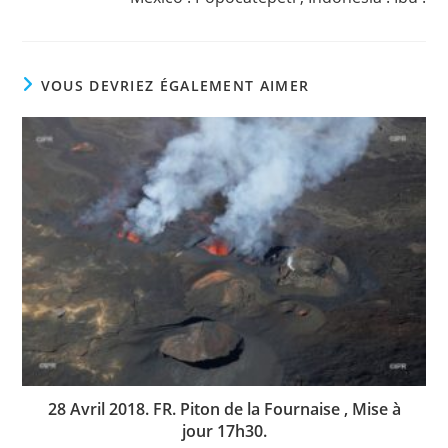
VOUS DEVRIEZ ÉGALEMENT AIMER
28 Avril 2018. FR. Piton de la Fournaise , Mise à
jour 17h30.