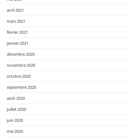
avril 2021
mars 2021
février 2021
janvier 2021
décembre 2020
novembre 2020
octobre 2020
septembre 2020
août 2020
juillet 2020
juin 2020
mai 2020