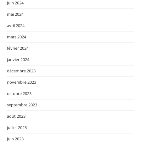
juin 2024
mai 2024
avril 2024
mars 2024
février 2024
janvier 2024
décembre 2023
novembre 2023
octobre 2023
septembre 2023
août 2023
juillet 2023
juin 2023