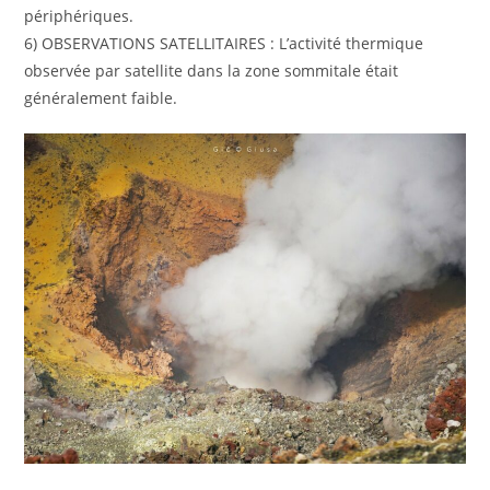
périphériques.
6) OBSERVATIONS SATELLITAIRES : L’activité thermique
observée par satellite dans la zone sommitale était
généralement faible.