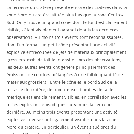
La terrasse du cratère présente encore des cratères dans la
zone Nord du cratère, située plus bas que la zone Centre-
Sud. On y trouve un grand cône, dont le fond est clairement
visible, s’étant visiblement agrandi depuis les dernières
observations. Au moins trois évents sont reconnaissables,
dont l’un formait un petit cône présentant une activité
explosive entrecoupée de jets de matériaux principalement
grossiers, mais de faible intensité. Lors des observations,
les deux autres évents ont généré principalement des
émissions de cendres mélangées à une faible quantité de
matériaux grossiers . Entre le cône et le bord Sud de la
terrasse du cratère, de nombreuses bombes de taille
métrique étaient clairement visibles, en corrélation avec les
fortes explosions épisodiques survenues la semaine
dernière. Au moins trois évents présentant une activité
explosive intense sont également visibles dans la zone
Nord du cratère. En particulier, un évent situé près du