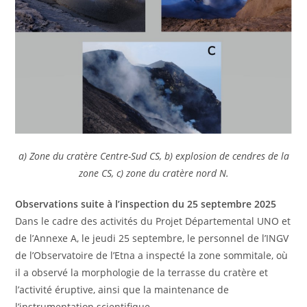
a) Zone du cratère Centre-Sud CS, b) explosion de cendres de la
zone CS, c) zone du cratère nord N.
Observations suite à l’inspection du 25 septembre 2025
Dans le cadre des activités du Projet Départemental UNO et
de l’Annexe A, le jeudi 25 septembre, le personnel de l’INGV
de l’Observatoire de l’Etna a inspecté la zone sommitale, où
il a observé la morphologie de la terrasse du cratère et
l’activité éruptive, ainsi que la maintenance de
l’instrumentation scientifique.