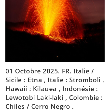
01 Octobre 2025. FR. Italie /
Sicile : Etna , Italie : Stromboli ,
Hawaii : Kilauea , Indonésie :
Lewotobi Laki-laki , Colombie :
Chiles / Cerro Negro .