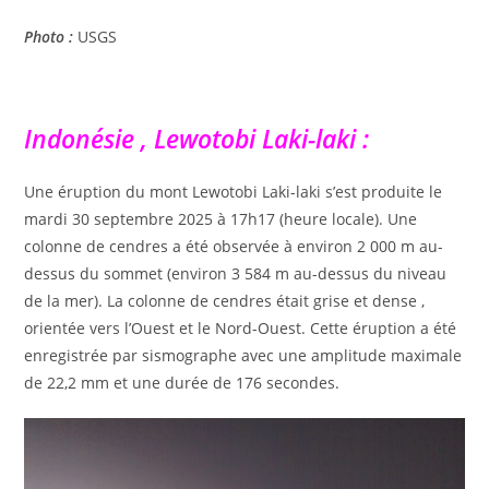
Photo :
USGS
Indonésie , Lewotobi Laki-laki :
Une éruption du mont Lewotobi Laki-laki s’est produite le
mardi 30 septembre 2025 à 17h17 (heure locale). Une
colonne de cendres a été observée à environ 2 000 m au-
dessus du sommet (environ 3 584 m au-dessus du niveau
de la mer). La colonne de cendres était grise et dense ,
orientée vers l’Ouest et le Nord-Ouest. Cette éruption a été
enregistrée par sismographe avec une amplitude maximale
de 22,2 mm et une durée de 176 secondes.