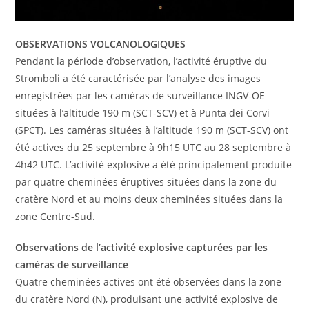
OBSERVATIONS VOLCANOLOGIQUES
Pendant la période d’observation, l’activité éruptive du
Stromboli a été caractérisée par l’analyse des images
enregistrées par les caméras de surveillance INGV-OE
situées à l’altitude 190 m (SCT-SCV) et à Punta dei Corvi
(SPCT). Les caméras situées à l’altitude 190 m (SCT-SCV) ont
été actives du 25 septembre à 9h15 UTC au 28 septembre à
4h42 UTC. L’activité explosive a été principalement produite
par quatre cheminées éruptives situées dans la zone du
cratère Nord et au moins deux cheminées situées dans la
zone Centre-Sud.
Observations de l’activité explosive capturées par les
caméras de surveillance
Quatre cheminées actives ont été observées dans la zone
du cratère Nord (N), produisant une activité explosive de