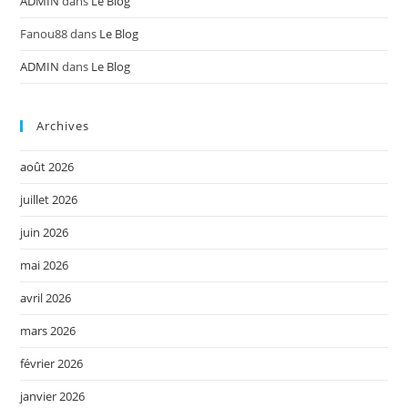
ADMIN
dans
Le Blog
Fanou88
dans
Le Blog
ADMIN
dans
Le Blog
Archives
août 2026
juillet 2026
juin 2026
mai 2026
avril 2026
mars 2026
février 2026
janvier 2026