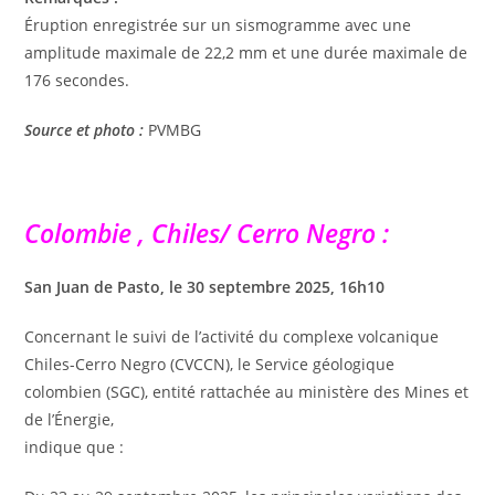
Éruption enregistrée sur un sismogramme avec une
amplitude maximale de 22,2 mm et une durée maximale de
176 secondes.
Source et photo :
PVMBG
Colombie , Chiles/ Cerro Negro :
San Juan de Pasto, le 30 septembre 2025, 16h10
Concernant le suivi de l’activité du complexe volcanique
Chiles-Cerro Negro (CVCCN), le Service géologique
colombien (SGC), entité rattachée au ministère des Mines et
de l’Énergie,
indique que :