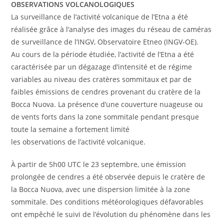
OBSERVATIONS VOLCANOLOGIQUES
La surveillance de l’activité volcanique de l’Etna a été
réalisée grâce à l’analyse des images du réseau de caméras
de surveillance de l’INGV, Observatoire Etneo (INGV-OE).
Au cours de la période étudiée, l’activité de l’Etna a été
caractérisée par un dégazage d’intensité et de régime
variables au niveau des cratères sommitaux et par de
faibles émissions de cendres provenant du cratère de la
Bocca Nuova. La présence d’une couverture nuageuse ou
de vents forts dans la zone sommitale pendant presque
toute la semaine a fortement limité
les observations de l’activité volcanique.
À partir de 5h00 UTC le 23 septembre, une émission
prolongée de cendres a été observée depuis le cratère de
la Bocca Nuova, avec une dispersion limitée à la zone
sommitale. Des conditions météorologiques défavorables
ont empêché le suivi de l’évolution du phénomène dans les