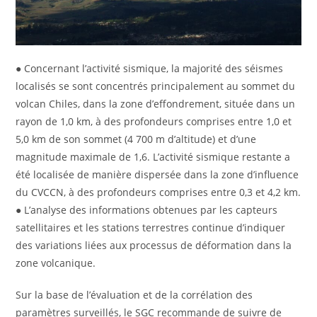
● Concernant l’activité sismique, la majorité des séismes
localisés se sont concentrés principalement au sommet du
volcan Chiles, dans la zone d’effondrement, située dans un
rayon de 1,0 km, à des profondeurs comprises entre 1,0 et
5,0 km de son sommet (4 700 m d’altitude) et d’une
magnitude maximale de 1,6. L’activité sismique restante a
été localisée de manière dispersée dans la zone d’influence
du CVCCN, à des profondeurs comprises entre 0,3 et 4,2 km.
● L’analyse des informations obtenues par les capteurs
satellitaires et les stations terrestres continue d’indiquer
des variations liées aux processus de déformation dans la
zone volcanique.
Sur la base de l’évaluation et de la corrélation des
paramètres surveillés, le SGC recommande de suivre de