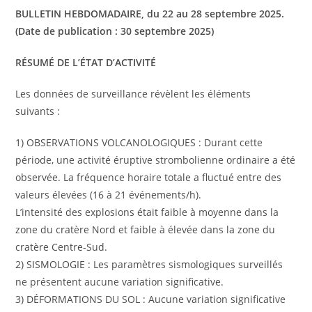
BULLETIN HEBDOMADAIRE, du 22 au 28 septembre 2025.
(Date de publication : 30 septembre 2025)
RÉSUMÉ DE L’ÉTAT D’ACTIVITÉ
Les données de surveillance révèlent les éléments
suivants :
1) OBSERVATIONS VOLCANOLOGIQUES : Durant cette
période, une activité éruptive strombolienne ordinaire a été
observée. La fréquence horaire totale a fluctué entre des
valeurs élevées (16 à 21 événements/h).
L’intensité des explosions était faible à moyenne dans la
zone du cratère Nord et faible à élevée dans la zone du
cratère Centre-Sud.
2) SISMOLOGIE : Les paramètres sismologiques surveillés
ne présentent aucune variation significative.
3) DÉFORMATIONS DU SOL : Aucune variation significative