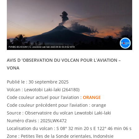
AVIS D ‘OBSERVATION DU VOLCAN POUR L’AVIATION –
VONA
Publié le : 30 septembre 2025
Volcan : Lewotobi Laki-laki (264180)
Code couleur actuel pour l’aviation :
ORANGE
Code couleur précédent pour l’aviation : orange
Source : Observatoire du volcan Lewotobi Laki-laki
Numéro d’avis : 2025LWK472
Localisation du volcan : S 08° 32 min 20 s E 122° 46 min 06 s
Zone : Petites îles de la Sonde orientales, Indonésie