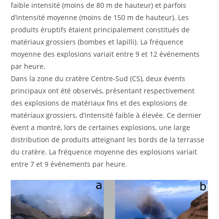
faible intensité (moins de 80 m de hauteur) et parfois
d’intensité moyenne (moins de 150 m de hauteur). Les
produits éruptifs étaient principalement constitués de
matériaux grossiers (bombes et lapilli). La fréquence
moyenne des explosions variait entre 9 et 12 événements
par heure.
Dans la zone du cratère Centre-Sud (CS), deux évents
principaux ont été observés, présentant respectivement
des explosions de matériaux fins et des explosions de
matériaux grossiers, d’intensité faible à élevée. Ce dernier
évent a montré, lors de certaines explosions, une large
distribution de produits atteignant les bords de la terrasse
du cratère. La fréquence moyenne des explosions variait
entre 7 et 9 événements par heure.