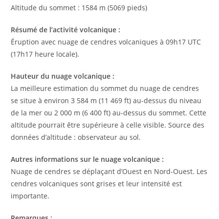
Altitude du sommet : 1584 m (5069 pieds)
Résumé de l’activité volcanique :
Éruption avec nuage de cendres volcaniques à 09h17 UTC
(17h17 heure locale).
Hauteur du nuage volcanique :
La meilleure estimation du sommet du nuage de cendres
se situe à environ 3 584 m (11 469 ft) au-dessus du niveau
de la mer ou 2 000 m (6 400 ft) au-dessus du sommet. Cette
altitude pourrait être supérieure à celle visible. Source des
données d’altitude : observateur au sol.
Autres informations sur le nuage volcanique :
Nuage de cendres se déplaçant d’Ouest en Nord-Ouest. Les
cendres volcaniques sont grises et leur intensité est
importante.
Remarques :