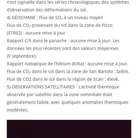
n’est signalée dans les séries chronologiques des systèmes
d’observation des déformations du sol.
4) GÉOCHIMIE : Flux de SO₂ à un niveau moyen
Flux de CO₂ provenant du sol dans la zone de Pizzo
(STR02) : aucune mise à jour.
Rapport C/S dans le panache : aucune mise à jour. Les
données les plus récentes sont des valeurs moyennes
(9 septembre).
Rapport isotopique de l’hélium (R/Ra) : aucune mise à jour.
Flux de CO₂ dans le sol dans la zone de San Bartolo : faible.
Flux de CO2 dans le sol dans la région de Scari : élevé.
5) OBSERVATIONS SATELLITAIRES : L’activité thermique
observée par satellite dans la zone sommitale était
généralement faible, avec quelques anomalies thermiques
modérées.