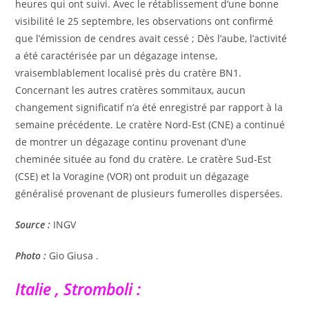
heures qui ont suivi. Avec le rétablissement d’une bonne
visibilité le 25 septembre, les observations ont confirmé
que l’émission de cendres avait cessé ; Dès l’aube, l’activité
a été caractérisée par un dégazage intense,
vraisemblablement localisé près du cratère BN1.
Concernant les autres cratères sommitaux, aucun
changement significatif n’a été enregistré par rapport à la
semaine précédente. Le cratère Nord-Est (CNE) a continué
de montrer un dégazage continu provenant d’une
cheminée située au fond du cratère. Le cratère Sud-Est
(CSE) et la Voragine (VOR) ont produit un dégazage
généralisé provenant de plusieurs fumerolles dispersées.
Source :
INGV
Photo :
Gio Giusa .
Italie , Stromboli :