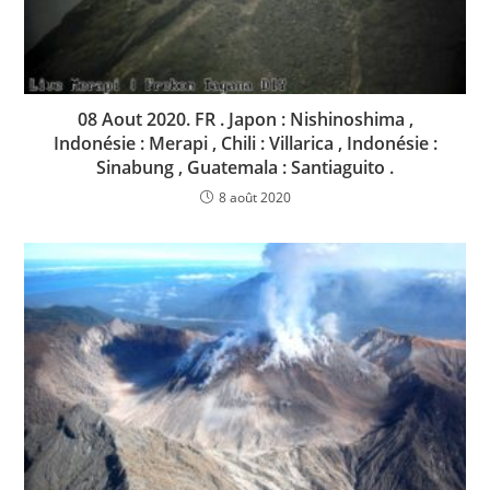
08 Aout 2020. FR . Japon : Nishinoshima ,
Indonésie : Merapi , Chili : Villarica , Indonésie :
Sinabung , Guatemala : Santiaguito .
8 août 2020