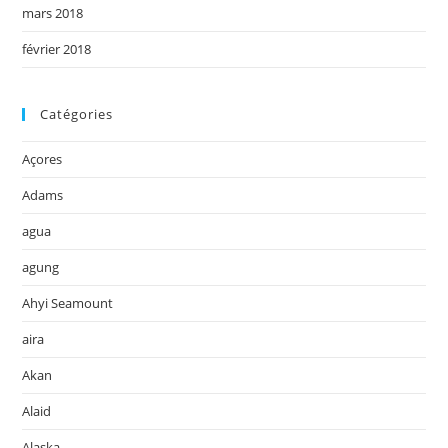
mars 2018
février 2018
Catégories
Açores
Adams
agua
agung
Ahyi Seamount
aira
Akan
Alaid
Alaska