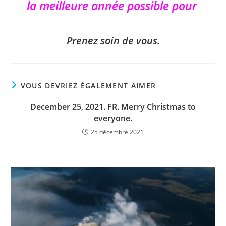
la meilleure année possible pour
Prenez soin de vous.
VOUS DEVRIEZ ÉGALEMENT AIMER
December 25, 2021. FR. Merry Christmas to
everyone.
25 décembre 2021