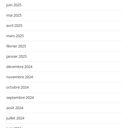
juin 2025
mai 2025
avril 2025
mars 2025
février 2025
janvier 2025
décembre 2024
novembre 2024
octobre 2024
septembre 2024
août 2024
juillet 2024