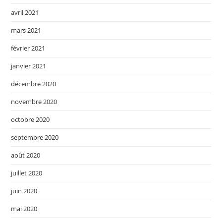
avril 2021
mars 2021
février 2021
janvier 2021
décembre 2020
novembre 2020
octobre 2020
septembre 2020
août 2020
juillet 2020
juin 2020
mai 2020