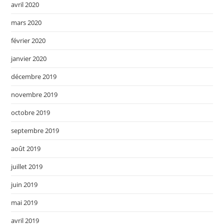
avril 2020
mars 2020
février 2020
janvier 2020
décembre 2019
novembre 2019
octobre 2019
septembre 2019
août 2019
juillet 2019
juin 2019
mai 2019
avril 2019