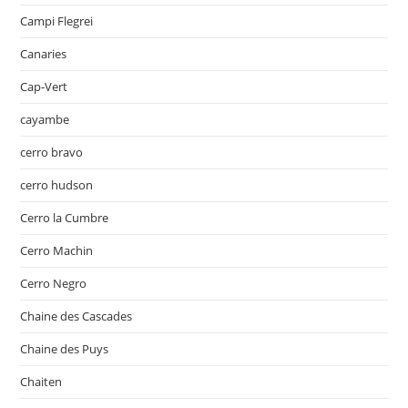
Campi Flegrei
Canaries
Cap-Vert
cayambe
cerro bravo
cerro hudson
Cerro la Cumbre
Cerro Machin
Cerro Negro
Chaine des Cascades
Chaine des Puys
Chaiten