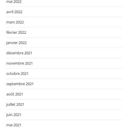
mai 2022
avril 2022
mars 2022
février 2022
janvier 2022
décembre 2021
novembre 2021
octobre 2021
septembre 2021
août 2021
juillet 2021
juin 2021
mai 2021