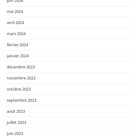
juin 2024
mai 2024
avril 2024
mars 2024
février 2024
janvier 2024
décembre 2023
novembre 2023
octobre 2023
septembre 2023
août 2023
juillet 2023
juin 2023