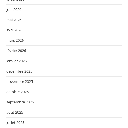
juin 2026
mai 2026
avril 2026
mars 2026
février 2026
janvier 2026
décembre 2025
novembre 2025
octobre 2025
septembre 2025
août 2025
juillet 2025