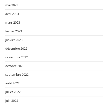
mai 2023
avril 2023
mars 2023
février 2023
janvier 2023
décembre 2022
novembre 2022
octobre 2022
septembre 2022
août 2022
juillet 2022
juin 2022