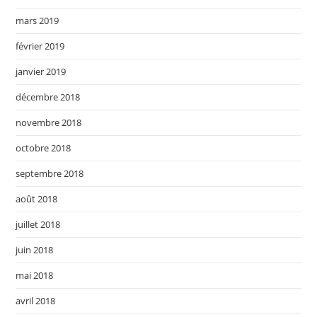
mars 2019
février 2019
janvier 2019
décembre 2018
novembre 2018
octobre 2018
septembre 2018
août 2018
juillet 2018
juin 2018
mai 2018
avril 2018