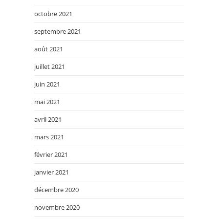
octobre 2021
septembre 2021
août 2021
juillet 2021
juin 2021
mai 2021
avril 2021
mars 2021
février 2021
janvier 2021
décembre 2020
novembre 2020