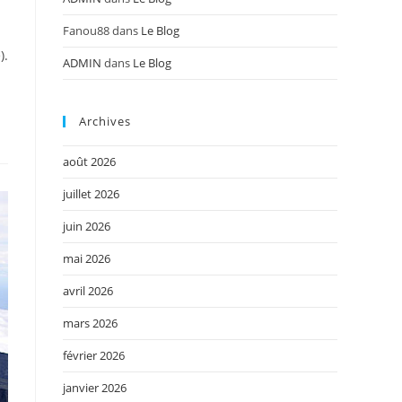
Fanou88
dans
Le Blog
).
ADMIN
dans
Le Blog
Archives
août 2026
juillet 2026
juin 2026
mai 2026
avril 2026
mars 2026
février 2026
janvier 2026