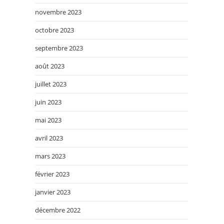
novembre 2023
octobre 2023
septembre 2023
août 2023
juillet 2023
juin 2023
mai 2023
avril 2023
mars 2023
février 2023
janvier 2023
décembre 2022