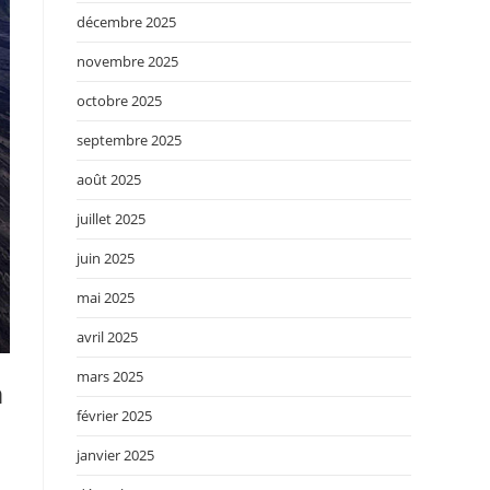
décembre 2025
novembre 2025
octobre 2025
septembre 2025
août 2025
juillet 2025
juin 2025
mai 2025
avril 2025
mars 2025
n
février 2025
janvier 2025