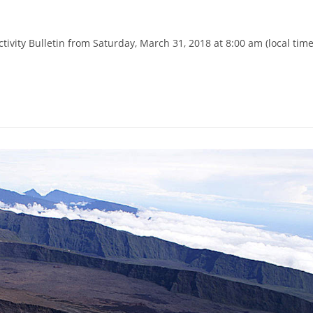
tivity Bulletin from Saturday, March 31, 2018 at 8:00 am (local time