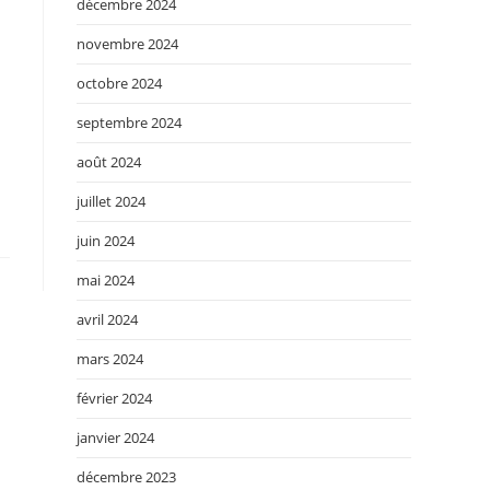
décembre 2024
novembre 2024
octobre 2024
septembre 2024
août 2024
juillet 2024
juin 2024
mai 2024
avril 2024
mars 2024
février 2024
janvier 2024
décembre 2023