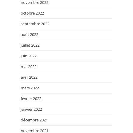
novembre 2022
octobre 2022
septembre 2022
août 2022
juillet 2022
juin 2022
mai 2022
avril 2022
mars 2022
février 2022
janvier 2022
décembre 2021
novembre 2021